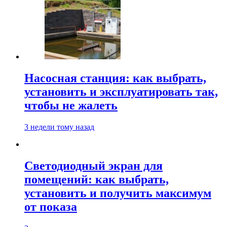
Насосная станция: как выбрать,
установить и эксплуатировать так,
чтобы не жалеть
3 недели тому назад
Светодиодный экран для
помещений: как выбрать,
установить и получить максимум
от показа