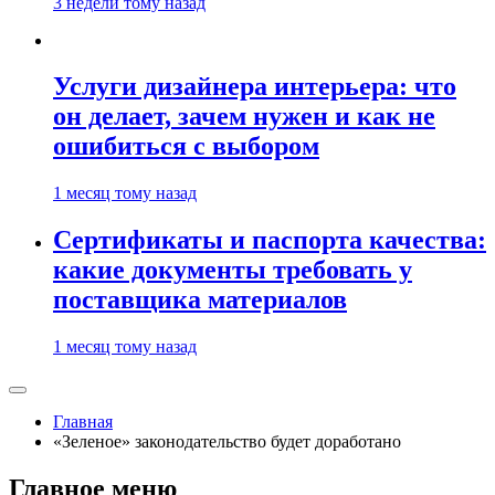
3 недели тому назад
Услуги дизайнера интерьера: что
он делает, зачем нужен и как не
ошибиться с выбором
1 месяц тому назад
Сертификаты и паспорта качества:
какие документы требовать у
поставщика материалов
1 месяц тому назад
Главная
«Зеленое» законодательство будет доработано
Главное меню