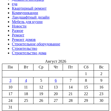
еда
Квартирный ремонт
Коммуникации
Ландшафтный дизайн
Мебель для кухни
Новости
Разное
Ремонт
Ремонт домов
Строительное оборудование
Строительство
Строительство дома
Август 2026
Пн
Вт
Ср
Чт
Пт
Сб
Вс
1
2
3
4
5
6
7
8
9
10
11
12
13
14
15
16
17
18
19
20
21
22
23
24
25
26
27
28
29
30
31