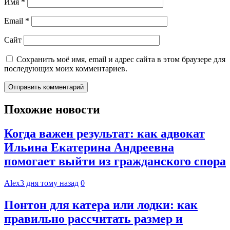
Имя
*
Email
*
Сайт
Сохранить моё имя, email и адрес сайта в этом браузере для
последующих моих комментариев.
Похожие новости
Когда важен результат: как адвокат
Ильина Екатерина Андреевна
помогает выйти из гражданского спора
Alex
3 дня тому назад
0
Понтон для катера или лодки: как
правильно рассчитать размер и