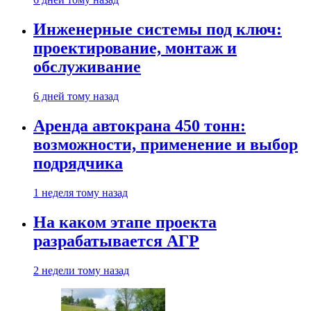
Инженерные системы под ключ:
проектирование, монтаж и
обслуживание
6 дней тому назад
Аренда автокрана 450 тонн:
возможности, применение и выбор
подрядчика
1 неделя тому назад
На каком этапе проекта
разрабатывается АГР
2 недели тому назад