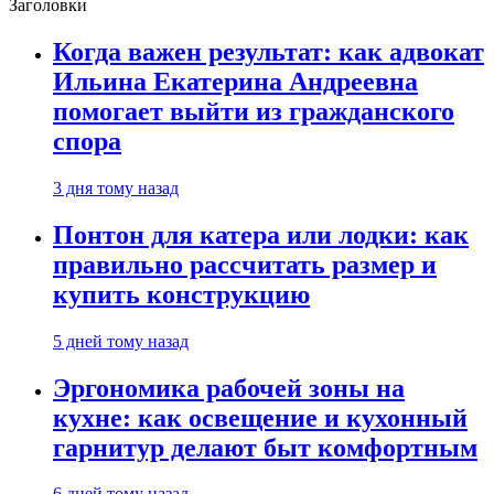
Заголовки
Когда важен результат: как адвокат
Ильина Екатерина Андреевна
помогает выйти из гражданского
спора
3 дня тому назад
Понтон для катера или лодки: как
правильно рассчитать размер и
купить конструкцию
5 дней тому назад
Эргономика рабочей зоны на
кухне: как освещение и кухонный
гарнитур делают быт комфортным
6 дней тому назад