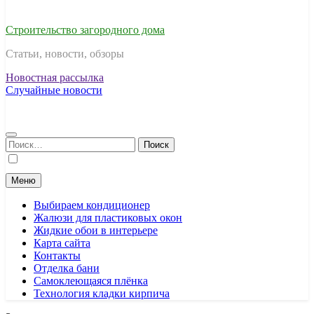
Строительство загородного дома
Статьи, новости, обзоры
Новостная рассылка
Случайные новости
Найти:
Меню
Выбираем кондиционер
Жалюзи для пластиковых окон
Жидкие обои в интерьере
Карта сайта
Контакты
Отделка бани
Самоклеющаяся плёнка
Технология кладки кирпича