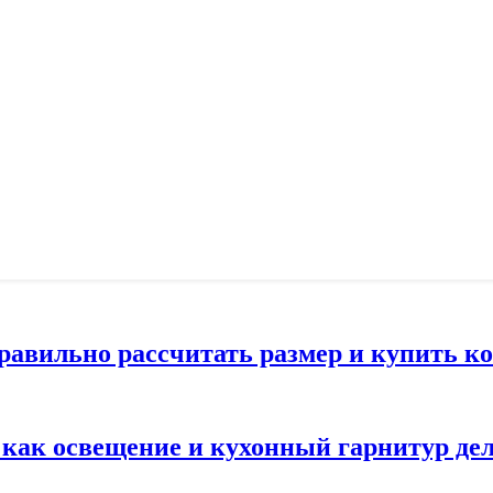
правильно рассчитать размер и купить 
: как освещение и кухонный гарнитур д