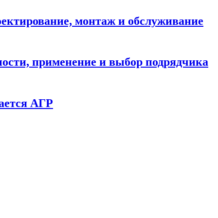
ектирование, монтаж и обслуживание
ности, применение и выбор подрядчика
ается АГР