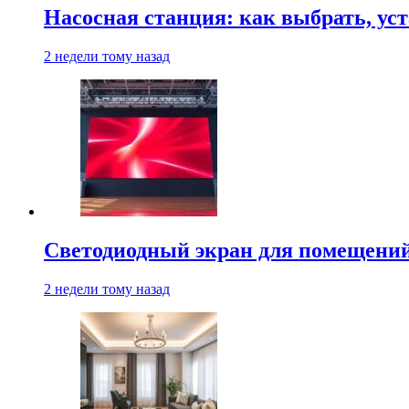
Насосная станция: как выбрать, уст
2 недели тому назад
Светодиодный экран для помещений:
2 недели тому назад