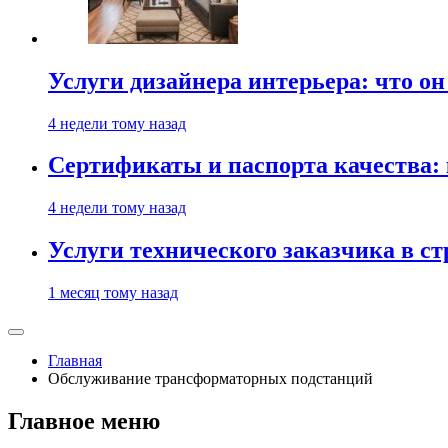
Услуги дизайнера интерьера: что он
4 недели тому назад
Сертификаты и паспорта качества:
4 недели тому назад
Услуги технического заказчика в с
1 месяц тому назад
Главная
Обслуживание трансформаторных подстанций
Главное меню