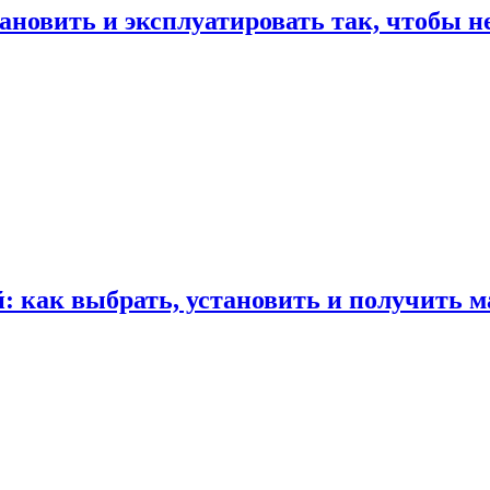
ановить и эксплуатировать так, чтобы н
 как выбрать, установить и получить м