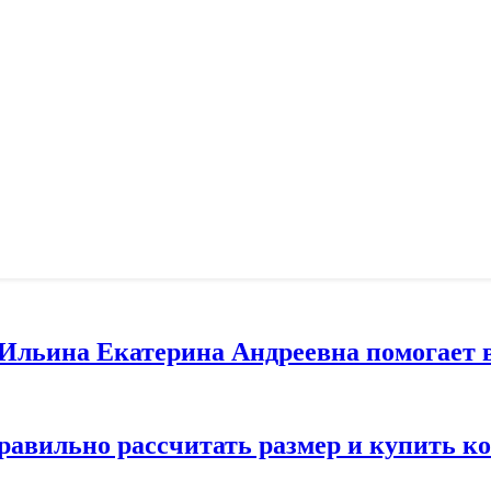
т Ильина Екатерина Андреевна помогает 
правильно рассчитать размер и купить 