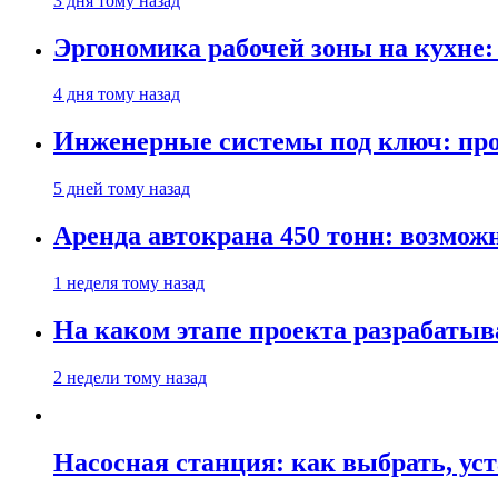
3 дня тому назад
Эргономика рабочей зоны на кухне
4 дня тому назад
Инженерные системы под ключ: про
5 дней тому назад
Аренда автокрана 450 тонн: возмож
1 неделя тому назад
На каком этапе проекта разрабатыв
2 недели тому назад
Насосная станция: как выбрать, уст