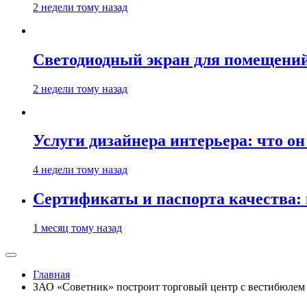
2 недели тому назад
Светодиодный экран для помещений:
2 недели тому назад
Услуги дизайнера интерьера: что он
4 недели тому назад
Сертификаты и паспорта качества:
1 месяц тому назад
Главная
ЗАО «Советник» построит торговый центр с вестибюлем