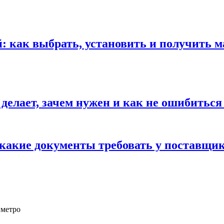
 как выбрать, установить и получить м
 делает, зачем нужен и как не ошибиться
 какие документы требовать у поставщи
 метро