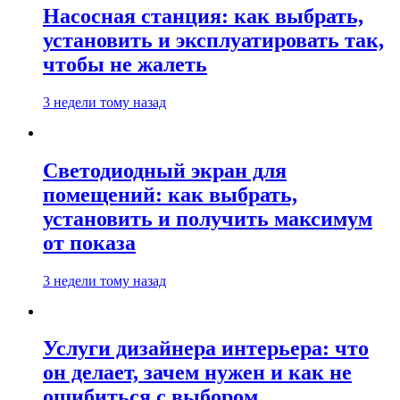
Насосная станция: как выбрать,
установить и эксплуатировать так,
чтобы не жалеть
3 недели тому назад
Светодиодный экран для
помещений: как выбрать,
установить и получить максимум
от показа
3 недели тому назад
Услуги дизайнера интерьера: что
он делает, зачем нужен и как не
ошибиться с выбором