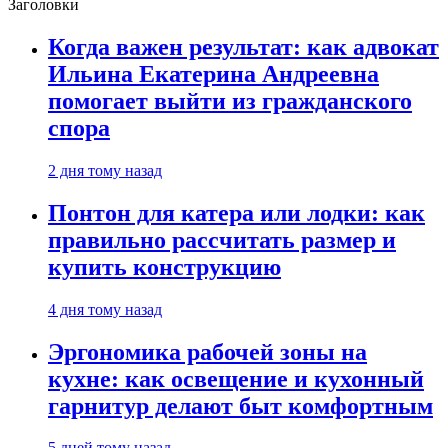
Заголовки
Когда важен результат: как адвокат
Ильина Екатерина Андреевна
помогает выйти из гражданского
спора
2 дня тому назад
Понтон для катера или лодки: как
правильно рассчитать размер и
купить конструкцию
4 дня тому назад
Эргономика рабочей зоны на
кухне: как освещение и кухонный
гарнитур делают быт комфортным
5 дней тому назад