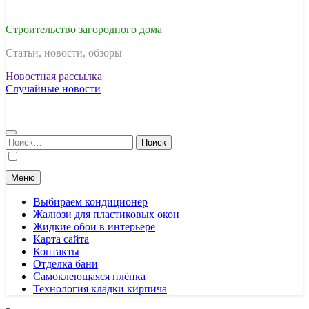
Строительство загородного дома
Статьи, новости, обзоры
Новостная рассылка
Случайные новости
Найти:
Меню
Выбираем кондиционер
Жалюзи для пластиковых окон
Жидкие обои в интерьере
Карта сайта
Контакты
Отделка бани
Самоклеющаяся плёнка
Технология кладки кирпича