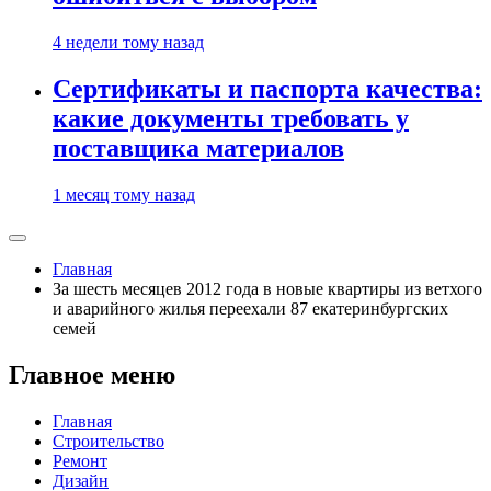
4 недели тому назад
Сертификаты и паспорта качества:
какие документы требовать у
поставщика материалов
1 месяц тому назад
Главная
За шесть месяцев 2012 года в новые квартиры из ветхого
и аварийного жилья переехали 87 екатеринбургских
семей
Главное меню
Главная
Строительство
Ремонт
Дизайн