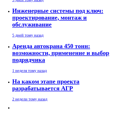
Инженерные системы под ключ:
проектирование, монтаж и
обслуживание
5 дней тому назад
Аренда автокрана 450 тонн:
возможности, применение и выбор
подрядчика
1 неделя тому назад
На каком этапе проекта
разрабатывается АГР
2 недели тому назад