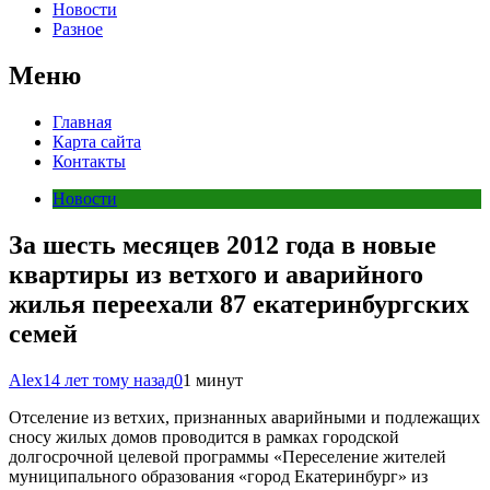
Новости
Разное
Меню
Главная
Карта сайта
Контакты
Новости
За шесть месяцев 2012 года в новые
квартиры из ветхого и аварийного
жилья переехали 87 екатеринбургских
семей
Alex
14 лет тому назад
0
1 минут
Отселение из ветхих, признанных аварийными и подлежащих
сносу жилых домов проводится в рамках городской
долгосрочной целевой программы «Переселение жителей
муниципального образования «город Екатеринбург» из