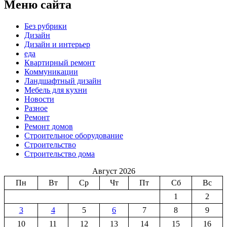
Меню сайта
Без рубрики
Дизайн
Дизайн и интерьер
еда
Квартирный ремонт
Коммуникации
Ландшафтный дизайн
Мебель для кухни
Новости
Разное
Ремонт
Ремонт домов
Строительное оборудование
Строительство
Строительство дома
Август 2026
Пн
Вт
Ср
Чт
Пт
Сб
Вс
1
2
3
4
5
6
7
8
9
10
11
12
13
14
15
16