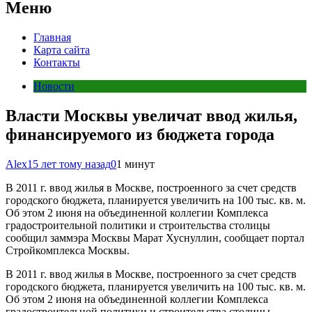
Меню
Главная
Карта сайта
Контакты
Новости
Власти Москвы увеличат ввод жилья,
финансируемого из бюджета города
Alex
15 лет тому назад
0
1 минут
В 2011 г. ввод жилья в Москве, построенного за счет средств
городского бюджета, планируется увеличить на 100 тыс. кв. м.
Об этом 2 июня на объединенной коллегии Комплекса
градостроительной политики и строительства столицы
сообщил заммэра Москвы Марат Хуснуллин, сообщает портал
Стройкомплекса Москвы.
В 2011 г. ввод жилья в Москве, построенного за счет средств
городского бюджета, планируется увеличить на 100 тыс. кв. м.
Об этом 2 июня на объединенной коллегии Комплекса
градостроительной политики и строительства столицы