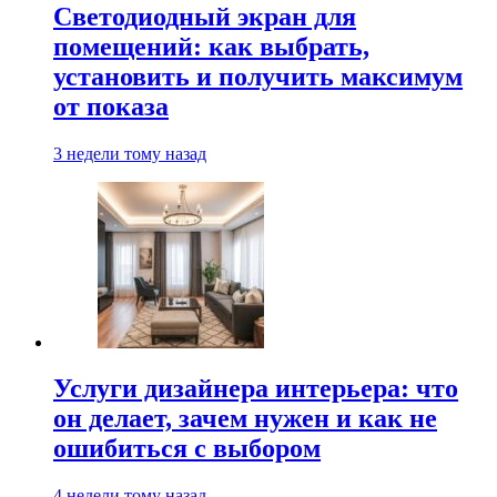
Светодиодный экран для
помещений: как выбрать,
установить и получить максимум
от показа
3 недели тому назад
Услуги дизайнера интерьера: что
он делает, зачем нужен и как не
ошибиться с выбором
4 недели тому назад