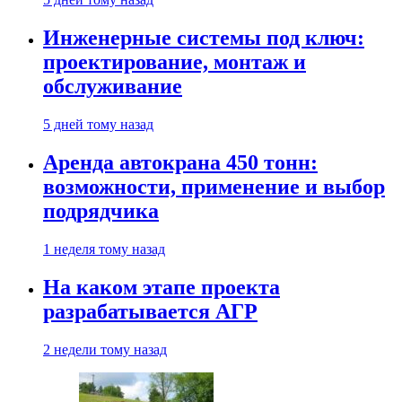
Инженерные системы под ключ:
проектирование, монтаж и
обслуживание
5 дней тому назад
Аренда автокрана 450 тонн:
возможности, применение и выбор
подрядчика
1 неделя тому назад
На каком этапе проекта
разрабатывается АГР
2 недели тому назад