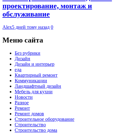
проектирование, монтаж и
обслуживание
Alex
5 дней тому назад
0
Меню сайта
Без рубрики
Дизайн
Дизайн и интерьер
еда
Квартирный ремонт
Коммуникации
Ландшафтный дизайн
Мебель для кухни
Новости
Разное
Ремонт
Ремонт домов
Строительное оборудование
Строительство
Строительство дома