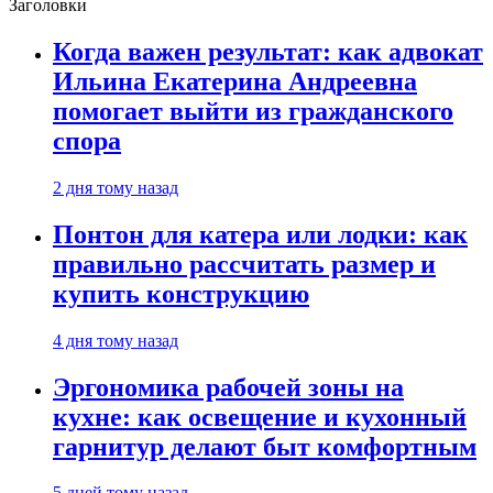
Заголовки
Когда важен результат: как адвокат
Ильина Екатерина Андреевна
помогает выйти из гражданского
спора
2 дня тому назад
Понтон для катера или лодки: как
правильно рассчитать размер и
купить конструкцию
4 дня тому назад
Эргономика рабочей зоны на
кухне: как освещение и кухонный
гарнитур делают быт комфортным
5 дней тому назад