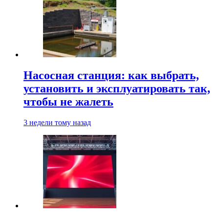
Насосная станция: как выбрать,
установить и эксплуатировать так,
чтобы не жалеть
3 недели тому назад