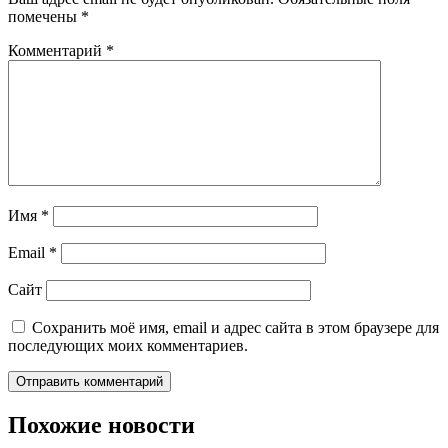
помечены
*
Комментарий
*
Имя
*
Email
*
Сайт
Сохранить моё имя, email и адрес сайта в этом браузере для
последующих моих комментариев.
Похожие новости