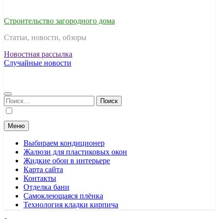
Строительство загородного дома
Статьи, новости, обзоры
Новостная рассылка
Случайные новости
Найти:
Меню
Выбираем кондиционер
Жалюзи для пластиковых окон
Жидкие обои в интерьере
Карта сайта
Контакты
Отделка бани
Самоклеющаяся плёнка
Технология кладки кирпича