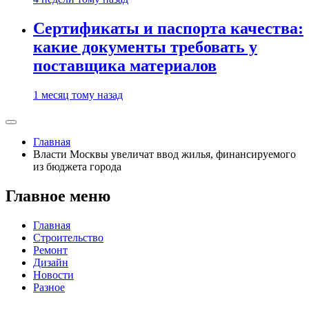
Сертификаты и паспорта качества:
какие документы требовать у
поставщика материалов
1 месяц тому назад
Главная
Власти Москвы увеличат ввод жилья, финансируемого
из бюджета города
Главное меню
Главная
Строительство
Ремонт
Дизайн
Новости
Разное