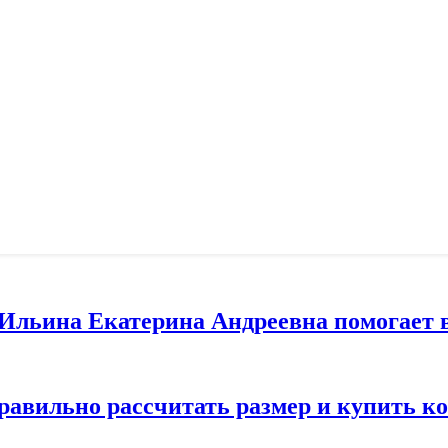
т Ильина Екатерина Андреевна помогает 
правильно рассчитать размер и купить 