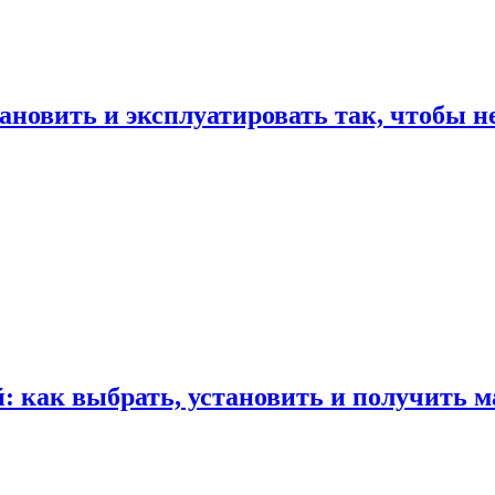
ановить и эксплуатировать так, чтобы н
 как выбрать, установить и получить м