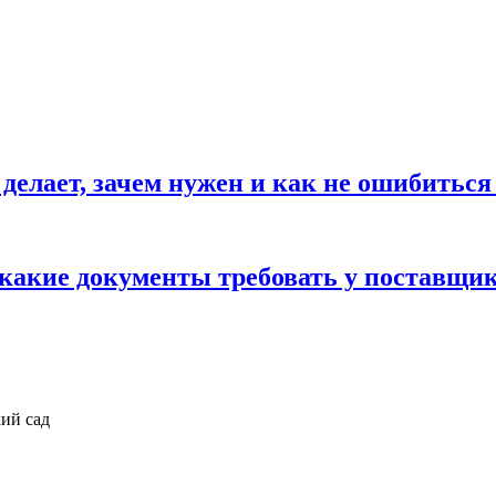
 делает, зачем нужен и как не ошибиться
 какие документы требовать у поставщи
ий сад