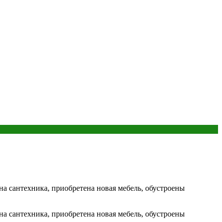
ена сантехника, приобретена новая мебель, обустроены
ена сантехника, приобретена новая мебель, обустроены