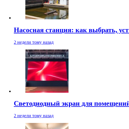
Насосная станция: как выбрать, уст
2 недели тому назад
Светодиодный экран для помещений:
2 недели тому назад