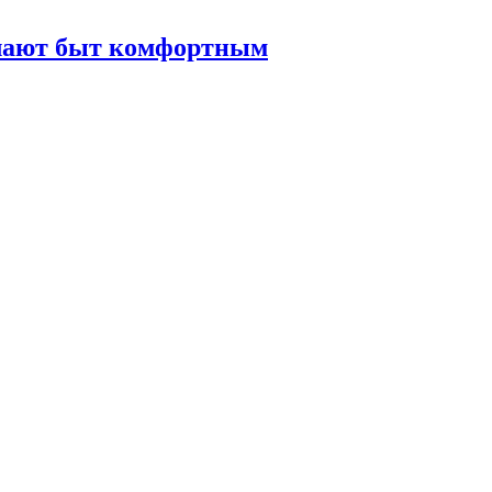
елают быт комфортным