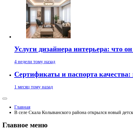
Услуги дизайнера интерьера: что он
4 недели тому назад
Сертификаты и паспорта качества:
1 месяц тому назад
Главная
В селе Скала Колыванского района открылся новый детск
Главное меню