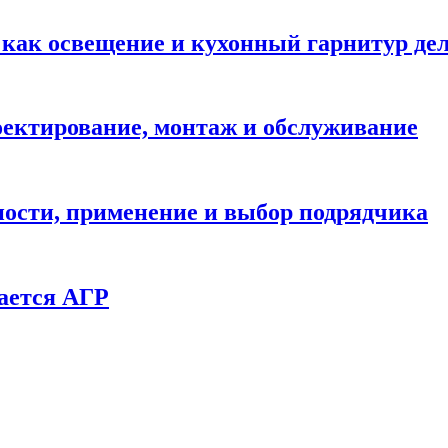
: как освещение и кухонный гарнитур д
ектирование, монтаж и обслуживание
ности, применение и выбор подрядчика
ается АГР