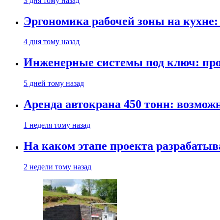
3 дня тому назад
Эргономика рабочей зоны на кухне
4 дня тому назад
Инженерные системы под ключ: про
5 дней тому назад
Аренда автокрана 450 тонн: возмож
1 неделя тому назад
На каком этапе проекта разрабатыв
2 недели тому назад