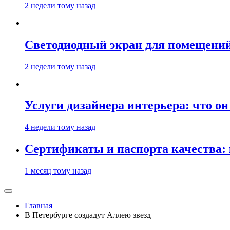
2 недели тому назад
Светодиодный экран для помещений:
2 недели тому назад
Услуги дизайнера интерьера: что он
4 недели тому назад
Сертификаты и паспорта качества:
1 месяц тому назад
Главная
В Петербурге создадут Аллею звезд