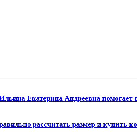
т Ильина Екатерина Андреевна помогает 
правильно рассчитать размер и купить 