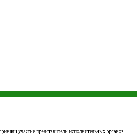
приняли участие представители исполнительных органов