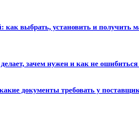
 как выбрать, установить и получить м
 делает, зачем нужен и как не ошибиться
 какие документы требовать у поставщи