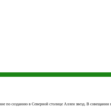
ие по созданию в Северной столице Аллеи звезд. В совещании 