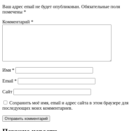
Ваш адрес email не будет опубликован.
Обязательные поля
помечены
*
Комментарий
*
Имя
*
Email
*
Сайт
Сохранить моё имя, email и адрес сайта в этом браузере для
последующих моих комментариев.