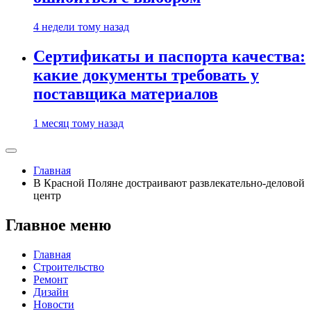
4 недели тому назад
Сертификаты и паспорта качества:
какие документы требовать у
поставщика материалов
1 месяц тому назад
Главная
В Красной Поляне достраивают развлекательно-деловой
центр
Главное меню
Главная
Строительство
Ремонт
Дизайн
Новости