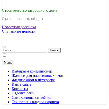
Строительство загородного дома
Статьи, новости, обзоры
Новостная рассылка
Случайные новости
Найти:
Меню
Выбираем кондиционер
Жалюзи для пластиковых окон
Жидкие обои в интерьере
Карта сайта
Контакты
Отделка бани
Самоклеющаяся плёнка
Технология кладки кирпича