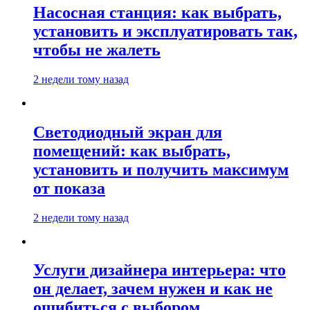
Насосная станция: как выбрать,
установить и эксплуатировать так,
чтобы не жалеть
2 недели тому назад
Светодиодный экран для
помещений: как выбрать,
установить и получить максимум
от показа
2 недели тому назад
Услуги дизайнера интерьера: что
он делает, зачем нужен и как не
ошибиться с выбором