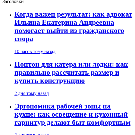
Заголовки
Когда важен результат: как адвокат
Ильина Екатерина Андреевна
помогает выйти из гражданского
спора
10 часов тому назад
Понтон для катера или лодки: как
правильно рассчитать размер и
купить конструкцию
2 дня тому назад
Эргономика рабочей зоны на
кухне: как освещение и кухонный
гарнитур делают быт комфортным
3 дня тому назад