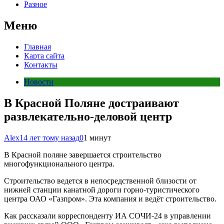
Разное
Меню
Главная
Карта сайта
Контакты
Новости
В Красной Поляне достраивают
развлекательно-деловой центр
Alex
14 лет тому назад
0
1 минут
В Красной поляне завершается строительство
многофункционального центра.
Строительство ведется в непосредственной близости от
нижней станции канатной дороги горно-туристического
центра ОАО «Газпром». Эта компания и ведёт строительство.
Как рассказали корреспонденту ИА СОЧИ-24 в управлении