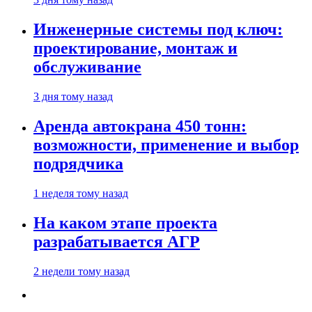
Инженерные системы под ключ:
проектирование, монтаж и
обслуживание
3 дня тому назад
Аренда автокрана 450 тонн:
возможности, применение и выбор
подрядчика
1 неделя тому назад
На каком этапе проекта
разрабатывается АГР
2 недели тому назад