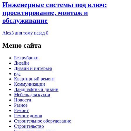
Инженерные системы под ключ:
проектирование, монтаж и
обслуживание
Alex
3 дня тому назад
0
Меню сайта
Без рубрики
Дизайн
Дизайн и интерьер
еда
Квартирный ремонт
Коммуникации
Ландшафтный дизайн
Мебель для кухни
Новости
Разное
Ремонт
Ремонт домов
Строительное оборудование
Строительство