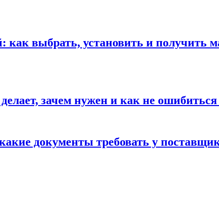
 как выбрать, установить и получить м
 делает, зачем нужен и как не ошибиться
 какие документы требовать у поставщи