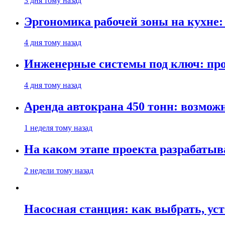
3 дня тому назад
Эргономика рабочей зоны на кухне
4 дня тому назад
Инженерные системы под ключ: про
4 дня тому назад
Аренда автокрана 450 тонн: возмож
1 неделя тому назад
На каком этапе проекта разрабатыв
2 недели тому назад
Насосная станция: как выбрать, уст