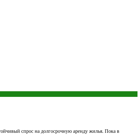
стойчивый спрос на долгосрочную аренду жилья. Пока в