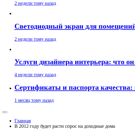
2 недели тому назад
Светодиодный экран для помещений:
2 недели тому назад
Услуги дизайнера интерьера: что он
4 недели тому назад
Сертификаты и паспорта качества:
1 месяц тому назад
Главная
В 2012 году будет расти спрос на доходные дома