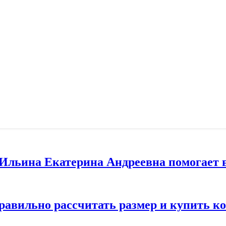
т Ильина Екатерина Андреевна помогает 
правильно рассчитать размер и купить 