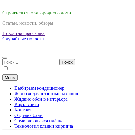
Строительство загородного дома
Статьи, новости, обзоры
Новостная рассылка
Случайные новости
Найти:
Меню
Выбираем кондиционер
Жалюзи для пластиковых окон
Жидкие обои в интерьере
Карта сайта
Контакты
Отделка бани
Самоклеющаяся плёнка
Технология кладки кирпича