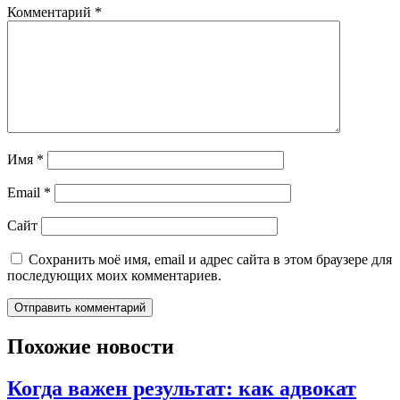
Комментарий
*
Имя
*
Email
*
Сайт
Сохранить моё имя, email и адрес сайта в этом браузере для
последующих моих комментариев.
Похожие новости
Когда важен результат: как адвокат