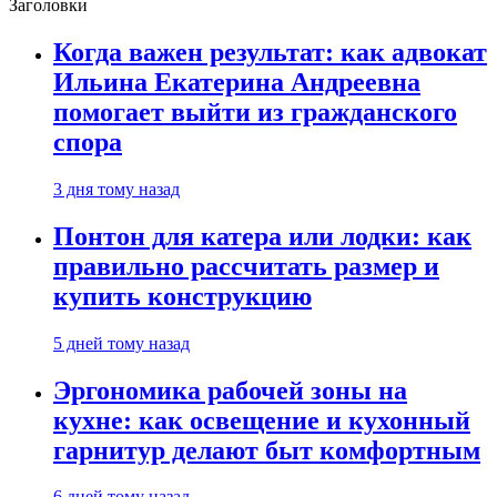
Заголовки
Когда важен результат: как адвокат
Ильина Екатерина Андреевна
помогает выйти из гражданского
спора
3 дня тому назад
Понтон для катера или лодки: как
правильно рассчитать размер и
купить конструкцию
5 дней тому назад
Эргономика рабочей зоны на
кухне: как освещение и кухонный
гарнитур делают быт комфортным
6 дней тому назад