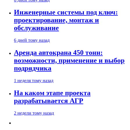
Инженерные системы под ключ:
проектирование, монтаж и
обслуживание
6 дней тому назад
Аренда автокрана 450 тонн:
возможности, применение и выбор
подрядчика
1 неделя тому назад
На каком этапе проекта
разрабатывается АГР
2 недели тому назад