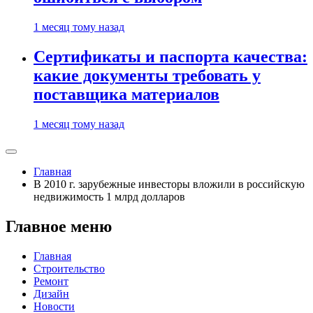
1 месяц тому назад
Сертификаты и паспорта качества:
какие документы требовать у
поставщика материалов
1 месяц тому назад
Главная
В 2010 г. зарубежные инвесторы вложили в российскую
недвижимость 1 млрд долларов
Главное меню
Главная
Строительство
Ремонт
Дизайн
Новости