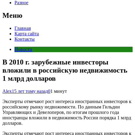
Разное
Меню
Главная
Карта сайта
Контакты
Новости
В 2010 г. зарубежные инвесторы
вложили в российскую недвижимость
1 млрд долларов
Alex
15 лет тому назад
0
1 минут
Эксперты отмечают рост интереса иностранных инвесторов к
российскому рынку недвижимости. По данным Гильдии
Управляющих и Девелоперов, по итогам прошлого года
иностранцы вложили в недвижимость России порядка 1 млрд
долларов.
Эксперты отмечают рост интереса иностранных инвесторов к