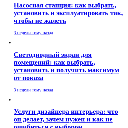
Насосная станция: как выбрать,
установить и эксплуатировать так,
чтобы не жалеть
3 недели тому назад
Светодиодный экран для
помещений: как выбрать,
установить и получить максимум
от показа
3 недели тому назад
Услуги дизайнера интерьера: что
он делает, зачем нужен и как не
ошибиться с выбором