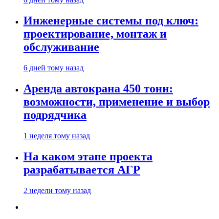
Инженерные системы под ключ:
проектирование, монтаж и
обслуживание
6 дней тому назад
Аренда автокрана 450 тонн:
возможности, применение и выбор
подрядчика
1 неделя тому назад
На каком этапе проекта
разрабатывается АГР
2 недели тому назад