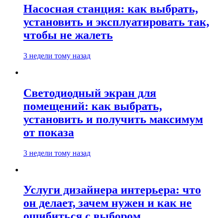
Насосная станция: как выбрать,
установить и эксплуатировать так,
чтобы не жалеть
3 недели тому назад
Светодиодный экран для
помещений: как выбрать,
установить и получить максимум
от показа
3 недели тому назад
Услуги дизайнера интерьера: что
он делает, зачем нужен и как не
ошибиться с выбором