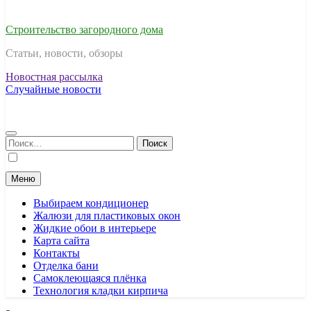
Строительство загородного дома
Статьи, новости, обзоры
Новостная рассылка
Случайные новости
Найти:
Меню
Выбираем кондиционер
Жалюзи для пластиковых окон
Жидкие обои в интерьере
Карта сайта
Контакты
Отделка бани
Самоклеющаяся плёнка
Технология кладки кирпича