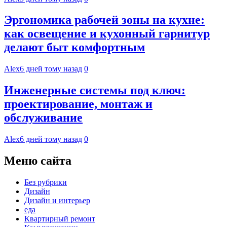
Эргономика рабочей зоны на кухне:
как освещение и кухонный гарнитур
делают быт комфортным
Alex
6 дней тому назад
0
Инженерные системы под ключ:
проектирование, монтаж и
обслуживание
Alex
6 дней тому назад
0
Меню сайта
Без рубрики
Дизайн
Дизайн и интерьер
еда
Квартирный ремонт