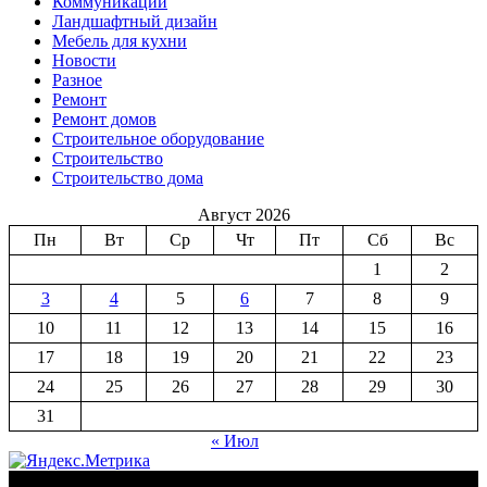
Коммуникации
Ландшафтный дизайн
Мебель для кухни
Новости
Разное
Ремонт
Ремонт домов
Строительное оборудование
Строительство
Строительство дома
Август 2026
Пн
Вт
Ср
Чт
Пт
Сб
Вс
1
2
3
4
5
6
7
8
9
10
11
12
13
14
15
16
17
18
19
20
21
22
23
24
25
26
27
28
29
30
31
« Июл