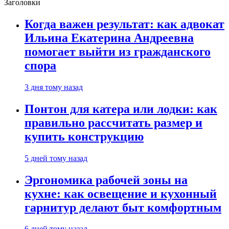
Заголовки
Когда важен результат: как адвокат
Ильина Екатерина Андреевна
помогает выйти из гражданского
спора
3 дня тому назад
Понтон для катера или лодки: как
правильно рассчитать размер и
купить конструкцию
5 дней тому назад
Эргономика рабочей зоны на
кухне: как освещение и кухонный
гарнитур делают быт комфортным
6 дней тому назад