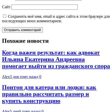
Сайт
Сохранить моё имя, email и адрес сайта в этом браузере для
последующих моих комментариев.
Похожие новости
Когда важен результат: как адвокат
Ильина Екатерина Андреевна
помогает выйти из гражданского спора
Alex
3 дня тому назад
0
Понтон для катера или лодки: как
правильно рассчитать размер и
купить конструкцию
Alex
5 дней тому назад
0