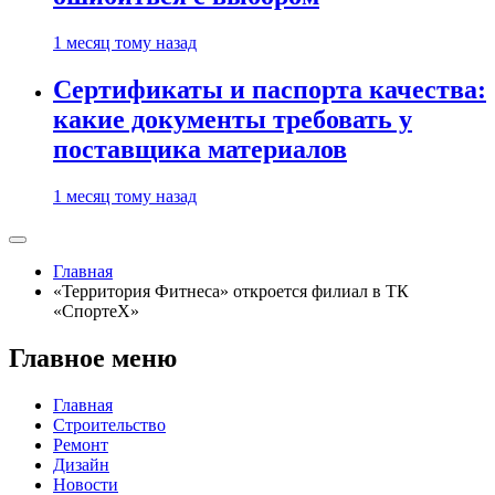
1 месяц тому назад
Сертификаты и паспорта качества:
какие документы требовать у
поставщика материалов
1 месяц тому назад
Главная
«Территория Фитнеса» откроется филиал в ТК
«СпортеX»
Главное меню
Главная
Строительство
Ремонт
Дизайн
Новости