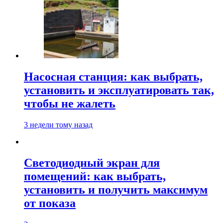
Насосная станция: как выбрать,
установить и эксплуатировать так,
чтобы не жалеть
3 недели тому назад
Светодиодный экран для
помещений: как выбрать,
установить и получить максимум
от показа