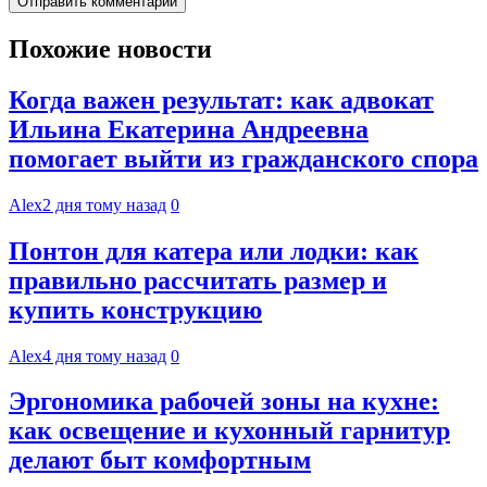
Похожие новости
Когда важен результат: как адвокат
Ильина Екатерина Андреевна
помогает выйти из гражданского спора
Alex
2 дня тому назад
0
Понтон для катера или лодки: как
правильно рассчитать размер и
купить конструкцию
Alex
4 дня тому назад
0
Эргономика рабочей зоны на кухне:
как освещение и кухонный гарнитур
делают быт комфортным