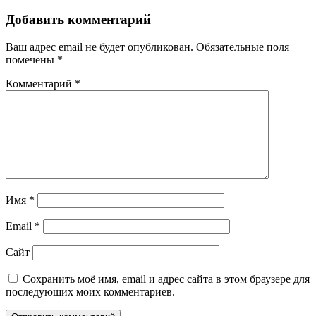
Добавить комментарий
Ваш адрес email не будет опубликован.
Обязательные поля
помечены
*
Комментарий
*
Имя
*
Email
*
Сайт
Сохранить моё имя, email и адрес сайта в этом браузере для
последующих моих комментариев.