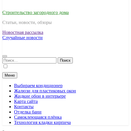
Строительство загородного дома
Статьи, новости, обзоры
Новостная рассылка
Случайные новости
Найти:
Меню
Выбираем кондиционер
Жалюзи для пластиковых окон
Жидкие обои в интерьере
Карта сайта
Контакты
Отделка бани
Самоклеющаяся плёнка
Технология кладки кирпича