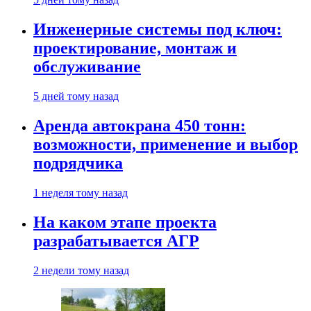
Инженерные системы под ключ:
проектирование, монтаж и
обслуживание
5 дней тому назад
Аренда автокрана 450 тонн:
возможности, применение и выбор
подрядчика
1 неделя тому назад
На каком этапе проекта
разрабатывается АГР
2 недели тому назад