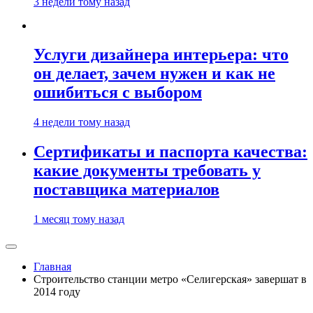
3 недели тому назад
Услуги дизайнера интерьера: что
он делает, зачем нужен и как не
ошибиться с выбором
4 недели тому назад
Сертификаты и паспорта качества:
какие документы требовать у
поставщика материалов
1 месяц тому назад
Главная
Строительство станции метро «Селигерская» завершат в
2014 году