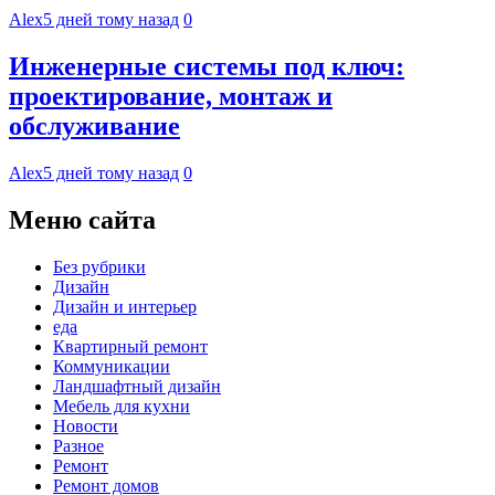
Alex
5 дней тому назад
0
Инженерные системы под ключ:
проектирование, монтаж и
обслуживание
Alex
5 дней тому назад
0
Меню сайта
Без рубрики
Дизайн
Дизайн и интерьер
еда
Квартирный ремонт
Коммуникации
Ландшафтный дизайн
Мебель для кухни
Новости
Разное
Ремонт
Ремонт домов