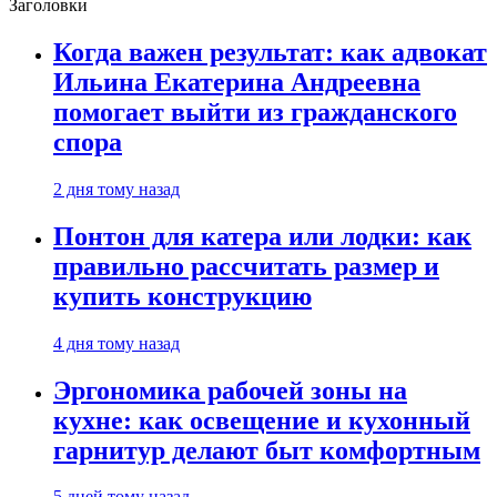
Заголовки
Когда важен результат: как адвокат
Ильина Екатерина Андреевна
помогает выйти из гражданского
спора
2 дня тому назад
Понтон для катера или лодки: как
правильно рассчитать размер и
купить конструкцию
4 дня тому назад
Эргономика рабочей зоны на
кухне: как освещение и кухонный
гарнитур делают быт комфортным
5 дней тому назад