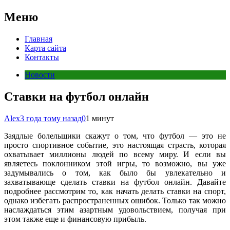
Меню
Главная
Карта сайта
Контакты
Новости
Ставки на футбол онлайн
Alex
3 года тому назад
0
1 минут
Заядлые болельщики скажут о том, что футбол — это не
просто спортивное событие, это настоящая страсть, которая
охватывает миллионы людей по всему миру. И если вы
являетесь поклонником этой игры, то возможно, вы уже
задумывались о том, как было бы увлекательно и
захватывающе сделать ставки на футбол онлайн. Давайте
подробнее рассмотрим то, как начать делать ставки на спорт,
однако избегать распространенных ошибок. Только так можно
наслаждаться этим азартным удовольствием, получая при
этом также еще и финансовую прибыль.