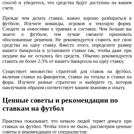
способ и убедитесь, что средства будут доступны на вашем
счете.
Прежде чем делать ставки, важно хорошо разбираться в
футболе. Изучите команды, игроков и текущую форму.
Следите за новостями о травмах и составах. Чем больше вы
знаете о футболе, тем лучше сможете принимать
обоснованные решения. Не рекомендуется ставить все свои
средства на одну ставку. Вместо этого, определите размер
вашего банкролла и установите ставки так, чтобы даже при
неудаче вы не остались без средств. Обычно рекомендуется
ставить не более 2-5% от вашего банкролла на одну ставку.
Существует множество стратегий для ставок на футбол,
включая ставки на фаворитов, ставки на тоталы и ставки на
форы. Изучите разные стратегии и выберите ту, которая
наилучшим образом соответствует вашим знаниям и опыту.
Ценные советы и рекомендации по
ставкам на футбол
Практика показывает, что немало людей теряет деньги при
ставках на футбол. Чтобы этого не было, рассмотрим ценные
советы и рекомендации от специалистов: