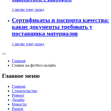
1 месяц тому назад
Сертификаты и паспорта качества:
какие документы требовать у
поставщика материалов
1 месяц тому назад
Главная
Ставки на футбол онлайн
Главное меню
Главная
Строительство
Ремонт
Дизайн
Новости
Разное