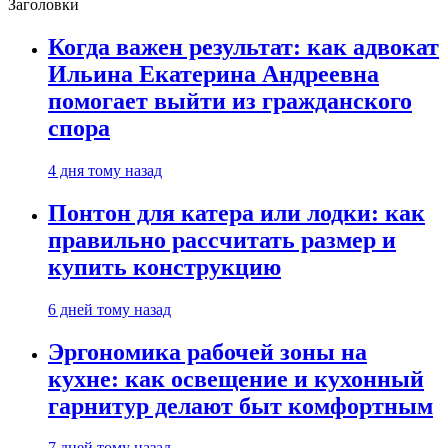
Заголовки
Когда важен результат: как адвокат
Ильина Екатерина Андреевна
помогает выйти из гражданского
спора
4 дня тому назад
Понтон для катера или лодки: как
правильно рассчитать размер и
купить конструкцию
6 дней тому назад
Эргономика рабочей зоны на
кухне: как освещение и кухонный
гарнитур делают быт комфортным
7 дней тому назад