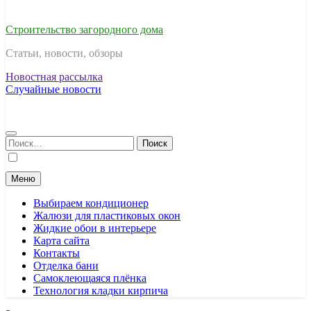
Строительство загородного дома
Статьи, новости, обзоры
Новостная рассылка
Случайные новости
Найти:
Меню
Выбираем кондиционер
Жалюзи для пластиковых окон
Жидкие обои в интерьере
Карта сайта
Контакты
Отделка бани
Самоклеющаяся плёнка
Технология кладки кирпича