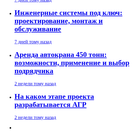
Инженерные системы под ключ:
проектирование, монтаж и
обслуживание
7 дней тому назад
Аренда автокрана 450 тонн:
возможности, применение и выбор
подрядчика
2 недели тому назад
На каком этапе проекта
разрабатывается АГР
2 недели тому назад