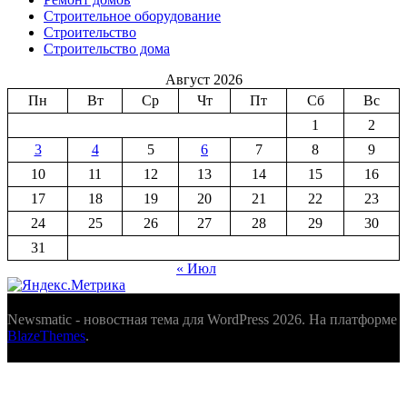
Строительное оборудование
Строительство
Строительство дома
Август 2026
Пн
Вт
Ср
Чт
Пт
Сб
Вс
1
2
3
4
5
6
7
8
9
10
11
12
13
14
15
16
17
18
19
20
21
22
23
24
25
26
27
28
29
30
31
« Июл
Newsmatic - новостная тема для WordPress 2026. На платформе
BlazeThemes
.