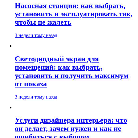
Насосная станция: как выбрать,
установить и эксплуатировать так,
чтобы не жалеть
3 недели тому назад
Светодиодный экран для
помещений: как выбрать,
установить и получить максимум
от показа
3 недели тому назад
Услуги дизайнера интерьера: что
он делает, зачем нужен и как не
ошибиться с выбором