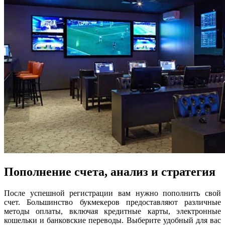
Пополнение счета, анализ и стратегия
После успешной регистрации вам нужно пополнить свой
счет. Большинство букмекеров предоставляют различные
методы оплаты, включая кредитные карты, электронные
кошельки и банковские переводы. Выберите удобный для вас