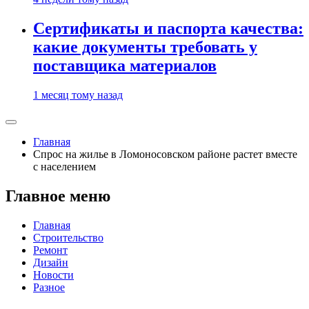
Сертификаты и паспорта качества:
какие документы требовать у
поставщика материалов
1 месяц тому назад
Главная
Спрос на жилье в Ломоносовском районе растет вместе
с населением
Главное меню
Главная
Строительство
Ремонт
Дизайн
Новости
Разное