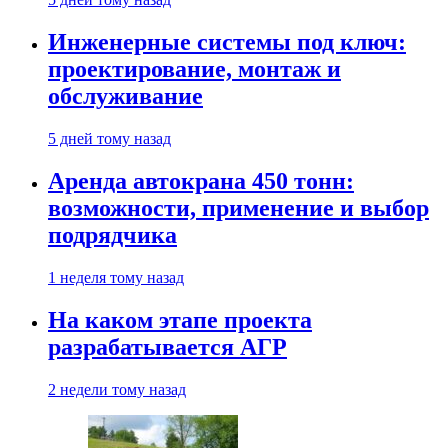
Инженерные системы под ключ:
проектирование, монтаж и
обслуживание
5 дней тому назад
Аренда автокрана 450 тонн:
возможности, применение и выбор
подрядчика
1 неделя тому назад
На каком этапе проекта
разрабатывается АГР
2 недели тому назад