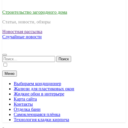
Строительство загородного дома
Статьи, новости, обзоры
Новостная рассылка
Случайные новости
Найти:
Меню
Выбираем кондиционер
Жалюзи для пластиковых окон
Жидкие обои в интерьере
Карта сайта
Контакты
Отделка бани
Самоклеющаяся плёнка
Технология кладки кирпича