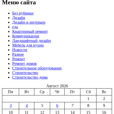
Меню сайта
Без рубрики
Дизайн
Дизайн и интерьер
еда
Квартирный ремонт
Коммуникации
Ландшафтный дизайн
Мебель для кухни
Новости
Разное
Ремонт
Ремонт домов
Строительное оборудование
Строительство
Строительство дома
Август 2026
Пн
Вт
Ср
Чт
Пт
Сб
Вс
1
2
3
4
5
6
7
8
9
10
11
12
13
14
15
16