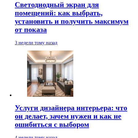
Светодиодный экран для
помещений: как выбрать,
установить и получить максимум
от показа
3 недели тому назад
Услуги дизайнера интерьера: что
он делает, зачем нужен и как не
ошибиться с выбором
4 недели тому назад