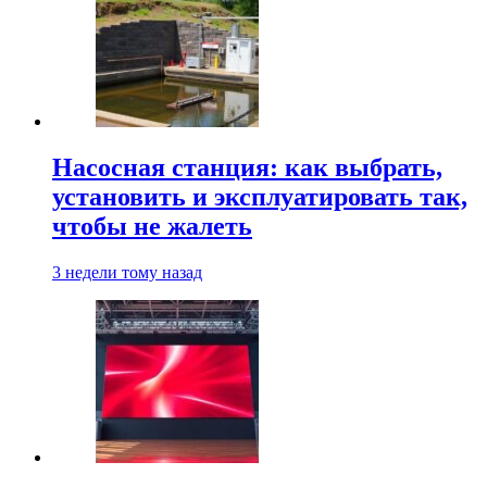
Насосная станция: как выбрать,
установить и эксплуатировать так,
чтобы не жалеть
3 недели тому назад