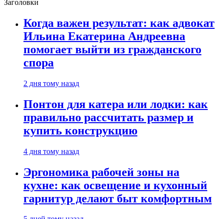
Заголовки
Когда важен результат: как адвокат
Ильина Екатерина Андреевна
помогает выйти из гражданского
спора
2 дня тому назад
Понтон для катера или лодки: как
правильно рассчитать размер и
купить конструкцию
4 дня тому назад
Эргономика рабочей зоны на
кухне: как освещение и кухонный
гарнитур делают быт комфортным
5 дней тому назад