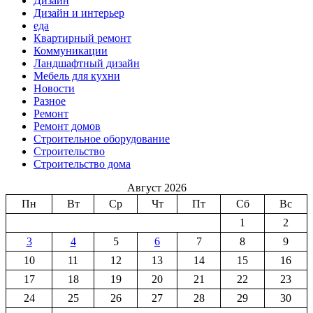
Дизайн
Дизайн и интерьер
еда
Квартирный ремонт
Коммуникации
Ландшафтный дизайн
Мебель для кухни
Новости
Разное
Ремонт
Ремонт домов
Строительное оборудование
Строительство
Строительство дома
Август 2026
Пн
Вт
Ср
Чт
Пт
Сб
Вс
1
2
3
4
5
6
7
8
9
10
11
12
13
14
15
16
17
18
19
20
21
22
23
24
25
26
27
28
29
30