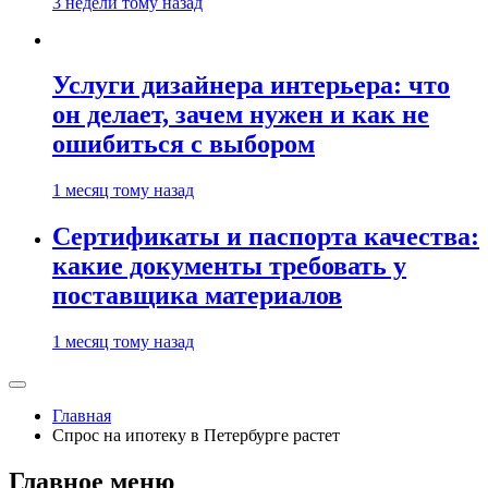
3 недели тому назад
Услуги дизайнера интерьера: что
он делает, зачем нужен и как не
ошибиться с выбором
1 месяц тому назад
Сертификаты и паспорта качества:
какие документы требовать у
поставщика материалов
1 месяц тому назад
Главная
Спрос на ипотеку в Петербурге растет
Главное меню