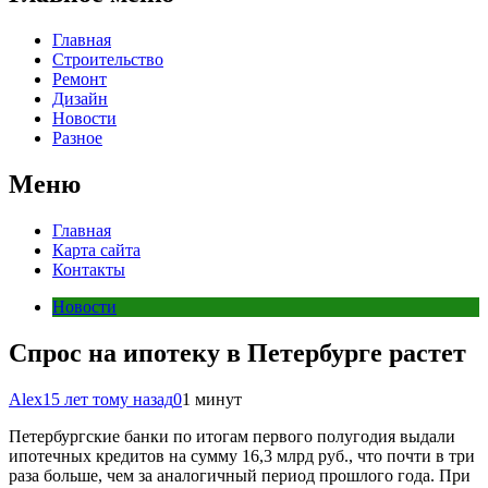
Главная
Строительство
Ремонт
Дизайн
Новости
Разное
Меню
Главная
Карта сайта
Контакты
Новости
Спрос на ипотеку в Петербурге растет
Alex
15 лет тому назад
0
1 минут
Петербургские банки по итогам первого полугодия выдали
ипотечных кредитов на сумму 16,3 млрд руб., что почти в три
раза больше, чем за аналогичный период прошлого года. При