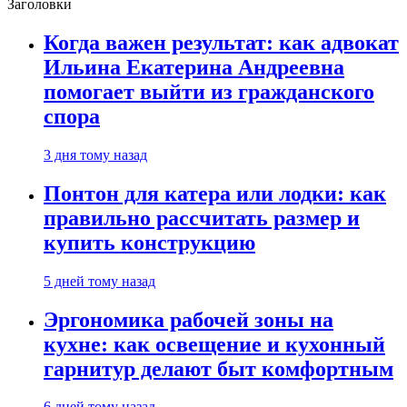
Заголовки
Когда важен результат: как адвокат
Ильина Екатерина Андреевна
помогает выйти из гражданского
спора
3 дня тому назад
Понтон для катера или лодки: как
правильно рассчитать размер и
купить конструкцию
5 дней тому назад
Эргономика рабочей зоны на
кухне: как освещение и кухонный
гарнитур делают быт комфортным
6 дней тому назад