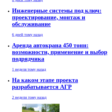
Инженерные системы под ключ:
проектирование, монтаж и
обслуживание
6 дней тому назад
Аренда автокрана 450 тонн:
возможности, применение и выбор
подрядчика
1 неделя тому назад
На каком этапе проекта
разрабатывается АГР
2 недели тому назад