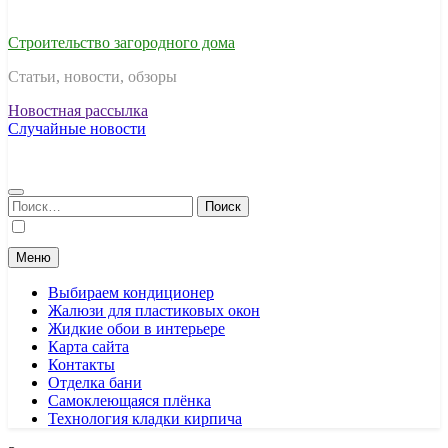
Строительство загородного дома
Статьи, новости, обзоры
Новостная рассылка
Случайные новости
Найти:
Меню
Выбираем кондиционер
Жалюзи для пластиковых окон
Жидкие обои в интерьере
Карта сайта
Контакты
Отделка бани
Самоклеющаяся плёнка
Технология кладки кирпича