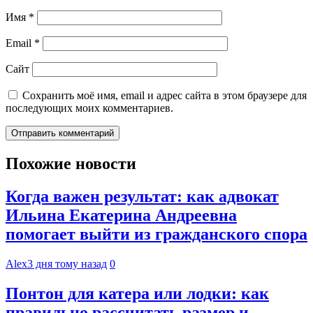
Имя
*
Email
*
Сайт
Сохранить моё имя, email и адрес сайта в этом браузере для
последующих моих комментариев.
Похожие новости
Когда важен результат: как адвокат
Ильина Екатерина Андреевна
помогает выйти из гражданского спора
Alex
3 дня тому назад
0
Понтон для катера или лодки: как
правильно рассчитать размер и