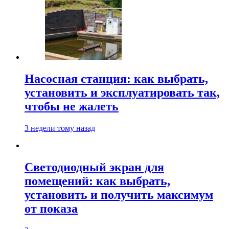
Насосная станция: как выбрать,
установить и эксплуатировать так,
чтобы не жалеть
3 недели тому назад
Светодиодный экран для
помещений: как выбрать,
установить и получить максимум
от показа