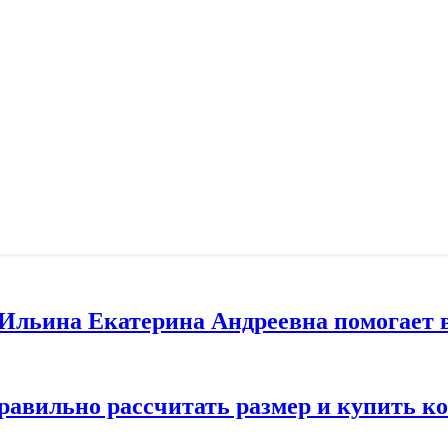
т Ильина Екатерина Андреевна помогает 
правильно рассчитать размер и купить 