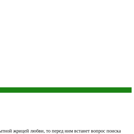
ытной жрицей любви, то перед ним встанет вопрос поиска