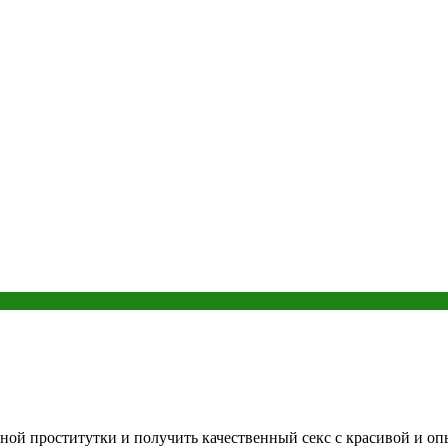
ой проститутки и получить качественный секс с красивой и оп