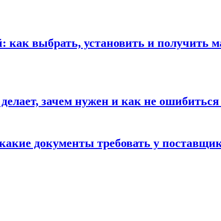
 как выбрать, установить и получить м
 делает, зачем нужен и как не ошибиться
 какие документы требовать у поставщи