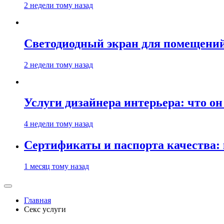
2 недели тому назад
Светодиодный экран для помещений:
2 недели тому назад
Услуги дизайнера интерьера: что он
4 недели тому назад
Сертификаты и паспорта качества:
1 месяц тому назад
Главная
Секс услуги