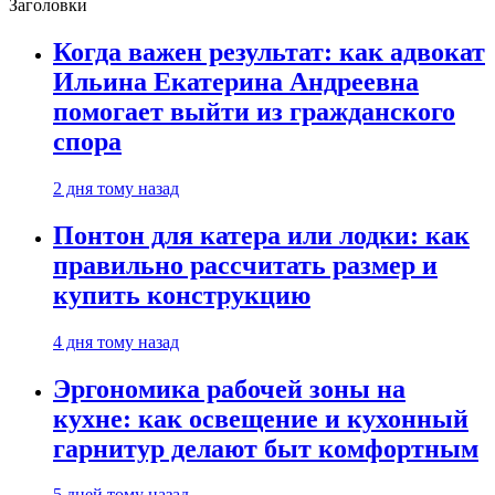
Заголовки
Когда важен результат: как адвокат
Ильина Екатерина Андреевна
помогает выйти из гражданского
спора
2 дня тому назад
Понтон для катера или лодки: как
правильно рассчитать размер и
купить конструкцию
4 дня тому назад
Эргономика рабочей зоны на
кухне: как освещение и кухонный
гарнитур делают быт комфортным
5 дней тому назад