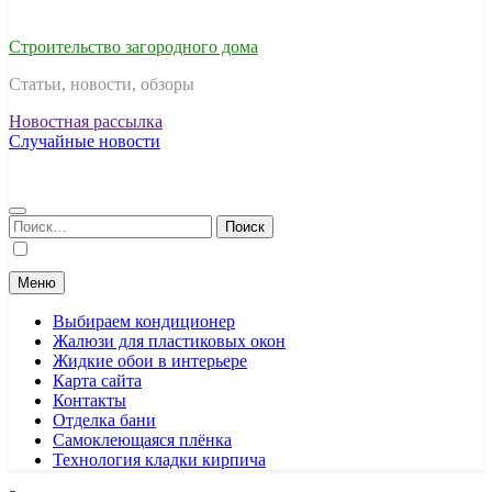
Строительство загородного дома
Статьи, новости, обзоры
Новостная рассылка
Случайные новости
Найти:
Меню
Выбираем кондиционер
Жалюзи для пластиковых окон
Жидкие обои в интерьере
Карта сайта
Контакты
Отделка бани
Самоклеющаяся плёнка
Технология кладки кирпича