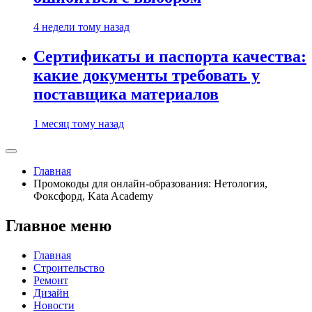
4 недели тому назад
Сертификаты и паспорта качества:
какие документы требовать у
поставщика материалов
1 месяц тому назад
Главная
Промокоды для онлайн-образования: Нетология,
Фоксфорд, Kata Academy
Главное меню
Главная
Строительство
Ремонт
Дизайн
Новости