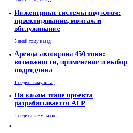
Инженерные системы под ключ:
проектирование, монтаж и
обслуживание
5 дней тому назад
Аренда автокрана 450 тонн:
возможности, применение и выбор
подрядчика
1 неделя тому назад
На каком этапе проекта
разрабатывается АГР
2 недели тому назад