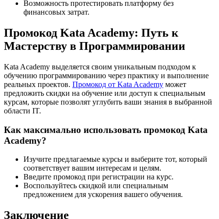
Возможность протестировать платформу без
финансовых затрат.
Промокод Kata Academy: Путь к
Мастерству в Программировании
Kata Academy выделяется своим уникальным подходом к
обучению программированию через практику и выполнение
реальных проектов.
Промокод от Kata Academy
может
предложить скидки на обучение или доступ к специальным
курсам, которые позволят углубить ваши знания в выбранной
области IT.
Как максимально использовать промокод Kata
Academy?
Изучите предлагаемые курсы и выберите тот, который
соответствует вашим интересам и целям.
Введите промокод при регистрации на курс.
Воспользуйтесь скидкой или специальным
предложением для ускорения вашего обучения.
Заключение