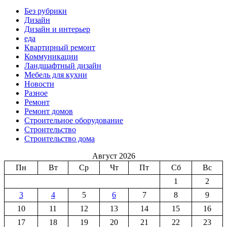
Без рубрики
Дизайн
Дизайн и интерьер
еда
Квартирный ремонт
Коммуникации
Ландшафтный дизайн
Мебель для кухни
Новости
Разное
Ремонт
Ремонт домов
Строительное оборудование
Строительство
Строительство дома
Август 2026
Пн
Вт
Ср
Чт
Пт
Сб
Вс
1
2
3
4
5
6
7
8
9
10
11
12
13
14
15
16
17
18
19
20
21
22
23