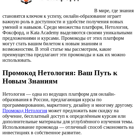
В мире, где знания
становятся ключом к успеху, онлайн-образование играет
важную роль в доступности и удобстве получения новых
умений и навыков. Среди множества платформ, Нетология,
Фоксфорд, и Kata Academy выделяются своими уникальными
предложениями и курсами. Промокоды от этих платформ
могут стать вашим билетом к новым знаниям и
возможностям. В этой статье мы рассмотрим, какие
преимущества предлагают эти промокоды и как их можно
использовать.
Промокод Нетология: Ваш Путь к
Новым Знаниям
Нетология — одна из ведущих платформ для онлайн-
образования в России, предлагающая курсы по
программированию, маркетингу, дизайну и многому другому.
Промокод Нетология
может предложить вам скидку на
обучение, бесплатный доступ к определённым курсам или
дополнительные материалы для углублённого изучения темы.
Использование промокода — отличный способ сэкономить на
инвестициях в собственное развитие.