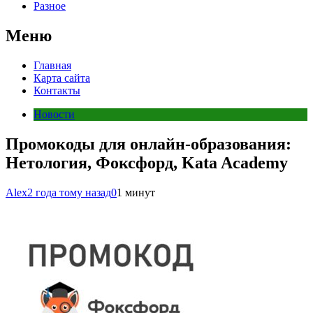
Разное
Меню
Главная
Карта сайта
Контакты
Новости
Промокоды для онлайн-образования:
Нетология, Фоксфорд, Kata Academy
Alex
2 года тому назад
0
1 минут