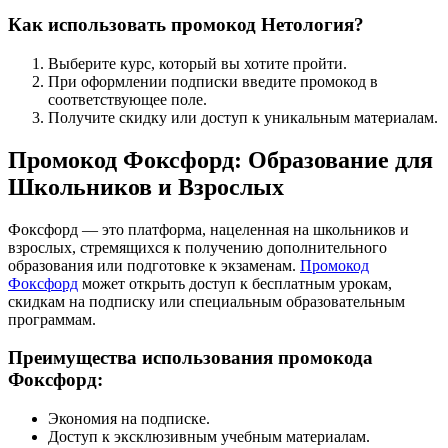
Как использовать промокод Нетология?
Выберите курс, который вы хотите пройти.
При оформлении подписки введите промокод в
соответствующее поле.
Получите скидку или доступ к уникальным материалам.
Промокод Фоксфорд: Образование для
Школьников и Взрослых
Фоксфорд — это платформа, нацеленная на школьников и
взрослых, стремящихся к получению дополнительного
образования или подготовке к экзаменам.
Промокод
Фоксфорд
может открыть доступ к бесплатным урокам,
скидкам на подписку или специальным образовательным
программам.
Преимущества использования промокода
Фоксфорд:
Экономия на подписке.
Доступ к эксклюзивным учебным материалам.