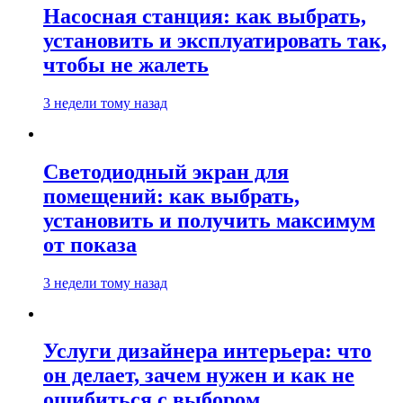
Насосная станция: как выбрать,
установить и эксплуатировать так,
чтобы не жалеть
3 недели тому назад
Светодиодный экран для
помещений: как выбрать,
установить и получить максимум
от показа
3 недели тому назад
Услуги дизайнера интерьера: что
он делает, зачем нужен и как не
ошибиться с выбором