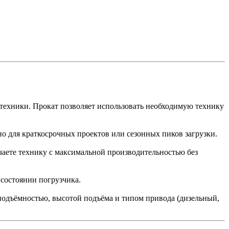
 техники. Прокат позволяет использовать необходимую технику
но для краткосрочных проектов или сезонных пиков загрузки.
ете технику с максимальной производительностью без
состоянии погрузчика.
подъёмностью, высотой подъёма и типом привода (дизельный,