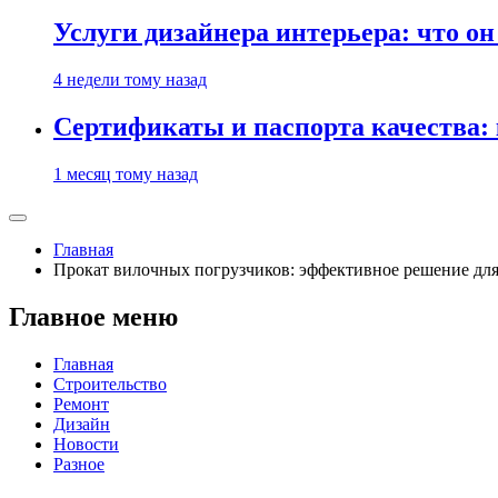
Услуги дизайнера интерьера: что он
4 недели тому назад
Сертификаты и паспорта качества:
1 месяц тому назад
Главная
Прокат вилочных погрузчиков: эффективное решение для
Главное меню
Главная
Строительство
Ремонт
Дизайн
Новости
Разное