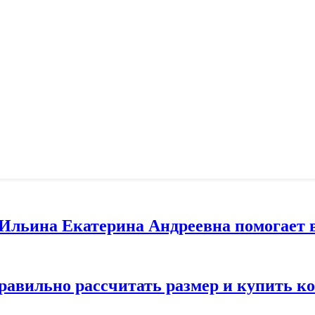
т Ильина Екатерина Андреевна помогает 
правильно рассчитать размер и купить 