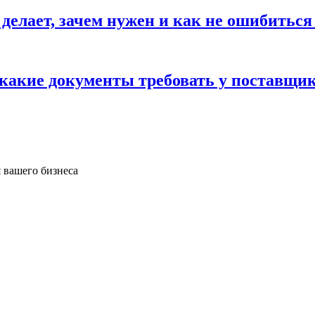
 делает, зачем нужен и как не ошибиться
 какие документы требовать у поставщи
 вашего бизнеса