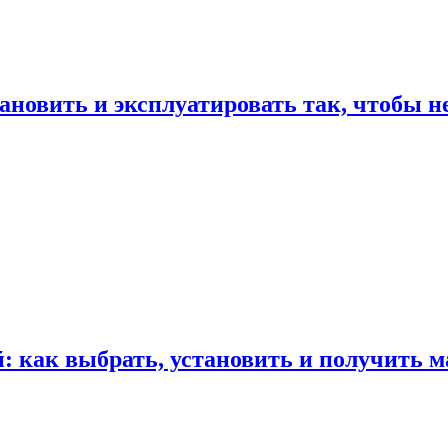
ановить и эксплуатировать так, чтобы н
 как выбрать, установить и получить м