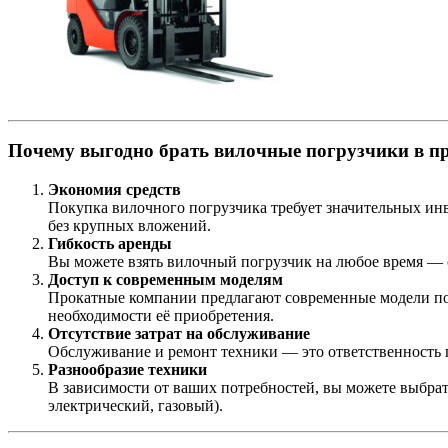
Почему выгодно брать вилочные погрузчики в п
Экономия средств
Покупка вилочного погрузчика требует значительных инв
без крупных вложений.
Гибкость аренды
Вы можете взять вилочный погрузчик на любое время — о
Доступ к современным моделям
Прокатные компании предлагают современные модели по
необходимости её приобретения.
Отсутствие затрат на обслуживание
Обслуживание и ремонт техники — это ответственность 
Разнообразие техники
В зависимости от ваших потребностей, вы можете выбра
электрический, газовый).