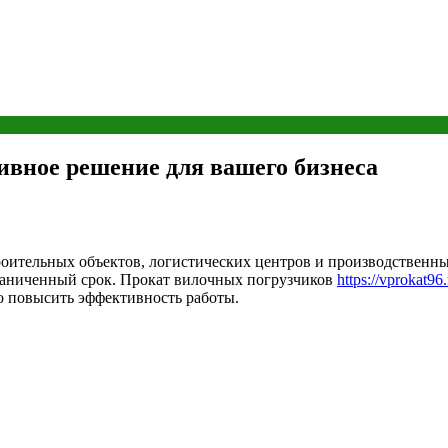
вное решение для вашего бизнеса
оительных объектов, логистических центров и производственны
граниченный срок. Прокат вилочных погрузчиков
https://vprokat96
о повысить эффективность работы.