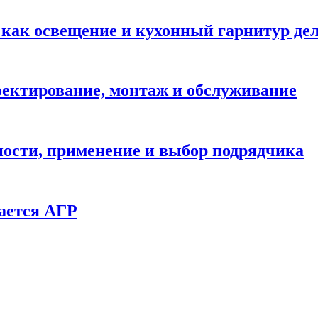
: как освещение и кухонный гарнитур д
ектирование, монтаж и обслуживание
ности, применение и выбор подрядчика
ается АГР