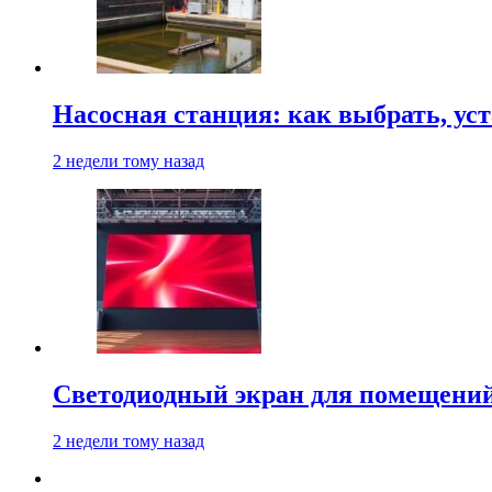
Насосная станция: как выбрать, уст
2 недели тому назад
Светодиодный экран для помещений:
2 недели тому назад