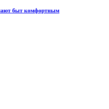
елают быт комфортным