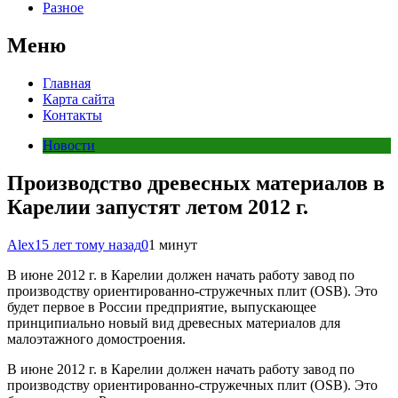
Разное
Меню
Главная
Карта сайта
Контакты
Новости
Производство древесных материалов в
Карелии запустят летом 2012 г.
Alex
15 лет тому назад
0
1 минут
В июне 2012 г. в Карелии должен начать работу завод по
производству ориентированно-стружечных плит (OSB). Это
будет первое в России предприятие, выпускающее
принципиально новый вид древесных материалов для
малоэтажного домостроения.
В июне 2012 г. в Карелии должен начать работу завод по
производству ориентированно-стружечных плит (OSB). Это