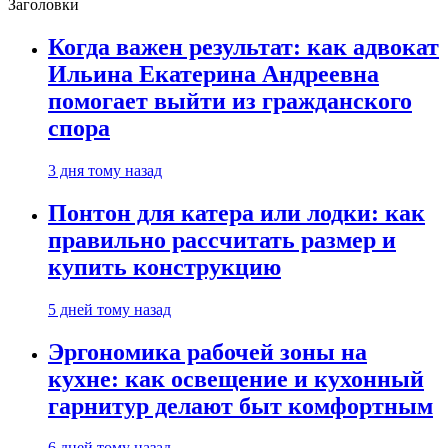
Заголовки
Когда важен результат: как адвокат
Ильина Екатерина Андреевна
помогает выйти из гражданского
спора
3 дня тому назад
Понтон для катера или лодки: как
правильно рассчитать размер и
купить конструкцию
5 дней тому назад
Эргономика рабочей зоны на
кухне: как освещение и кухонный
гарнитур делают быт комфортным
6 дней тому назад