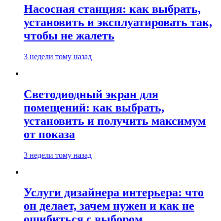
Насосная станция: как выбрать,
установить и эксплуатировать так,
чтобы не жалеть
3 недели тому назад
Светодиодный экран для
помещений: как выбрать,
установить и получить максимум
от показа
3 недели тому назад
Услуги дизайнера интерьера: что
он делает, зачем нужен и как не
ошибиться с выбором