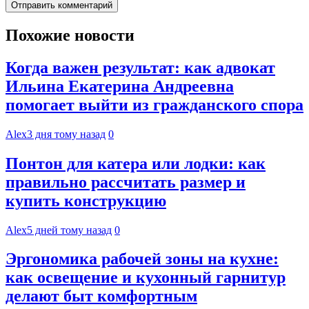
Похожие новости
Когда важен результат: как адвокат
Ильина Екатерина Андреевна
помогает выйти из гражданского спора
Alex
3 дня тому назад
0
Понтон для катера или лодки: как
правильно рассчитать размер и
купить конструкцию
Alex
5 дней тому назад
0
Эргономика рабочей зоны на кухне:
как освещение и кухонный гарнитур
делают быт комфортным