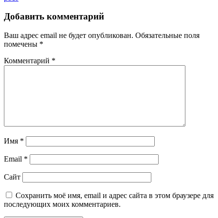
Добавить комментарий
Ваш адрес email не будет опубликован.
Обязательные поля
помечены
*
Комментарий
*
Имя
*
Email
*
Сайт
Сохранить моё имя, email и адрес сайта в этом браузере для
последующих моих комментариев.