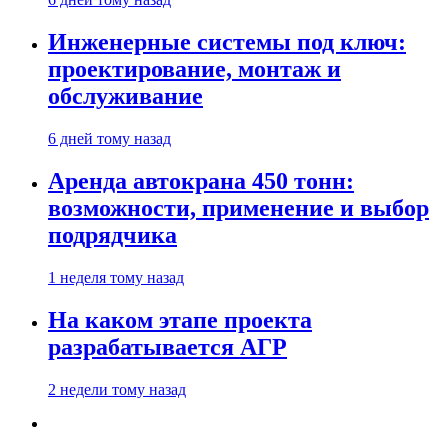
Инженерные системы под ключ:
проектирование, монтаж и
обслуживание
6 дней тому назад
Аренда автокрана 450 тонн:
возможности, применение и выбор
подрядчика
1 неделя тому назад
На каком этапе проекта
разрабатывается АГР
2 недели тому назад