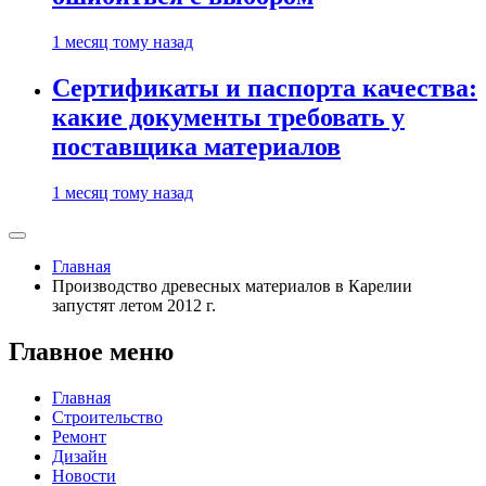
1 месяц тому назад
Сертификаты и паспорта качества:
какие документы требовать у
поставщика материалов
1 месяц тому назад
Главная
Производство древесных материалов в Карелии
запустят летом 2012 г.
Главное меню
Главная
Строительство
Ремонт
Дизайн
Новости