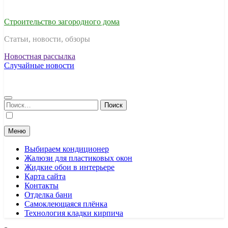
Строительство загородного дома
Статьи, новости, обзоры
Новостная рассылка
Случайные новости
Найти:
Меню
Выбираем кондиционер
Жалюзи для пластиковых окон
Жидкие обои в интерьере
Карта сайта
Контакты
Отделка бани
Самоклеющаяся плёнка
Технология кладки кирпича