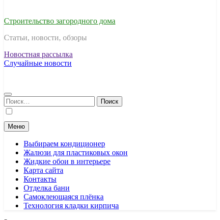
Строительство загородного дома
Статьи, новости, обзоры
Новостная рассылка
Случайные новости
Найти:
Меню
Выбираем кондиционер
Жалюзи для пластиковых окон
Жидкие обои в интерьере
Карта сайта
Контакты
Отделка бани
Самоклеющаяся плёнка
Технология кладки кирпича