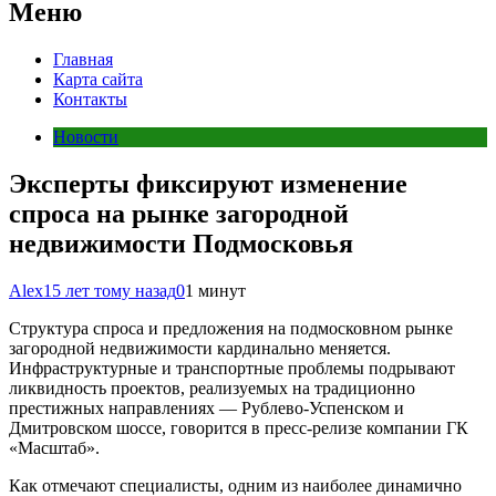
Меню
Главная
Карта сайта
Контакты
Новости
Эксперты фиксируют изменение
спроса на рынке загородной
недвижимости Подмосковья
Alex
15 лет тому назад
0
1 минут
Структура спроса и предложения на подмосковном рынке
загородной недвижимости кардинально меняется.
Инфраструктурные и транспортные проблемы подрывают
ликвидность проектов, реализуемых на традиционно
престижных направлениях — Рублево-Успенском и
Дмитровском шоссе, говорится в пресс-релизе компании ГК
«Масштаб».
Как отмечают специалисты, одним из наиболее динамично