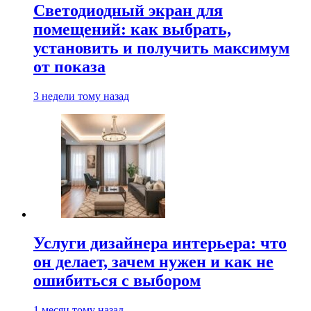
Светодиодный экран для
помещений: как выбрать,
установить и получить максимум
от показа
3 недели тому назад
Услуги дизайнера интерьера: что
он делает, зачем нужен и как не
ошибиться с выбором
1 месяц тому назад