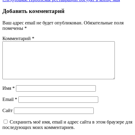
записям
Добавить комментарий
Ваш адрес email не будет опубликован.
Обязательные поля
помечены
*
Комментарий
*
Имя
*
Email
*
Сайт
Сохранить моё имя, email и адрес сайта в этом браузере для
последующих моих комментариев.