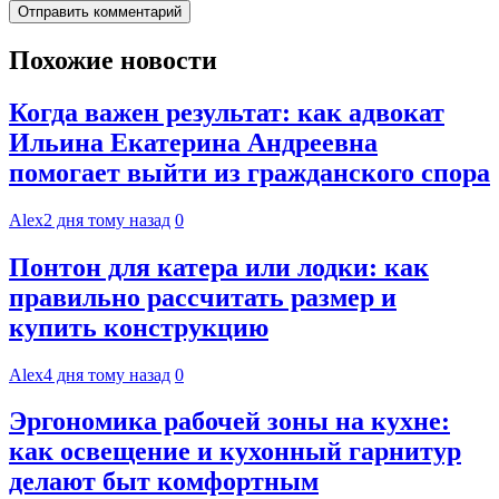
Похожие новости
Когда важен результат: как адвокат
Ильина Екатерина Андреевна
помогает выйти из гражданского спора
Alex
2 дня тому назад
0
Понтон для катера или лодки: как
правильно рассчитать размер и
купить конструкцию
Alex
4 дня тому назад
0
Эргономика рабочей зоны на кухне:
как освещение и кухонный гарнитур
делают быт комфортным