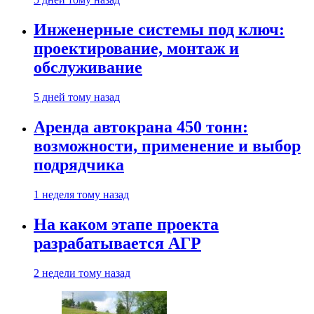
Инженерные системы под ключ:
проектирование, монтаж и
обслуживание
5 дней тому назад
Аренда автокрана 450 тонн:
возможности, применение и выбор
подрядчика
1 неделя тому назад
На каком этапе проекта
разрабатывается АГР
2 недели тому назад