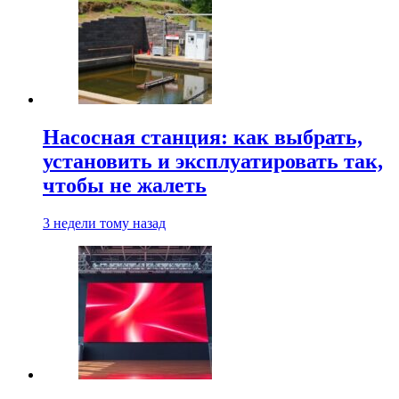
Насосная станция: как выбрать,
установить и эксплуатировать так,
чтобы не жалеть
3 недели тому назад