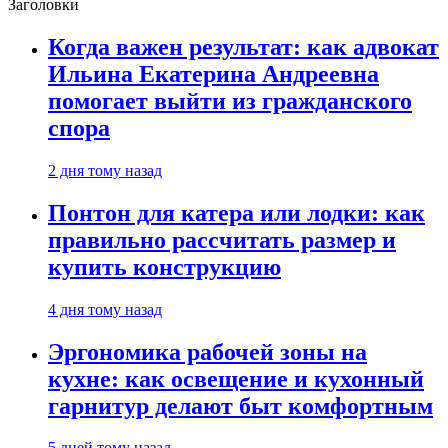
Заголовки
Когда важен результат: как адвокат
Ильина Екатерина Андреевна
помогает выйти из гражданского
спора
2 дня тому назад
Понтон для катера или лодки: как
правильно рассчитать размер и
купить конструкцию
4 дня тому назад
Эргономика рабочей зоны на
кухне: как освещение и кухонный
гарнитур делают быт комфортным
5 дней тому назад