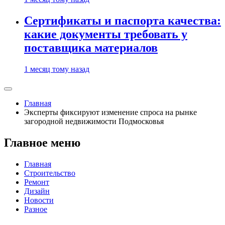
Сертификаты и паспорта качества:
какие документы требовать у
поставщика материалов
1 месяц тому назад
Главная
Эксперты фиксируют изменение спроса на рынке
загородной недвижимости Подмосковья
Главное меню
Главная
Строительство
Ремонт
Дизайн
Новости
Разное