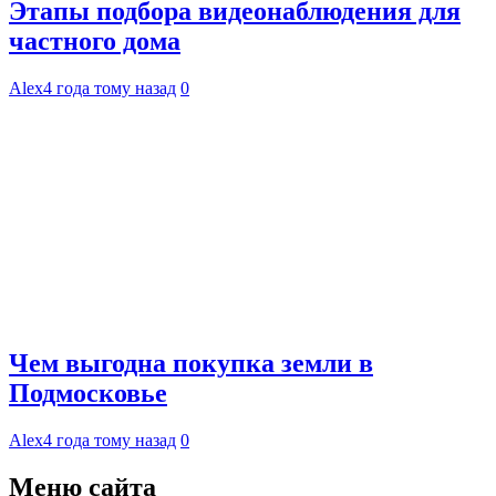
Этапы подбора видеонаблюдения для
частного дома
Alex
4 года тому назад
0
Чем выгодна покупка земли в
Подмосковье
Alex
4 года тому назад
0
Меню сайта