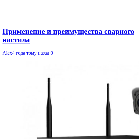
Применение и преимущества сварного
настила
Alex
4 года тому назад
0