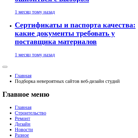
1 месяц тому назад
Сертификаты и паспорта качества:
какие документы требовать у
поставщика материалов
1 месяц тому назад
Главная
Подборка невероятных сайтов веб-дизайн студий
Главное меню
Главная
Строительство
Ремонт
Дизайн
Новости
Разное