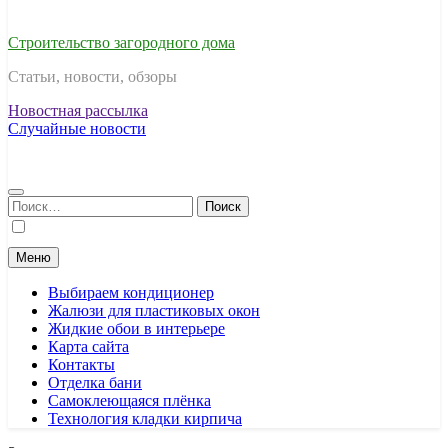
Строительство загородного дома
Статьи, новости, обзоры
Новостная рассылка
Случайные новости
Найти:
Меню
Выбираем кондиционер
Жалюзи для пластиковых окон
Жидкие обои в интерьере
Карта сайта
Контакты
Отделка бани
Самоклеющаяся плёнка
Технология кладки кирпича