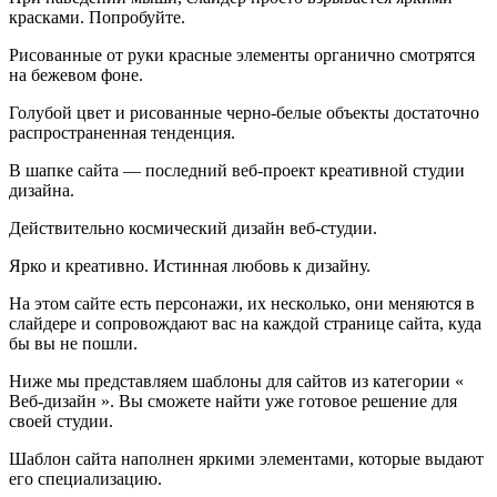
красками. Попробуйте.
Рисованные от руки красные элементы органично смотрятся
на бежевом фоне.
Голубой цвет и рисованные черно-белые объекты достаточно
распространенная тенденция.
В шапке сайта — последний веб-проект креативной студии
дизайна.
Действительно космический дизайн веб-студии.
Ярко и креативно. Истинная любовь к дизайну.
На этом сайте есть персонажи, их несколько, они меняются в
слайдере и сопровождают вас на каждой странице сайта, куда
бы вы не пошли.
Ниже мы представляем шаблоны для сайтов из категории «
Веб-дизайн ». Вы сможете найти уже готовое решение для
своей студии.
Шаблон сайта наполнен яркими элементами, которые выдают
его специализацию.