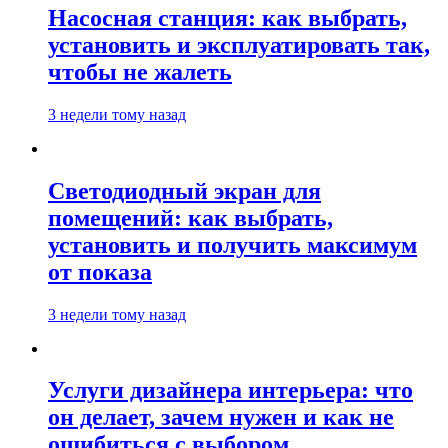
Насосная станция: как выбрать,
установить и эксплуатировать так,
чтобы не жалеть
3 недели тому назад
Светодиодный экран для
помещений: как выбрать,
установить и получить максимум
от показа
3 недели тому назад
Услуги дизайнера интерьера: что
он делает, зачем нужен и как не
ошибиться с выбором