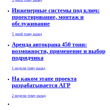
Инженерные системы под ключ:
проектирование, монтаж и
обслуживание
5 дней тому назад
Аренда автокрана 450 тонн:
возможности, применение и выбор
подрядчика
1 неделя тому назад
На каком этапе проекта
разрабатывается АГР
2 недели тому назад