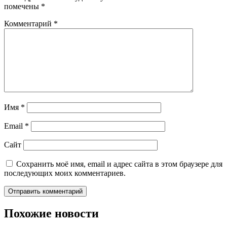
помечены
*
Комментарий
*
Имя
*
Email
*
Сайт
Сохранить моё имя, email и адрес сайта в этом браузере для
последующих моих комментариев.
Похожие новости