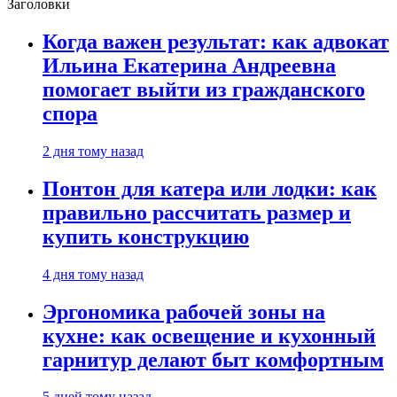
Заголовки
Когда важен результат: как адвокат
Ильина Екатерина Андреевна
помогает выйти из гражданского
спора
2 дня тому назад
Понтон для катера или лодки: как
правильно рассчитать размер и
купить конструкцию
4 дня тому назад
Эргономика рабочей зоны на
кухне: как освещение и кухонный
гарнитур делают быт комфортным
5 дней тому назад