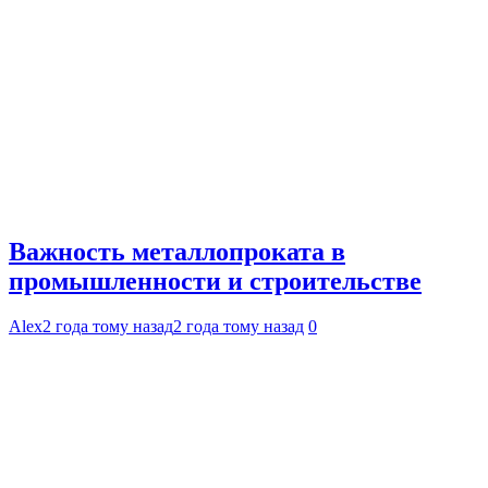
Важность металлопроката в
промышленности и строительстве
Alex
2 года тому назад
2 года тому назад
0