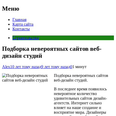
Меню
Главная
Карта сайта
Контакты
Строительство
Подборка невероятных сайтов веб-
дизайн студий
Alex
10 лет тому назад
9 лет тому назад
0
1 минут
Подборка невероятных сайтов
веб-дизайн студий.
В последнее время появилось
невероятное количество
удивительных сайтов дизайн-
агентств. Интернет сильно
влияет на наше создание и
восприятие мира. Дизайнеры