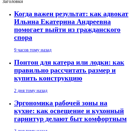
Заголовки
Когда важен результат: как адвокат
Ильина Екатерина Андреевна
помогает выйти из гражданского
спора
9 часов тому назад
Понтон для катера или лодки: как
правильно рассчитать размер и
купить конструкцию
2 дня тому назад
Эргономика рабочей зоны на
кухне: как освещение и кухонный
гарнитур делают быт комфортным
3 дня тому назад