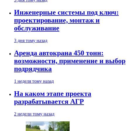
Инженерные системы под ключ:
проектирование, монтаж и
обслуживание
3 дня тому назад
Аренда автокрана 450 тонн:
возможности, применение и выбор
подрядчика
1 неделя тому назад
На каком этапе проекта
разрабатывается АГР
2 недели тому назад