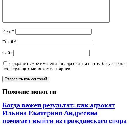
Имя
*
Email
*
Сайт
Сохранить моё имя, email и адрес сайта в этом браузере для
последующих моих комментариев.
Похожие новости
Когда важен результат: как адвокат
Ильина Екатерина Андреевна
помогает выйти из гражданского спора