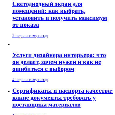
Светодиодный экран для
помещений: как выбрать,
установить и получить максимум
от показа
2 недели тому назад
Услуги дизайнера интерьера: что
он делает, зачем нужен и как не
ошибиться с выбором
4 недели тому назад
Сертификаты и паспорта качества:
какие документы требовать у
поставщика материалов