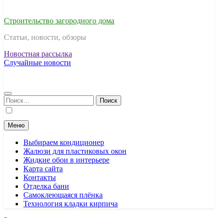
Строительство загородного дома
Статьи, новости, обзоры
Новостная рассылка
Случайные новости
Найти:
Меню
Выбираем кондиционер
Жалюзи для пластиковых окон
Жидкие обои в интерьере
Карта сайта
Контакты
Отделка бани
Самоклеющаяся плёнка
Технология кладки кирпича