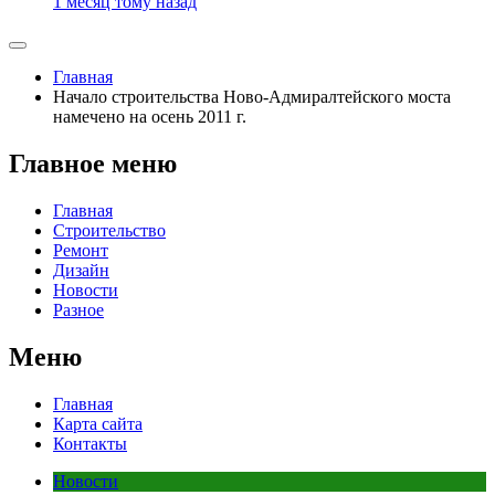
1 месяц тому назад
Главная
Начало строительства Ново-Адмиралтейского моста
намечено на осень 2011 г.
Главное меню
Главная
Строительство
Ремонт
Дизайн
Новости
Разное
Меню
Главная
Карта сайта
Контакты
Новости