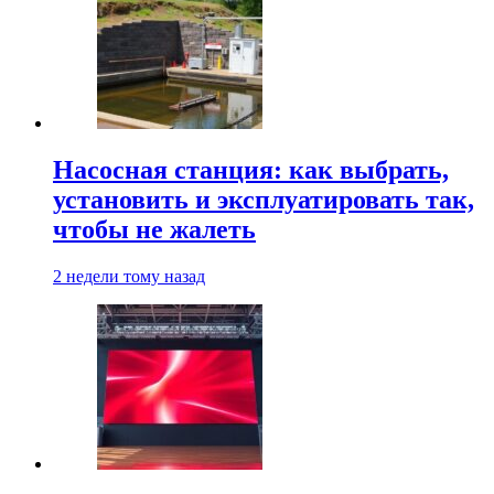
Насосная станция: как выбрать,
установить и эксплуатировать так,
чтобы не жалеть
2 недели тому назад