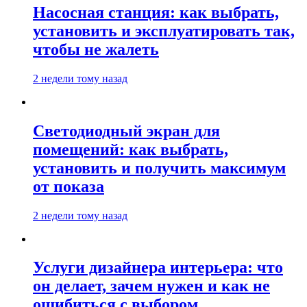
Насосная станция: как выбрать,
установить и эксплуатировать так,
чтобы не жалеть
2 недели тому назад
Светодиодный экран для
помещений: как выбрать,
установить и получить максимум
от показа
2 недели тому назад
Услуги дизайнера интерьера: что
он делает, зачем нужен и как не
ошибиться с выбором