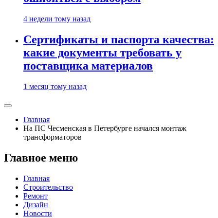
4 недели тому назад
Сертификаты и паспорта качества:
какие документы требовать у
поставщика материалов
1 месяц тому назад
Главная
На ПС Чесменская в Петербурге начался монтаж
трансформаторов
Главное меню
Главная
Строительство
Ремонт
Дизайн
Новости