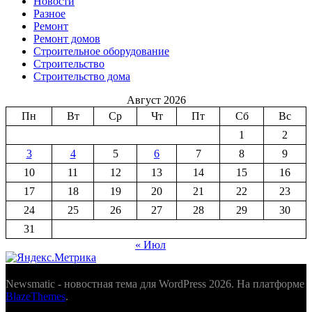
Новости
Разное
Ремонт
Ремонт домов
Строительное оборудование
Строительство
Строительство дома
Август 2026
Пн
Вт
Ср
Чт
Пт
Сб
Вс
1
2
3
4
5
6
7
8
9
10
11
12
13
14
15
16
17
18
19
20
21
22
23
24
25
26
27
28
29
30
31
« Июл
Newsmatic - новостная тема для WordPress 2026. На платформе
BlazeThemes
.