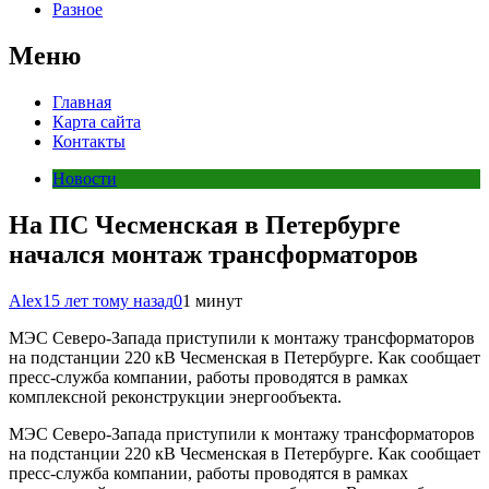
Разное
Меню
Главная
Карта сайта
Контакты
Новости
На ПС Чесменская в Петербурге
начался монтаж трансформаторов
Alex
15 лет тому назад
0
1 минут
МЭС Северо-Запада приступили к монтажу трансформаторов
на подстанции 220 кВ Чесменская в Петербурге. Как сообщает
пресс-служба компании, работы проводятся в рамках
комплексной реконструкции энергообъекта.
МЭС Северо-Запада приступили к монтажу трансформаторов
на подстанции 220 кВ Чесменская в Петербурге. Как сообщает
пресс-служба компании, работы проводятся в рамках