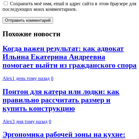
Сохранить моё имя, email и адрес сайта в этом браузере для
последующих моих комментариев.
Похожие новости
Когда важен результат: как адвокат
Ильина Екатерина Андреевна
помогает выйти из гражданского спора
Alex
1 день тому назад
0
Понтон для катера или лодки: как
правильно рассчитать размер и
купить конструкцию
Alex
3 дня тому назад
0
Эргономика рабочей зоны на кухне: