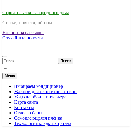
Строительство загородного дома
Статьи, новости, обзоры
Новостная рассылка
Случайные новости
Найти:
Меню
Выбираем кондиционер
Жалюзи для пластиковых окон
Жидкие обои в интерьере
Карта сайта
Контакты
Отделка бани
Самоклеющаяся плёнка
Технология кладки кирпича