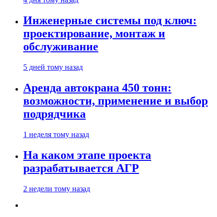
Инженерные системы под ключ:
проектирование, монтаж и
обслуживание
5 дней тому назад
Аренда автокрана 450 тонн:
возможности, применение и выбор
подрядчика
1 неделя тому назад
На каком этапе проекта
разрабатывается АГР
2 недели тому назад