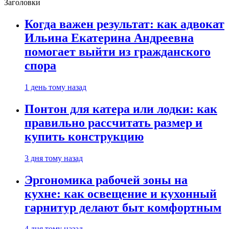
Заголовки
Когда важен результат: как адвокат
Ильина Екатерина Андреевна
помогает выйти из гражданского
спора
1 день тому назад
Понтон для катера или лодки: как
правильно рассчитать размер и
купить конструкцию
3 дня тому назад
Эргономика рабочей зоны на
кухне: как освещение и кухонный
гарнитур делают быт комфортным
4 дня тому назад