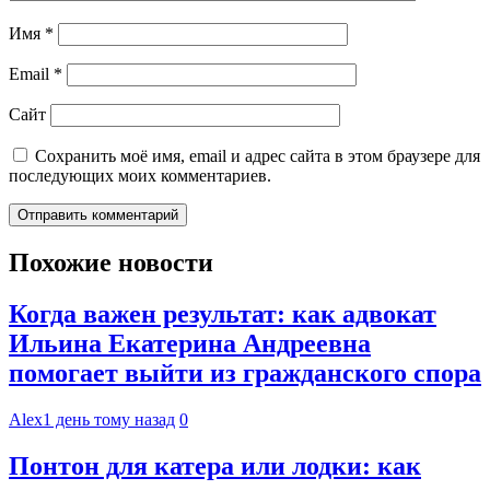
Имя
*
Email
*
Сайт
Сохранить моё имя, email и адрес сайта в этом браузере для
последующих моих комментариев.
Похожие новости
Когда важен результат: как адвокат
Ильина Екатерина Андреевна
помогает выйти из гражданского спора
Alex
1 день тому назад
0
Понтон для катера или лодки: как