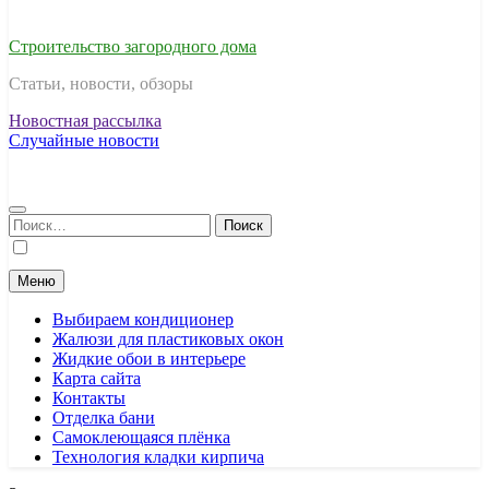
Строительство загородного дома
Статьи, новости, обзоры
Новостная рассылка
Случайные новости
Найти:
Меню
Выбираем кондиционер
Жалюзи для пластиковых окон
Жидкие обои в интерьере
Карта сайта
Контакты
Отделка бани
Самоклеющаяся плёнка
Технология кладки кирпича