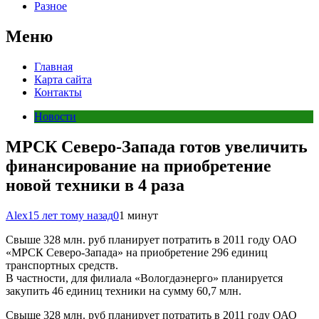
Разное
Меню
Главная
Карта сайта
Контакты
Новости
МРСК Северо-Запада готов увеличить
финансирование на приобретение
новой техники в 4 раза
Alex
15 лет тому назад
0
1 минут
Свыше 328 млн. руб планирует потратить в 2011 году ОАО
«МРСК Северо-Запада» на приобретение 296 единиц
транспортных средств.
В частности, для филиала «Вологдаэнерго» планируется
закупить 46 единиц техники на сумму 60,7 млн.
Свыше 328 млн. руб планирует потратить в 2011 году ОАО