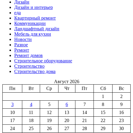
Дизайн
Дизайн и интерьер
еда
Квартирный ремонт
Коммуникации
Ландшафтный дизайн
Мебель для кухни
Новости
Разное
Ремонт
Ремонт домов
Строительное оборудование
Строительство
Строительство дома
Август 2026
Пн
Вт
Ср
Чт
Пт
Сб
Вс
1
2
3
4
5
6
7
8
9
10
11
12
13
14
15
16
17
18
19
20
21
22
23
24
25
26
27
28
29
30