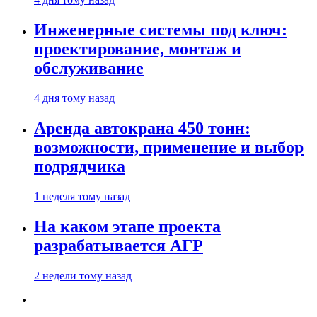
Инженерные системы под ключ:
проектирование, монтаж и
обслуживание
4 дня тому назад
Аренда автокрана 450 тонн:
возможности, применение и выбор
подрядчика
1 неделя тому назад
На каком этапе проекта
разрабатывается АГР
2 недели тому назад