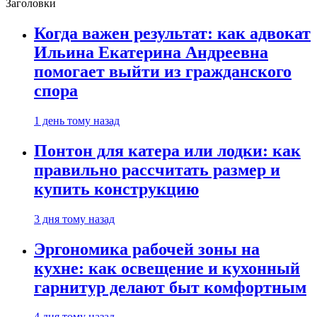
Заголовки
Когда важен результат: как адвокат
Ильина Екатерина Андреевна
помогает выйти из гражданского
спора
1 день тому назад
Понтон для катера или лодки: как
правильно рассчитать размер и
купить конструкцию
3 дня тому назад
Эргономика рабочей зоны на
кухне: как освещение и кухонный
гарнитур делают быт комфортным
4 дня тому назад