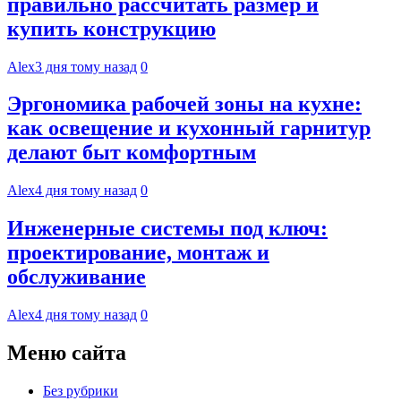
правильно рассчитать размер и
купить конструкцию
Alex
3 дня тому назад
0
Эргономика рабочей зоны на кухне:
как освещение и кухонный гарнитур
делают быт комфортным
Alex
4 дня тому назад
0
Инженерные системы под ключ:
проектирование, монтаж и
обслуживание
Alex
4 дня тому назад
0
Меню сайта
Без рубрики