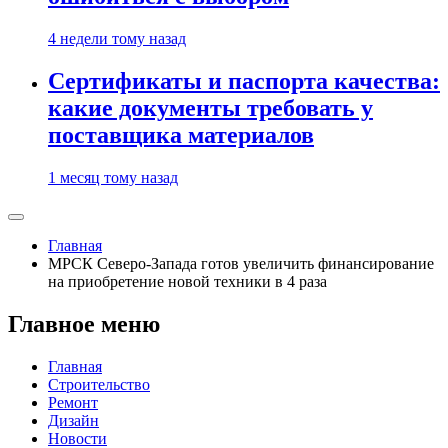
4 недели тому назад
Сертификаты и паспорта качества:
какие документы требовать у
поставщика материалов
1 месяц тому назад
Главная
МРСК Северо-Запада готов увеличить финансирование
на приобретение новой техники в 4 раза
Главное меню
Главная
Строительство
Ремонт
Дизайн
Новости