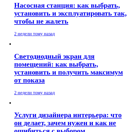
Насосная станция: как выбрать,
установить и эксплуатировать так,
чтобы не жалеть
2 недели тому назад
Светодиодный экран для
помещений: как выбрать,
установить и получить максимум
от показа
2 недели тому назад
Услуги дизайнера интерьера: что
он делает, зачем нужен и как не
ошибиться с выбором