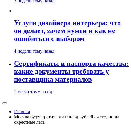
3 недели тому назад
Услуги дизайнера интерьера: что
он делает, зачем нужен и как не
ошибиться с выбором
4 недели тому назад
Сертификаты и паспорта качества:
какие документы требовать у
поставщика материалов
1 месяц тому назад
Главная
Москва будет тратить миллиард рублей ежегодно на
окрестные леса