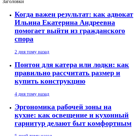
Заголовки
Когда важен результат: как адвокат
Ильина Екатерина Андреевна
помогает выйти из гражданского
спора
2 дня тому назад
Понтон для катера или лодки: как
правильно рассчитать размер и
купить конструкцию
4 дня тому назад
Эргономика рабочей зоны на
кухне: как освещение и кухонный
гарнитур делают быт комфортным
5 дней тому назад