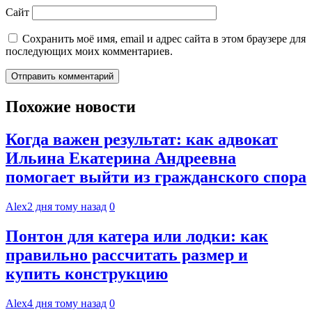
Сайт
Сохранить моё имя, email и адрес сайта в этом браузере для
последующих моих комментариев.
Похожие новости
Когда важен результат: как адвокат
Ильина Екатерина Андреевна
помогает выйти из гражданского спора
Alex
2 дня тому назад
0
Понтон для катера или лодки: как
правильно рассчитать размер и
купить конструкцию
Alex
4 дня тому назад
0