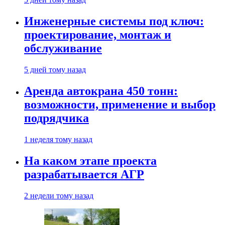
Инженерные системы под ключ:
проектирование, монтаж и
обслуживание
5 дней тому назад
Аренда автокрана 450 тонн:
возможности, применение и выбор
подрядчика
1 неделя тому назад
На каком этапе проекта
разрабатывается АГР
2 недели тому назад