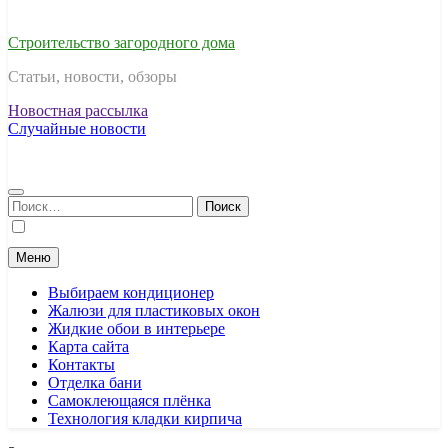
Строительство загородного дома
Статьи, новости, обзоры
Новостная рассылка
Случайные новости
Найти:
Меню
Выбираем кондиционер
Жалюзи для пластиковых окон
Жидкие обои в интерьере
Карта сайта
Контакты
Отделка бани
Самоклеющаяся плёнка
Технология кладки кирпича