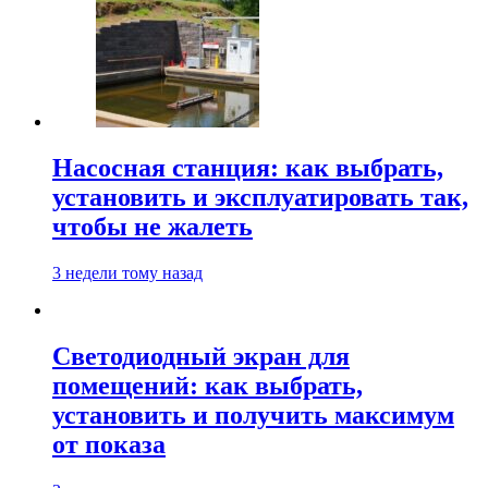
Насосная станция: как выбрать,
установить и эксплуатировать так,
чтобы не жалеть
3 недели тому назад
Светодиодный экран для
помещений: как выбрать,
установить и получить максимум
от показа