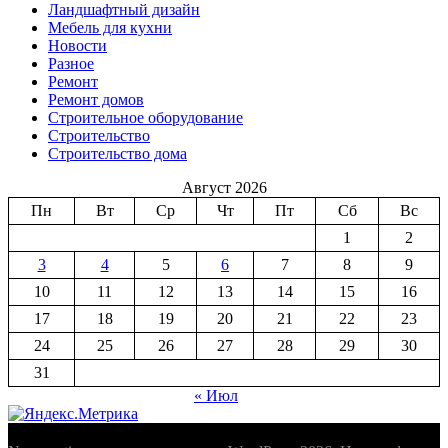
Ландшафтный дизайн
Мебель для кухни
Новости
Разное
Ремонт
Ремонт домов
Строительное оборудование
Строительство
Строительство дома
Август 2026
Пн
Вт
Ср
Чт
Пт
Сб
Вс
1
2
3
4
5
6
7
8
9
10
11
12
13
14
15
16
17
18
19
20
21
22
23
24
25
26
27
28
29
30
31
« Июл