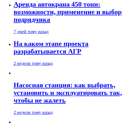
Аренда автокрана 450 тонн:
возможности, применение и выбор
подрядчика
7 дней тому назад
На каком этапе проекта
разрабатывается АГР
2 недели тому назад
Насосная станция: как выбрать,
установить и эксплуатировать так,
чтобы не жалеть
2 недели тому назад