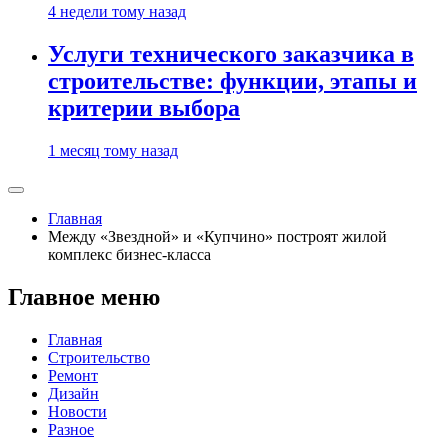
4 недели тому назад
Услуги технического заказчика в
строительстве: функции, этапы и
критерии выбора
1 месяц тому назад
Главная
Между «Звездной» и «Купчино» построят жилой
комплекс бизнес-класса
Главное меню
Главная
Строительство
Ремонт
Дизайн
Новости
Разное