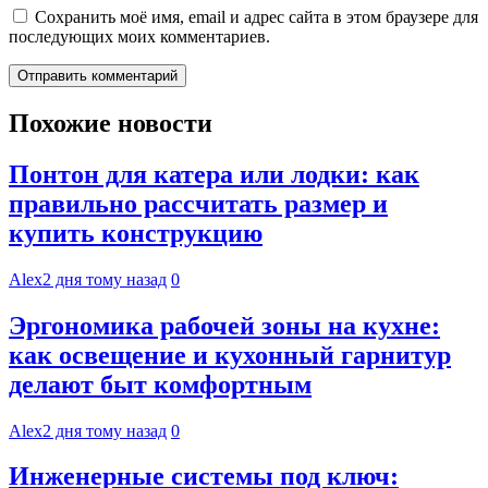
Сохранить моё имя, email и адрес сайта в этом браузере для
последующих моих комментариев.
Похожие новости
Понтон для катера или лодки: как
правильно рассчитать размер и
купить конструкцию
Alex
2 дня тому назад
0
Эргономика рабочей зоны на кухне:
как освещение и кухонный гарнитур
делают быт комфортным
Alex
2 дня тому назад
0
Инженерные системы под ключ: