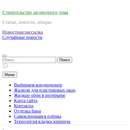
Строительство загородного дома
Статьи, новости, обзоры
Новостная рассылка
Случайные новости
Найти:
Меню
Выбираем кондиционер
Жалюзи для пластиковых окон
Жидкие обои в интерьере
Карта сайта
Контакты
Отделка бани
Самоклеющаяся плёнка
Технология кладки кирпича