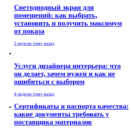
Светодиодный экран для
помещений: как выбрать,
установить и получить максимум
от показа
2 недели тому назад
Услуги дизайнера интерьера: что
он делает, зачем нужен и как не
ошибиться с выбором
4 недели тому назад
Сертификаты и паспорта качества:
какие документы требовать у
поставщика материалов