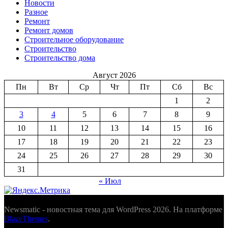
Новости
Разное
Ремонт
Ремонт домов
Строительное оборудование
Строительство
Строительство дома
Август 2026
Пн
Вт
Ср
Чт
Пт
Сб
Вс
1
2
3
4
5
6
7
8
9
10
11
12
13
14
15
16
17
18
19
20
21
22
23
24
25
26
27
28
29
30
31
« Июл
Newsmatic - новостная тема для WordPress 2026. На платформе
BlazeThemes
.