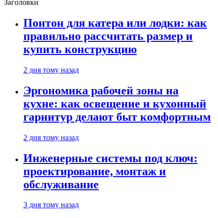
Заголовки
Понтон для катера или лодки: как
правильно рассчитать размер и
купить конструкцию
2 дня тому назад
Эргономика рабочей зоны на
кухне: как освещение и кухонный
гарнитур делают быт комфортным
2 дня тому назад
Инженерные системы под ключ:
проектирование, монтаж и
обслуживание
3 дня тому назад