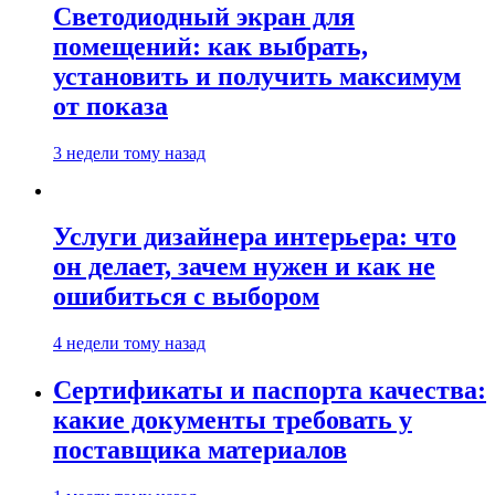
Светодиодный экран для
помещений: как выбрать,
установить и получить максимум
от показа
3 недели тому назад
Услуги дизайнера интерьера: что
он делает, зачем нужен и как не
ошибиться с выбором
4 недели тому назад
Сертификаты и паспорта качества:
какие документы требовать у
поставщика материалов