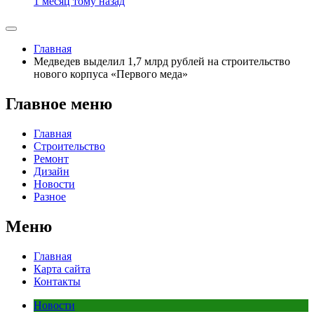
1 месяц тому назад
Главная
Медведев выделил 1,7 млрд рублей на строительство
нового корпуса «Первого меда»
Главное меню
Главная
Строительство
Ремонт
Дизайн
Новости
Разное
Меню
Главная
Карта сайта
Контакты
Новости