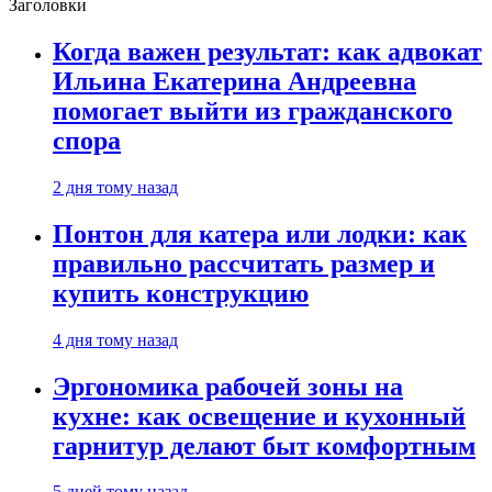
Заголовки
Когда важен результат: как адвокат
Ильина Екатерина Андреевна
помогает выйти из гражданского
спора
2 дня тому назад
Понтон для катера или лодки: как
правильно рассчитать размер и
купить конструкцию
4 дня тому назад
Эргономика рабочей зоны на
кухне: как освещение и кухонный
гарнитур делают быт комфортным
5 дней тому назад