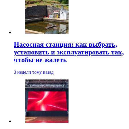
Насосная станция: как выбрать,
установить и эксплуатировать так,
чтобы не жалеть
3 недели тому назад