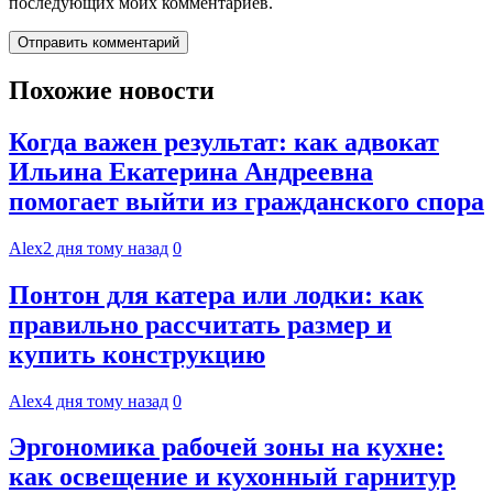
последующих моих комментариев.
Похожие новости
Когда важен результат: как адвокат
Ильина Екатерина Андреевна
помогает выйти из гражданского спора
Alex
2 дня тому назад
0
Понтон для катера или лодки: как
правильно рассчитать размер и
купить конструкцию
Alex
4 дня тому назад
0
Эргономика рабочей зоны на кухне:
как освещение и кухонный гарнитур