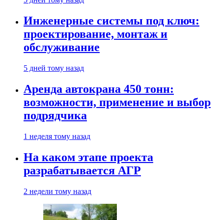
Инженерные системы под ключ:
проектирование, монтаж и
обслуживание
5 дней тому назад
Аренда автокрана 450 тонн:
возможности, применение и выбор
подрядчика
1 неделя тому назад
На каком этапе проекта
разрабатывается АГР
2 недели тому назад