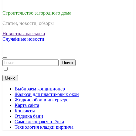
Строительство загородного дома
Статьи, новости, обзоры
Новостная рассылка
Случайные новости
Найти:
Меню
Выбираем кондиционер
Жалюзи для пластиковых окон
Жидкие обои в интерьере
Карта сайта
Контакты
Отделка бани
Самоклеющаяся плёнка
Технология кладки кирпича