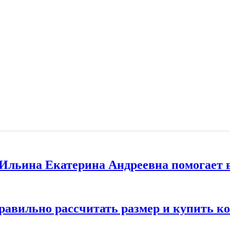
т Ильина Екатерина Андреевна помогает 
правильно рассчитать размер и купить 