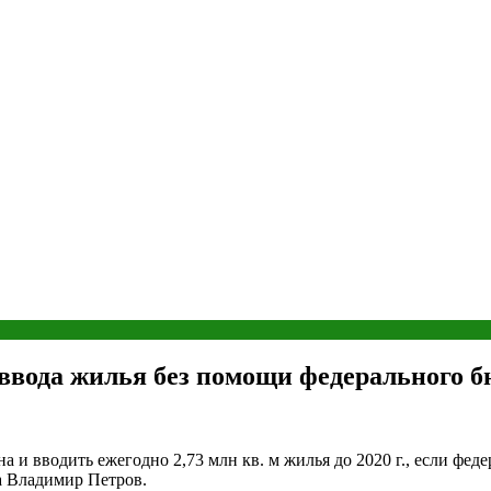
ввода жилья без помощи федерального 
 и вводить ежегодно 2,73 млн кв. м жилья до 2020 г., если фед
а Владимир Петров.