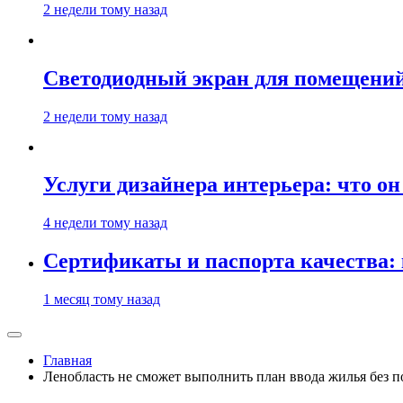
2 недели тому назад
Светодиодный экран для помещений:
2 недели тому назад
Услуги дизайнера интерьера: что он
4 недели тому назад
Сертификаты и паспорта качества:
1 месяц тому назад
Главная
Ленобласть не сможет выполнить план ввода жилья без 