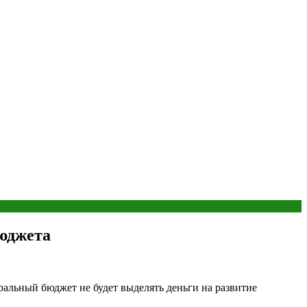
бюджета
еральный бюджет не будет выделять деньги на развитие