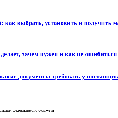
 как выбрать, установить и получить м
 делает, зачем нужен и как не ошибиться
 какие документы требовать у поставщи
помощи федерального бюджета