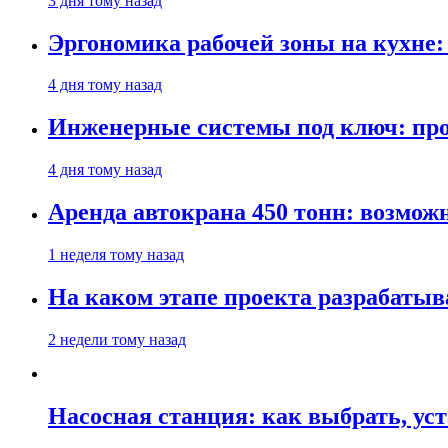
3 дня тому назад
Эргономика рабочей зоны на кухне
4 дня тому назад
Инженерные системы под ключ: про
4 дня тому назад
Аренда автокрана 450 тонн: возмож
1 неделя тому назад
На каком этапе проекта разрабатыв
2 недели тому назад
Насосная станция: как выбрать, уст