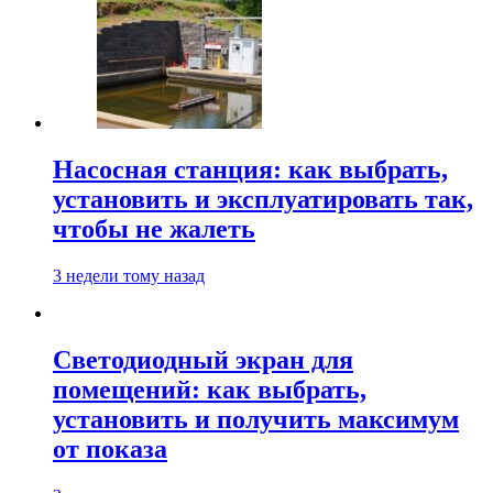
Насосная станция: как выбрать,
установить и эксплуатировать так,
чтобы не жалеть
3 недели тому назад
Светодиодный экран для
помещений: как выбрать,
установить и получить максимум
от показа