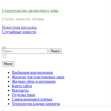
Строительство загородного дома
Статьи, новости, обзоры
Новостная рассылка
Случайные новости
Найти:
Меню
Выбираем кондиционер
Жалюзи для пластиковых окон
Жидкие обои в интерьере
Карта сайта
Контакты
Отделка бани
Самоклеющаяся плёнка
Технология кладки кирпича