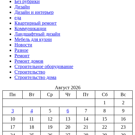
Без рубрики
Дизайн
Дизайн и интерьер
еда
Квартирный ремонт
Коммуникации
Ландшафтный дизайн
Мебель для кухни
Новости
Разное
Ремонт
Ремонт домов
Строительное оборудование
Строительство
Строительство дома
Август 2026
Пн
Вт
Ср
Чт
Пт
Сб
Вс
1
2
3
4
5
6
7
8
9
10
11
12
13
14
15
16
17
18
19
20
21
22
23