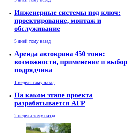
Инженерные системы под ключ:
проектирование, монтаж и
обслуживание
5 дней тому назад
Аренда автокрана 450 тонн:
возможности, применение и выбор
подрядчика
1 неделя тому назад
На каком этапе проекта
разрабатывается АГР
2 недели тому назад