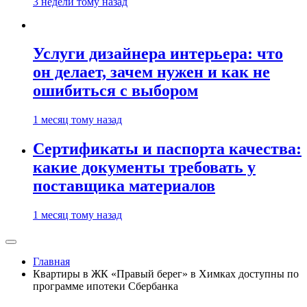
3 недели тому назад
Услуги дизайнера интерьера: что
он делает, зачем нужен и как не
ошибиться с выбором
1 месяц тому назад
Сертификаты и паспорта качества:
какие документы требовать у
поставщика материалов
1 месяц тому назад
Главная
Квартиры в ЖК «Правый берег» в Химках доступны по
программе ипотеки Сбербанка