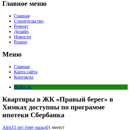
Главное меню
Главная
Строительство
Ремонт
Дизайн
Новости
Разное
Меню
Главная
Карта сайта
Контакты
Новости
Квартиры в ЖК «Правый берег» в
Химках доступны по программе
ипотеки Сбербанка
Alex
15 лет тому назад
0
1 минут