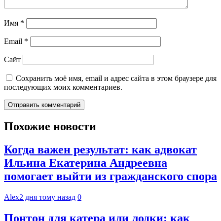
Имя
*
Email
*
Сайт
Сохранить моё имя, email и адрес сайта в этом браузере для
последующих моих комментариев.
Похожие новости
Когда важен результат: как адвокат
Ильина Екатерина Андреевна
помогает выйти из гражданского спора
Alex
2 дня тому назад
0
Понтон для катера или лодки: как