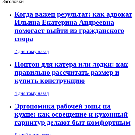
Заголовки
Когда важен результат: как адвокат
Ильина Екатерина Андреевна
помогает выйти из гражданского
спора
2 дня тому назад
Понтон для катера или лодки: как
правильно рассчитать размер и
купить конструкцию
4 дня тому назад
Эргономика рабочей зоны на
кухне: как освещение и кухонный
гарнитур делают быт комфортным
5 дней тому назад