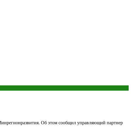
в Минрегионразвития. Об этом сообщил управляющий партнер