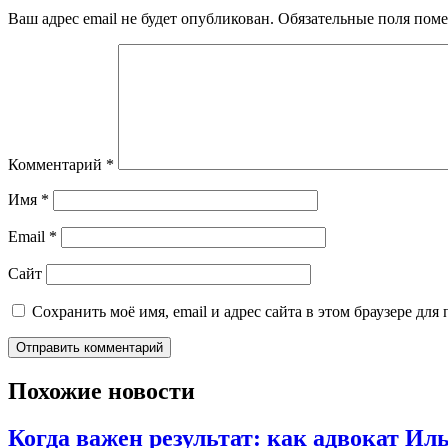
Ваш адрес email не будет опубликован.
Обязательные поля пом
Комментарий
*
Имя
*
Email
*
Сайт
Сохранить моё имя, email и адрес сайта в этом браузере д
Похожие новости
Когда важен результат: как адвокат И