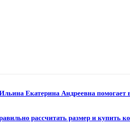
т Ильина Екатерина Андреевна помогает 
правильно рассчитать размер и купить 