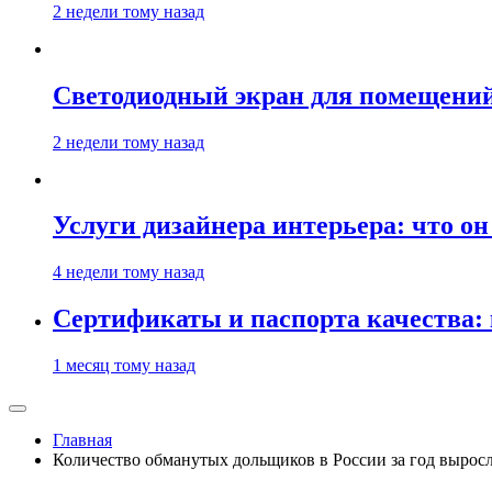
2 недели тому назад
Светодиодный экран для помещений:
2 недели тому назад
Услуги дизайнера интерьера: что он
4 недели тому назад
Сертификаты и паспорта качества:
1 месяц тому назад
Главная
Количество обманутых дольщиков в России за год вырос