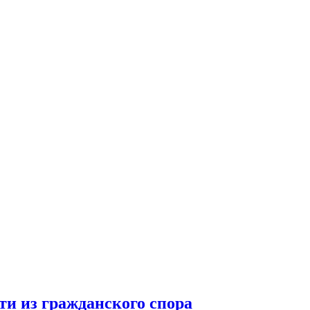
ти из гражданского спора