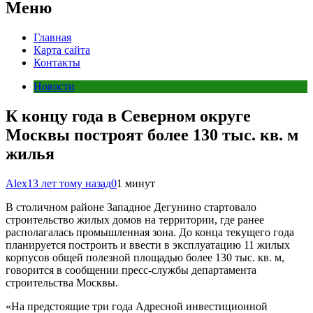
Меню
Главная
Карта сайта
Контакты
Новости
К концу года в Северном округе
Москвы построят более 130 тыс. кв. м
жилья
Alex
13 лет тому назад
0
1 минут
В столичном районе Западное Дегунино стартовало
строительство жилых домов на территории, где ранее
располагалась промышленная зона. До конца текущего года
планируется построить и ввести в эксплуатацию 11 жилых
корпусов общей полезной площадью более 130 тыс. кв. м,
говорится в сообщении пресс-службы департамента
строительства Москвы.
«На предстоящие три года Адресной инвестиционной