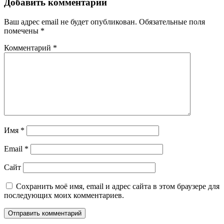
Добавить комментарий
Ваш адрес email не будет опубликован.
Обязательные поля
помечены
*
Комментарий
*
Имя
*
Email
*
Сайт
Сохранить моё имя, email и адрес сайта в этом браузере для
последующих моих комментариев.