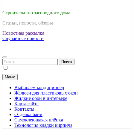
Строительство загородного дома
Статьи, новости, обзоры
Новостная рассылка
Случайные новости
Найти:
Меню
Выбираем кондиционер
Жалюзи для пластиковых окон
Жидкие обои в интерьере
Карта сайта
Контакты
Отделка бани
Самоклеющаяся плёнка
Технология кладки кирпича