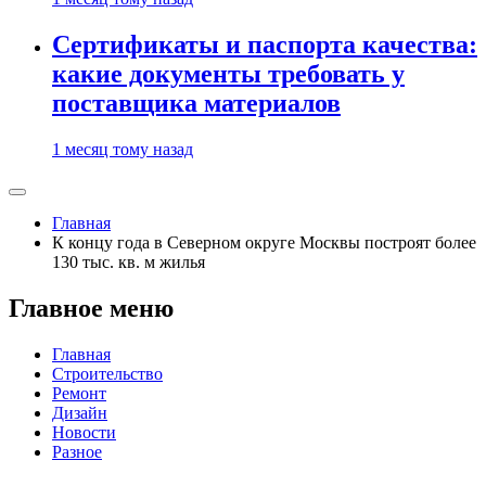
Сертификаты и паспорта качества:
какие документы требовать у
поставщика материалов
1 месяц тому назад
Главная
К концу года в Северном округе Москвы построят более
130 тыс. кв. м жилья
Главное меню
Главная
Строительство
Ремонт
Дизайн
Новости
Разное