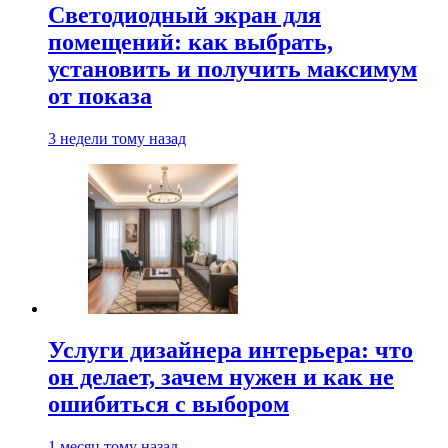
Светодиодный экран для
помещений: как выбрать,
установить и получить максимум
от показа
3 недели тому назад
Услуги дизайнера интерьера: что
он делает, зачем нужен и как не
ошибиться с выбором
1 месяц тому назад