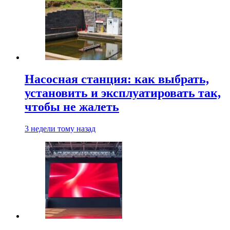
Насосная станция: как выбрать,
установить и эксплуатировать так,
чтобы не жалеть
3 недели тому назад