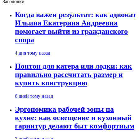
Заголовки
Когда важен результат: как адвокат
Ильина Екатерина Андреевна
помогает выйти из гражданского
спора
4 дня тому назад
Понтон для катера или лодки: как
правильно рассчитать размер и
купить конструкцию
6 дней тому назад
Эргономика рабочей зоны на
кухне: как освещение и кухонный
гарнитур делают быт комфортным
7 дней тому назад