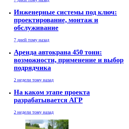
Инженерные системы под ключ:
проектирование, монтаж и
обслуживание
7 дней тому назад
Аренда автокрана 450 тонн:
возможности, применение и выбор
подрядчика
2 недели тому назад
На каком этапе проекта
разрабатывается АГР
2 недели тому назад