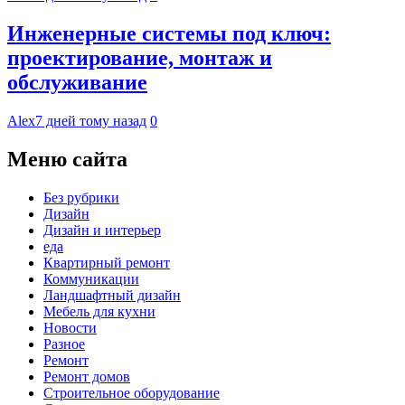
Инженерные системы под ключ:
проектирование, монтаж и
обслуживание
Alex
7 дней тому назад
0
Меню сайта
Без рубрики
Дизайн
Дизайн и интерьер
еда
Квартирный ремонт
Коммуникации
Ландшафтный дизайн
Мебель для кухни
Новости
Разное
Ремонт
Ремонт домов
Строительное оборудование