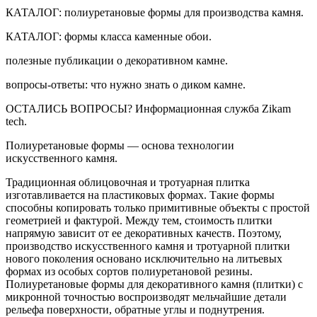
КАТАЛОГ: полиуретановые формы для производства камня.
КАТАЛОГ: формы класса каменные обои.
полезные публикации о декоративном камне.
вопросы-ответы: что нужно знать о диком камне.
ОСТАЛИСЬ ВОПРОСЫ? Информационная служба Zikam
tech.
Полиуретановые формы — основа технологии
искусственного камня.
Традиционная облицовочная и тротуарная плитка
изготавливается на пластиковых формах. Такие формы
способны копировать только примитивные объекты с простой
геометрией и фактурой. Между тем, стоимость плитки
напрямую зависит от ее декоративных качеств. Поэтому,
производство искусственного камня и тротуарной плитки
нового поколения основано исключительно на литьевых
формах из особых сортов полиуретановой резины.
Полиуретановые формы для декоративного камня (плитки) с
микронной точностью воспроизводят мельчайшие детали
рельефа поверхности, обратные углы и поднутрения.