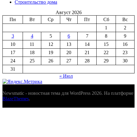
Строительство дома
Август 2026
Пн
Вт
Ср
Чт
Пт
Сб
Вс
1
2
3
4
5
6
7
8
9
10
11
12
13
14
15
16
17
18
19
20
21
22
23
24
25
26
27
28
29
30
31
« Июл
Newsmatic - новостная тема для WordPress 2026. На платформе
BlazeThemes
.