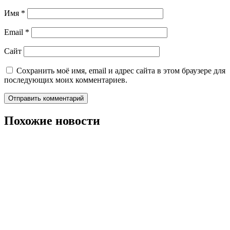
Имя
*
Email
*
Сайт
Сохранить моё имя, email и адрес сайта в этом браузере для
последующих моих комментариев.
Похожие новости