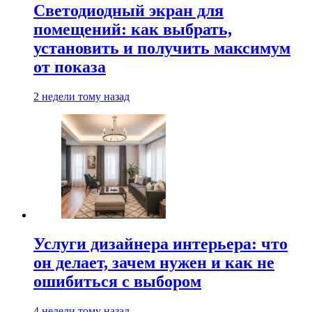
Светодиодный экран для
помещений: как выбрать,
установить и получить максимум
от показа
2 недели тому назад
Услуги дизайнера интерьера: что
он делает, зачем нужен и как не
ошибиться с выбором
4 недели тому назад