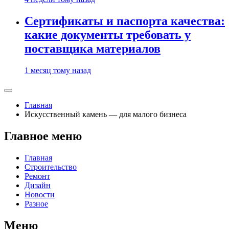
Сертификаты и паспорта качества:
какие документы требовать у
поставщика материалов
1 месяц тому назад
Главная
Искусственный камень — для малого бизнеса
Главное меню
Главная
Строительство
Ремонт
Дизайн
Новости
Разное
Меню