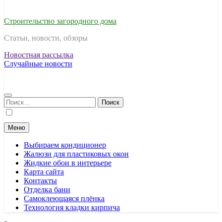
Строительство загородного дома
Статьи, новости, обзоры
Новостная рассылка
Случайные новости
Найти:
Меню
Выбираем кондиционер
Жалюзи для пластиковых окон
Жидкие обои в интерьере
Карта сайта
Контакты
Отделка бани
Самоклеющаяся плёнка
Технология кладки кирпича