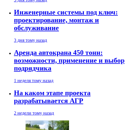
Инженерные системы под ключ:
проектирование, монтаж и
обслуживание
3 дня тому назад
Аренда автокрана 450 тонн:
возможности, применение и выбор
подрядчика
1 неделя тому назад
На каком этапе проекта
разрабатывается АГР
2 недели тому назад