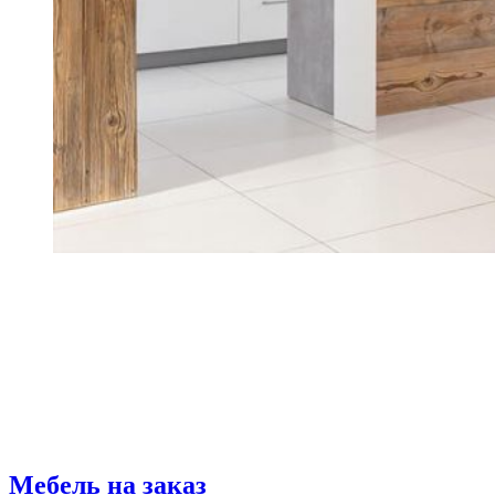
Мебель на заказ