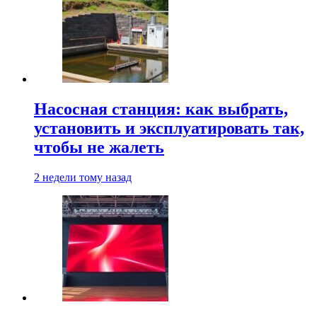
Насосная станция: как выбрать,
установить и эксплуатировать так,
чтобы не жалеть
2 недели тому назад