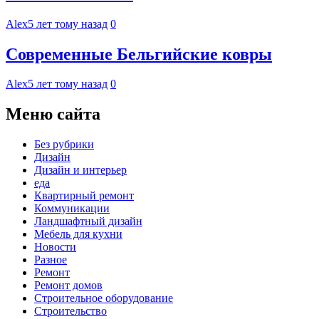
Alex
5 лет тому назад
0
Современные Бельгийские ковры
Alex
5 лет тому назад
0
Меню сайта
Без рубрики
Дизайн
Дизайн и интерьер
еда
Квартирный ремонт
Коммуникации
Ландшафтный дизайн
Мебель для кухни
Новости
Разное
Ремонт
Ремонт домов
Строительное оборудование
Строительство