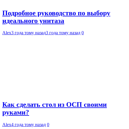
Подробное руководство по выбору
идеального унитаза
Alex
3 года тому назад
3 года тому назад
0
Как сделать стол из ОСП своими
руками?
Alex
4 года тому назад
0