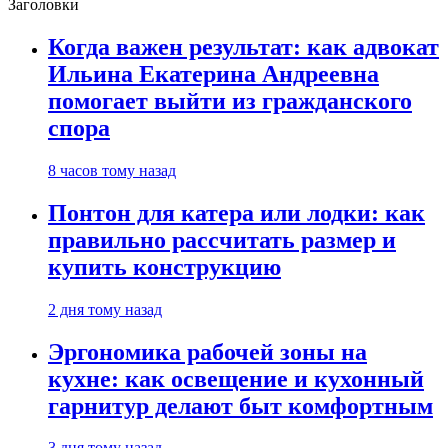
Заголовки
Когда важен результат: как адвокат
Ильина Екатерина Андреевна
помогает выйти из гражданского
спора
8 часов тому назад
Понтон для катера или лодки: как
правильно рассчитать размер и
купить конструкцию
2 дня тому назад
Эргономика рабочей зоны на
кухне: как освещение и кухонный
гарнитур делают быт комфортным
3 дня тому назад