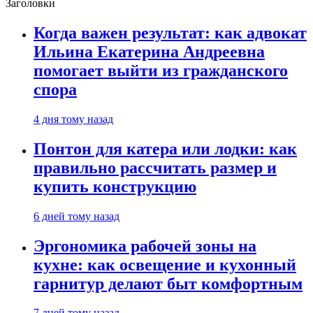
Заголовки
Когда важен результат: как адвокат
Ильина Екатерина Андреевна
помогает выйти из гражданского
спора
4 дня тому назад
Понтон для катера или лодки: как
правильно рассчитать размер и
купить конструкцию
6 дней тому назад
Эргономика рабочей зоны на
кухне: как освещение и кухонный
гарнитур делают быт комфортным
7 дней тому назад