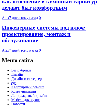
как освещение и кухонный гарнитур
делают быт комфортным
Alex
7 дней тому назад
0
Инженерные системы под ключ:
проектирование, монтаж и
обслуживание
Alex
7 дней тому назад
0
Меню сайта
Без рубрики
Дизайн
Дизайн и интерьер
еда
Квартирный ремонт
Коммуникации
Ландшафтный дизайн
Мебель для кухни
Новости