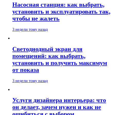
Насосная станция: как выбрать,
установить и эксплуатировать так,
чтобы не жалеть
3 недели тому назад
Светодиодный экран для
помещений: как выбрать,
установить и получить максимум
от показа
3 недели тому назад
Услуги дизайнера интерьера: что
он делает, зачем нужен и как не
ошибиться с выбором