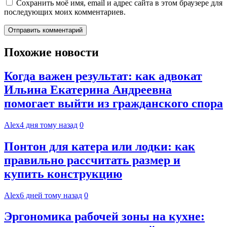
Сохранить моё имя, email и адрес сайта в этом браузере для
последующих моих комментариев.
Похожие новости
Когда важен результат: как адвокат
Ильина Екатерина Андреевна
помогает выйти из гражданского спора
Alex
4 дня тому назад
0
Понтон для катера или лодки: как
правильно рассчитать размер и
купить конструкцию
Alex
6 дней тому назад
0
Эргономика рабочей зоны на кухне: