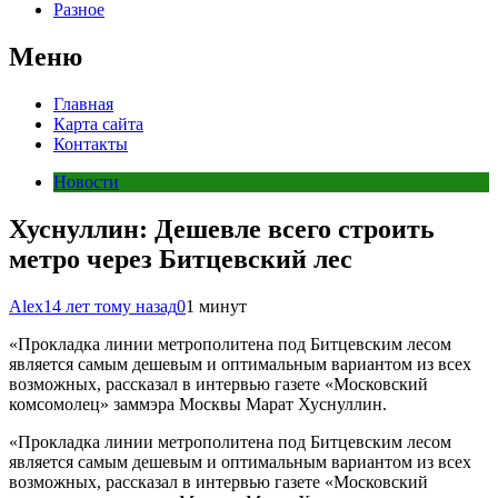
Разное
Меню
Главная
Карта сайта
Контакты
Новости
Хуснуллин: Дешевле всего строить
метро через Битцевский лес
Alex
14 лет тому назад
0
1 минут
«Прокладка линии метрополитена под Битцевским лесом
является самым дешевым и оптимальным вариантом из всех
возможных, рассказал в интервью газете «Московский
комсомолец» заммэра Москвы Марат Хуснуллин.
«Прокладка линии метрополитена под Битцевским лесом
является самым дешевым и оптимальным вариантом из всех
возможных, рассказал в интервью газете «Московский