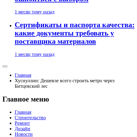
1 месяц тому назад
Сертификаты и паспорта качества:
какие документы требовать у
поставщика материалов
1 месяц тому назад
Главная
Хуснуллин: Дешевле всего строить метро через
Битцевский лес
Главное меню
Главная
Строительство
Ремонт
Дизайн
Новости