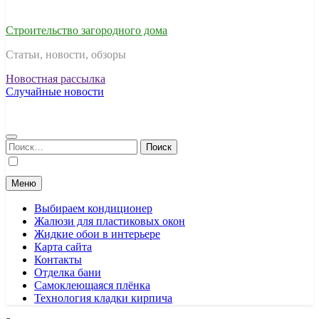
Строительство загородного дома
Статьи, новости, обзоры
Новостная рассылка
Случайные новости
Найти:
Меню
Выбираем кондиционер
Жалюзи для пластиковых окон
Жидкие обои в интерьере
Карта сайта
Контакты
Отделка бани
Самоклеющаяся плёнка
Технология кладки кирпича