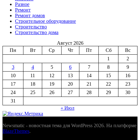
Разное
Ремонт
Ремонт домов
Строительное оборудование
Строительство
Строительство дома
Август 2026
Пн
Вт
Ср
Чт
Пт
Сб
Вс
1
2
3
4
5
6
7
8
9
10
11
12
13
14
15
16
17
18
19
20
21
22
23
24
25
26
27
28
29
30
31
« Июл
Newsmatic - новостная тема для WordPress 2026. На платформе
BlazeThemes
.