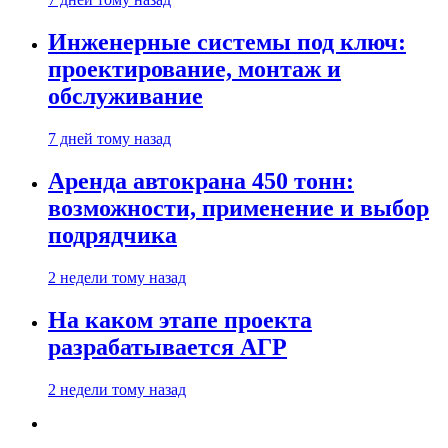
Инженерные системы под ключ:
проектирование, монтаж и
обслуживание
7 дней тому назад
Аренда автокрана 450 тонн:
возможности, применение и выбор
подрядчика
2 недели тому назад
На каком этапе проекта
разрабатывается АГР
2 недели тому назад