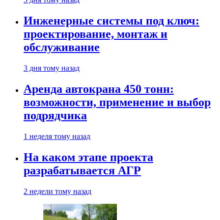
Инженерные системы под ключ:
проектирование, монтаж и
обслуживание
3 дня тому назад
Аренда автокрана 450 тонн:
возможности, применение и выбор
подрядчика
1 неделя тому назад
На каком этапе проекта
разрабатывается АГР
2 недели тому назад