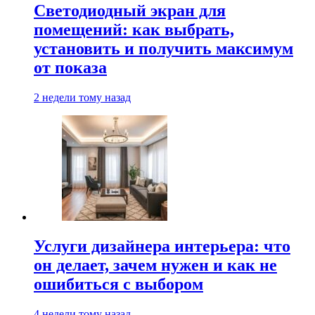
Светодиодный экран для
помещений: как выбрать,
установить и получить максимум
от показа
2 недели тому назад
Услуги дизайнера интерьера: что
он делает, зачем нужен и как не
ошибиться с выбором
4 недели тому назад