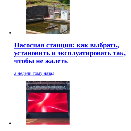
Насосная станция: как выбрать,
установить и эксплуатировать так,
чтобы не жалеть
2 недели тому назад