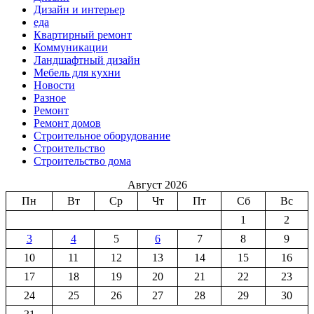
Дизайн и интерьер
еда
Квартирный ремонт
Коммуникации
Ландшафтный дизайн
Мебель для кухни
Новости
Разное
Ремонт
Ремонт домов
Строительное оборудование
Строительство
Строительство дома
Август 2026
Пн
Вт
Ср
Чт
Пт
Сб
Вс
1
2
3
4
5
6
7
8
9
10
11
12
13
14
15
16
17
18
19
20
21
22
23
24
25
26
27
28
29
30