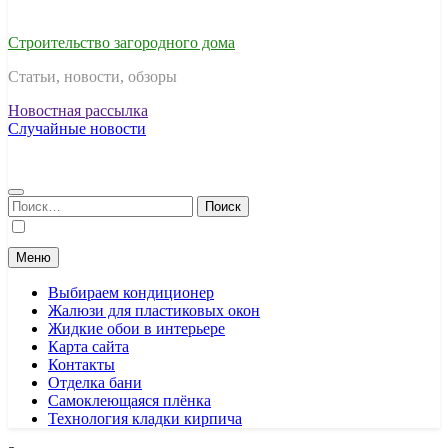
Строительство загородного дома
Статьи, новости, обзоры
Новостная рассылка
Случайные новости
Найти:
Меню
Выбираем кондиционер
Жалюзи для пластиковых окон
Жидкие обои в интерьере
Карта сайта
Контакты
Отделка бани
Самоклеющаяся плёнка
Технология кладки кирпича