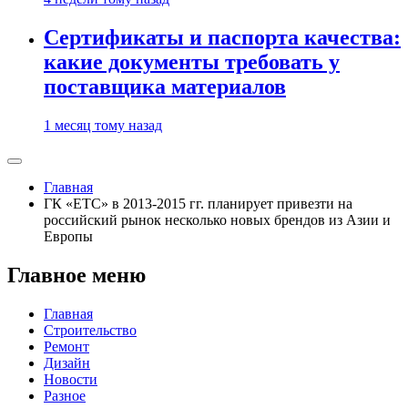
Сертификаты и паспорта качества:
какие документы требовать у
поставщика материалов
1 месяц тому назад
Главная
ГК «ЕТС» в 2013-2015 гг. планирует привезти на
российский рынок несколько новых брендов из Азии и
Европы
Главное меню
Главная
Строительство
Ремонт
Дизайн
Новости
Разное