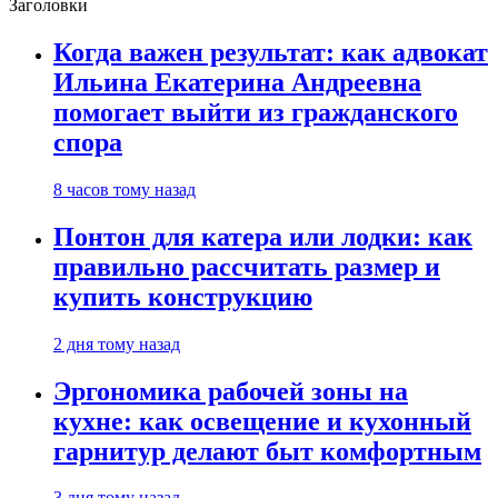
Заголовки
Когда важен результат: как адвокат
Ильина Екатерина Андреевна
помогает выйти из гражданского
спора
8 часов тому назад
Понтон для катера или лодки: как
правильно рассчитать размер и
купить конструкцию
2 дня тому назад
Эргономика рабочей зоны на
кухне: как освещение и кухонный
гарнитур делают быт комфортным
3 дня тому назад