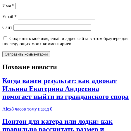
Имя
*
Email
*
Сайт
Сохранить моё имя, email и адрес сайта в этом браузере для
последующих моих комментариев.
Похожие новости
Когда важен результат: как адвокат
Ильина Екатерина Андреевна
помогает выйти из гражданского спора
Alex
8 часов тому назад
0
Понтон для катера или лодки: как
правильно рассчитать размер и