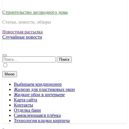
Строительство загородного дома
Статьи, новости, обзоры
Новостная рассылка
Случайные новости
Найти:
Меню
Выбираем кондиционер
Жалюзи для пластиковых окон
Жидкие обои в интерьере
Карта сайта
Контакты
Отделка бани
Самоклеющаяся плёнка
Технология кладки кирпича