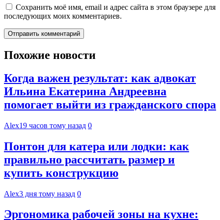
Сохранить моё имя, email и адрес сайта в этом браузере для
последующих моих комментариев.
Похожие новости
Когда важен результат: как адвокат
Ильина Екатерина Андреевна
помогает выйти из гражданского спора
Alex
19 часов тому назад
0
Понтон для катера или лодки: как
правильно рассчитать размер и
купить конструкцию
Alex
3 дня тому назад
0
Эргономика рабочей зоны на кухне: