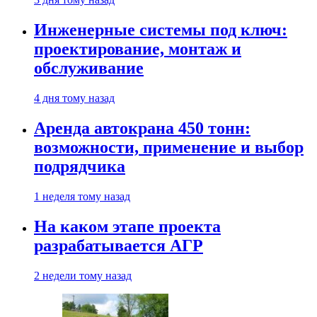
Инженерные системы под ключ:
проектирование, монтаж и
обслуживание
4 дня тому назад
Аренда автокрана 450 тонн:
возможности, применение и выбор
подрядчика
1 неделя тому назад
На каком этапе проекта
разрабатывается АГР
2 недели тому назад