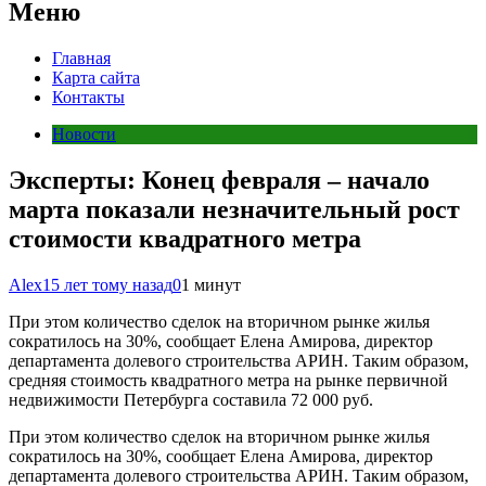
Меню
Главная
Карта сайта
Контакты
Новости
Эксперты: Конец февраля – начало
марта показали незначительный рост
стоимости квадратного метра
Alex
15 лет тому назад
0
1 минут
При этом количество сделок на вторичном рынке жилья
сократилось на 30%, сообщает Елена Амирова, директор
департамента долевого строительства АРИН. Таким образом,
средняя стоимость квадратного метра на рынке первичной
недвижимости Петербурга составила 72 000 руб.
При этом количество сделок на вторичном рынке жилья
сократилось на 30%, сообщает Елена Амирова, директор
департамента долевого строительства АРИН. Таким образом,