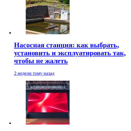
Насосная станция: как выбрать,
установить и эксплуатировать так,
чтобы не жалеть
2 недели тому назад