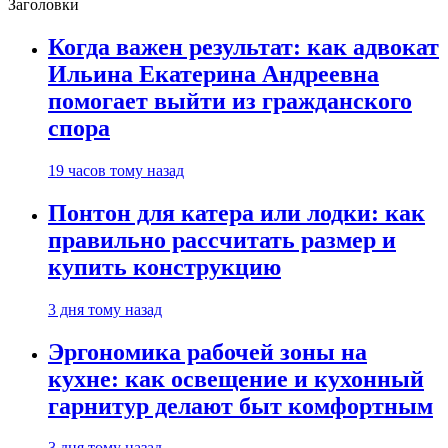
Заголовки
Когда важен результат: как адвокат
Ильина Екатерина Андреевна
помогает выйти из гражданского
спора
19 часов тому назад
Понтон для катера или лодки: как
правильно рассчитать размер и
купить конструкцию
3 дня тому назад
Эргономика рабочей зоны на
кухне: как освещение и кухонный
гарнитур делают быт комфортным
3 дня тому назад