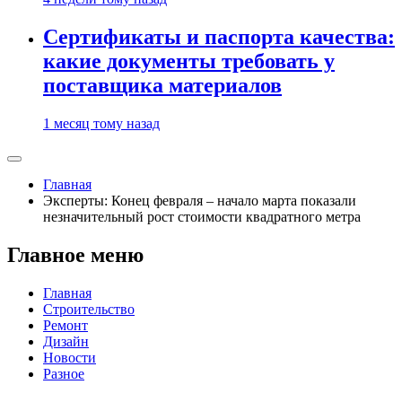
Сертификаты и паспорта качества:
какие документы требовать у
поставщика материалов
1 месяц тому назад
Главная
Эксперты: Конец февраля – начало марта показали
незначительный рост стоимости квадратного метра
Главное меню
Главная
Строительство
Ремонт
Дизайн
Новости
Разное