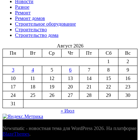
Новости
Разное
Ремонт
Ремонт домов
Строительное оборудование
Строительство
Строительство дома
Август 2026
Пн
Вт
Ср
Чт
Пт
Сб
Вс
1
2
3
4
5
6
7
8
9
10
11
12
13
14
15
16
17
18
19
20
21
22
23
24
25
26
27
28
29
30
31
« Июл
Newsmatic - новостная тема для WordPress 2026. На платформе
BlazeThemes
.