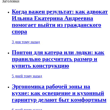
Заголовки
Когда важен результат: как адвокат
Ильина Екатерина Андреевна
помогает выйти из гражданского
спора
3 дня тому назад
Понтон для катера или лодки: как
правильно рассчитать размер и
купить конструкцию
5 дней тому назад
Эргономика рабочей зоны на
кухне: как освещение и кухонный
гарнитур делают быт комфортным
6 дней тому назад