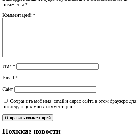
помечены
*
Комментарий
*
Имя
*
Email
*
Сайт
Сохранить моё имя, email и адрес сайта в этом браузере для
последующих моих комментариев.
Похожие новости