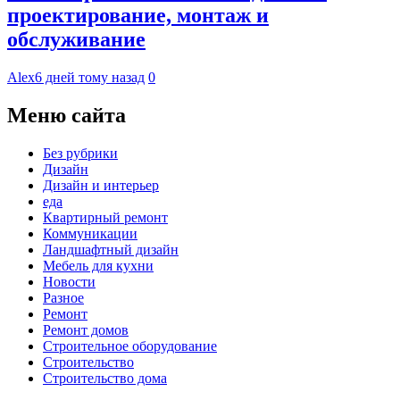
проектирование, монтаж и
обслуживание
Alex
6 дней тому назад
0
Меню сайта
Без рубрики
Дизайн
Дизайн и интерьер
еда
Квартирный ремонт
Коммуникации
Ландшафтный дизайн
Мебель для кухни
Новости
Разное
Ремонт
Ремонт домов
Строительное оборудование
Строительство
Строительство дома