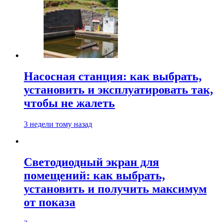
Насосная станция: как выбрать,
установить и эксплуатировать так,
чтобы не жалеть
3 недели тому назад
Светодиодный экран для
помещений: как выбрать,
установить и получить максимум
от показа