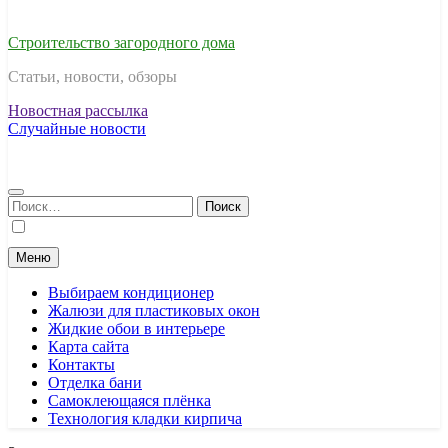
Строительство загородного дома
Статьи, новости, обзоры
Новостная рассылка
Случайные новости
Найти:
Меню
Выбираем кондиционер
Жалюзи для пластиковых окон
Жидкие обои в интерьере
Карта сайта
Контакты
Отделка бани
Самоклеющаяся плёнка
Технология кладки кирпича