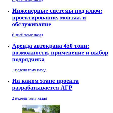
Инженерные системы под ключ:
проектирование, монтаж и
обслуживание
6 дней тому назад
Аренда автокрана 450 тонн:
возможности, применение и выбор
подрядчика
1 неделя тому назад
На каком этапе проекта
разрабатывается АГР
2 недели тому назад