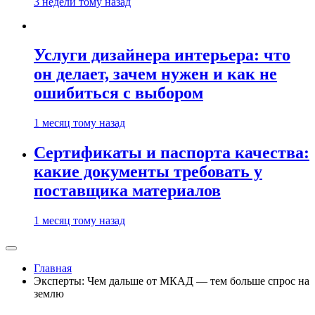
3 недели тому назад
Услуги дизайнера интерьера: что
он делает, зачем нужен и как не
ошибиться с выбором
1 месяц тому назад
Сертификаты и паспорта качества:
какие документы требовать у
поставщика материалов
1 месяц тому назад
Главная
Эксперты: Чем дальше от МКАД — тем больше спрос на
землю