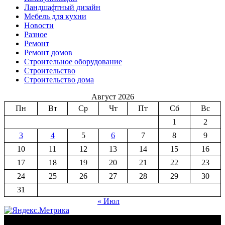
Ландшафтный дизайн
Мебель для кухни
Новости
Разное
Ремонт
Ремонт домов
Строительное оборудование
Строительство
Строительство дома
Август 2026
Пн
Вт
Ср
Чт
Пт
Сб
Вс
1
2
3
4
5
6
7
8
9
10
11
12
13
14
15
16
17
18
19
20
21
22
23
24
25
26
27
28
29
30
31
« Июл