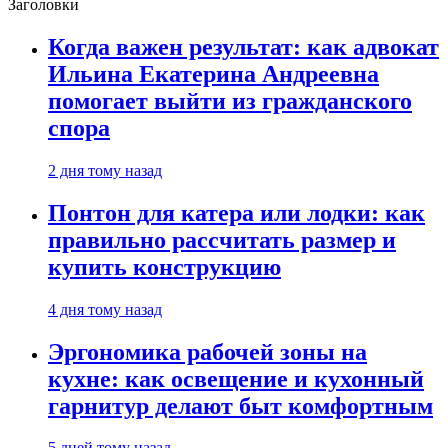
Заголовки
Когда важен результат: как адвокат
Ильина Екатерина Андреевна
помогает выйти из гражданского
спора
2 дня тому назад
Понтон для катера или лодки: как
правильно рассчитать размер и
купить конструкцию
4 дня тому назад
Эргономика рабочей зоны на
кухне: как освещение и кухонный
гарнитур делают быт комфортным
5 дней тому назад