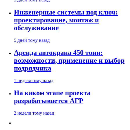
Инженерные системы под ключ:
проектирование, монтаж и
обслуживание
5 дней тому назад
Аренда автокрана 450 тонн:
возможности, применение и выбор
подрядчика
1 неделя тому назад
На каком этапе проекта
разрабатывается АГР
2 недели тому назад