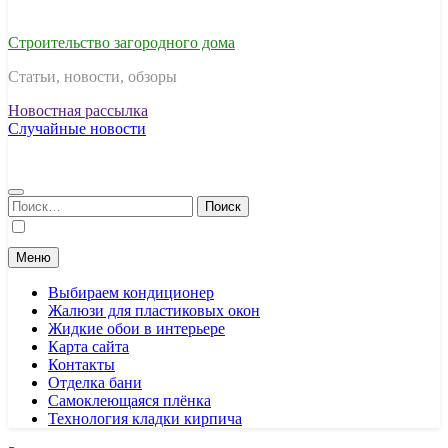
Строительство загородного дома
Статьи, новости, обзоры
Новостная рассылка
Случайные новости
Найти:
Меню
Выбираем кондиционер
Жалюзи для пластиковых окон
Жидкие обои в интерьере
Карта сайта
Контакты
Отделка бани
Самоклеющаяся плёнка
Технология кладки кирпича