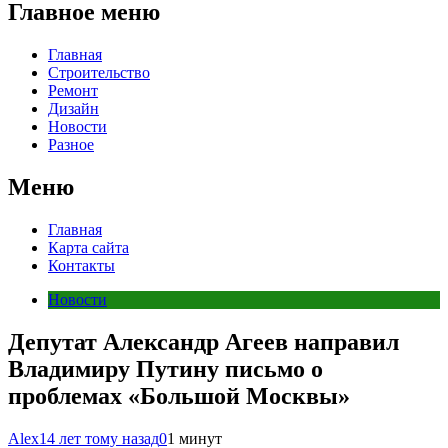
Главное меню
Главная
Строительство
Ремонт
Дизайн
Новости
Разное
Меню
Главная
Карта сайта
Контакты
Новости
Депутат Александр Агеев направил
Владимиру Путину письмо о
проблемах «Большой Москвы»
Alex
14 лет тому назад
0
1 минут