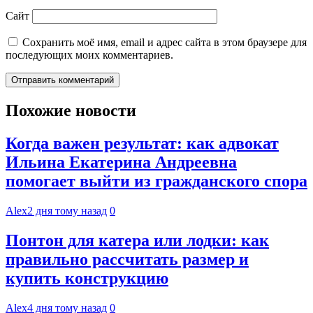
Сайт
Сохранить моё имя, email и адрес сайта в этом браузере для
последующих моих комментариев.
Похожие новости
Когда важен результат: как адвокат
Ильина Екатерина Андреевна
помогает выйти из гражданского спора
Alex
2 дня тому назад
0
Понтон для катера или лодки: как
правильно рассчитать размер и
купить конструкцию
Alex
4 дня тому назад
0