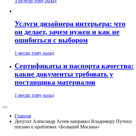
3 недели тому назад
Услуги дизайнера интерьера: что
он делает, зачем нужен и как не
ошибиться с выбором
1 месяц тому назад
Сертификаты и паспорта качества:
какие документы требовать у
поставщика материалов
1 месяц тому назад
Главная
Депутат Александр Агеев направил Владимиру Путину
письмо о проблемах «Большой Москвы»