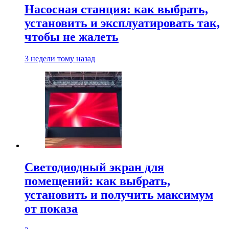
Насосная станция: как выбрать,
установить и эксплуатировать так,
чтобы не жалеть
3 недели тому назад
Светодиодный экран для
помещений: как выбрать,
установить и получить максимум
от показа