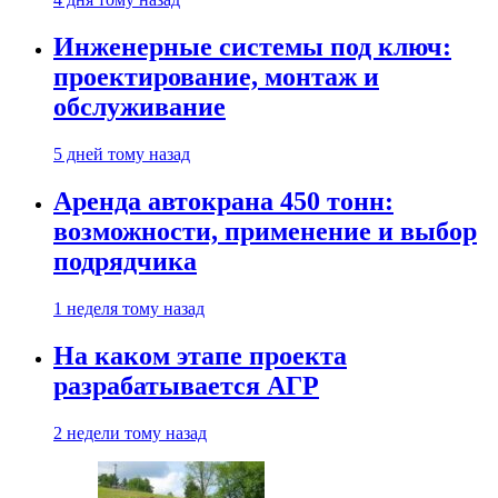
Инженерные системы под ключ:
проектирование, монтаж и
обслуживание
5 дней тому назад
Аренда автокрана 450 тонн:
возможности, применение и выбор
подрядчика
1 неделя тому назад
На каком этапе проекта
разрабатывается АГР
2 недели тому назад