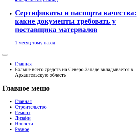
Сертификаты и паспорта качества:
какие документы требовать у
поставщика материалов
1 месяц тому назад
Главная
Больше всего средств на Северо-Западе вкладывается в
Архангельскую область
Главное меню
Главная
Строительство
Ремонт
Дизайн
Новости
Разное