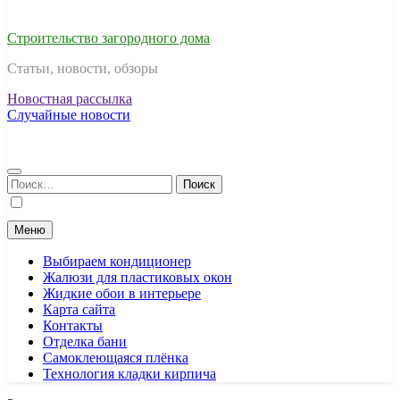
Строительство загородного дома
Статьи, новости, обзоры
Новостная рассылка
Случайные новости
Найти:
Меню
Выбираем кондиционер
Жалюзи для пластиковых окон
Жидкие обои в интерьере
Карта сайта
Контакты
Отделка бани
Самоклеющаяся плёнка
Технология кладки кирпича