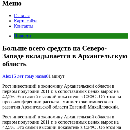
Меню
Главная
Карта сайта
Контакты
Новости
Больше всего средств на Северо-
Западе вкладывается в Архангельскую
область
Alex
15 лет тому назад
0
1 минут
Рост инвестиций в экономику Архангельской области в
первом полугодии 2011 г. в сопоставимых ценах вырос на
42,5%. Это самый высокий показатель в СЗФО. Об этом на
пресс-конференции рассказал министр экономического
развития Архангельской области Евгений Михайловский.
Рост инвестиций в экономику Архангельской области в
первом полугодии 2011 г. в сопоставимых ценах вырос на
42,5%. Это самый высокий показатель в СЗФО. Об этом на