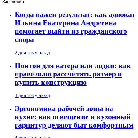
Заголовки
Когда важен результат: как адвокат
Ильина Екатерина Андреевна
помогает выйти из гражданского
спора
2 дня тому назад
Понтон для катера или лодки: как
правильно рассчитать размер и
купить конструкцию
3 дня тому назад
Эргономика рабочей зоны на
кухне: как освещение и кухонный
гарнитур делают быт комфортным
4 дня тому назад