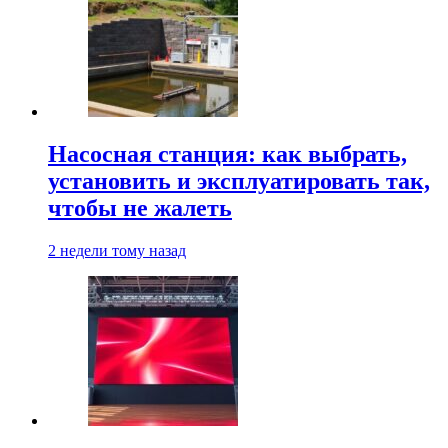
Насосная станция: как выбрать,
установить и эксплуатировать так,
чтобы не жалеть
2 недели тому назад