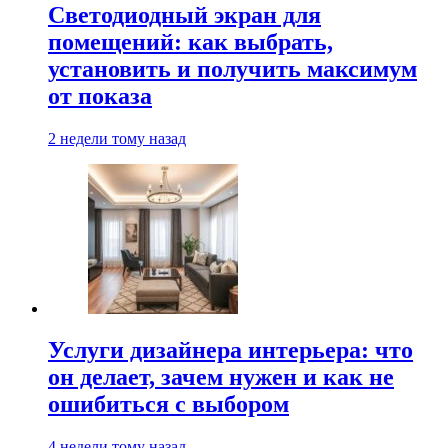
Светодиодный экран для
помещений: как выбрать,
установить и получить максимум
от показа
2 недели тому назад
Услуги дизайнера интерьера: что
он делает, зачем нужен и как не
ошибиться с выбором
4 недели тому назад