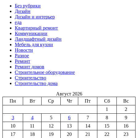
Без рубрики
Дизайн
Дизайн и интерьер
еда
Квартирный ремонт
Коммуникации
Ландшафтный дизайн
Мебель для кухни
Новости
Разное
Ремонт
Ремонт домов
Строительное оборудование
Строительство
Строительство дома
Август 2026
Пн
Вт
Ср
Чт
Пт
Сб
Вс
1
2
3
4
5
6
7
8
9
10
11
12
13
14
15
16
17
18
19
20
21
22
23