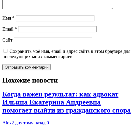
Имя
*
Email
*
Сайт
Сохранить моё имя, email и адрес сайта в этом браузере для
последующих моих комментариев.
Похожие новости
Когда важен результат: как адвокат
Ильина Екатерина Андреевна
помогает выйти из гражданского спора
Alex
2 дня тому назад
0