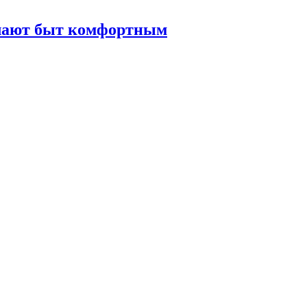
елают быт комфортным