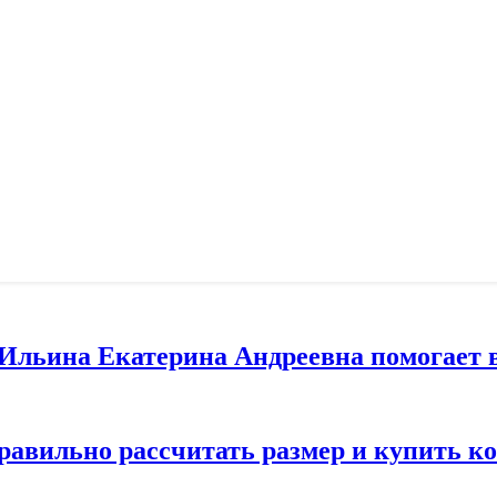
т Ильина Екатерина Андреевна помогает 
правильно рассчитать размер и купить 