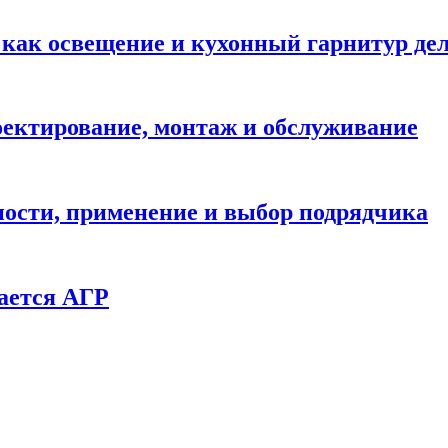
: как освещение и кухонный гарнитур д
ектирование, монтаж и обслуживание
ности, применение и выбор подрядчика
ается АГР