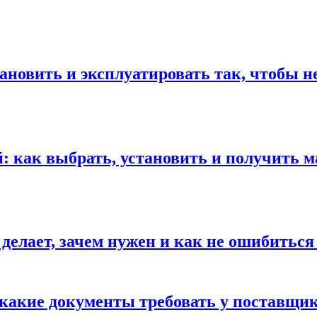
ановить и эксплуатировать так, чтобы н
 как выбрать, установить и получить м
 делает, зачем нужен и как не ошибиться
 какие документы требовать у поставщи