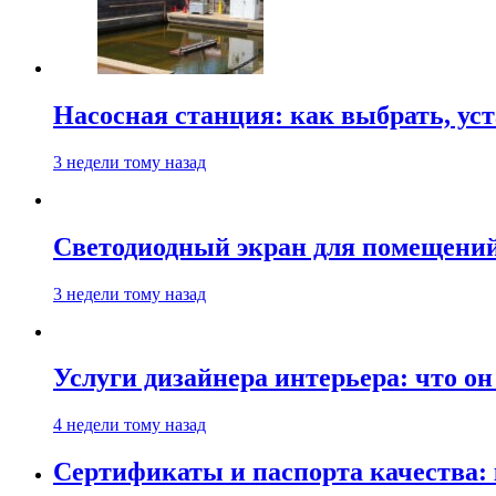
Насосная станция: как выбрать, уст
3 недели тому назад
Светодиодный экран для помещений:
3 недели тому назад
Услуги дизайнера интерьера: что он
4 недели тому назад
Сертификаты и паспорта качества: