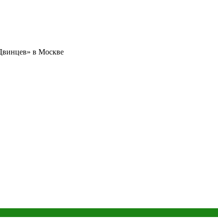
«Двинцев» в Москве