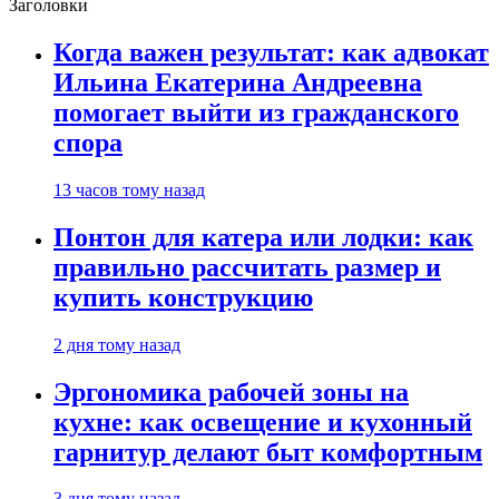
Заголовки
Когда важен результат: как адвокат
Ильина Екатерина Андреевна
помогает выйти из гражданского
спора
13 часов тому назад
Понтон для катера или лодки: как
правильно рассчитать размер и
купить конструкцию
2 дня тому назад
Эргономика рабочей зоны на
кухне: как освещение и кухонный
гарнитур делают быт комфортным
3 дня тому назад