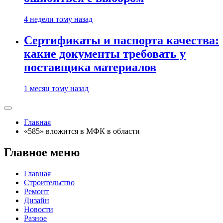
4 недели тому назад
Сертификаты и паспорта качества:
какие документы требовать у
поставщика материалов
1 месяц тому назад
Главная
«585» вложится в МФК в области
Главное меню
Главная
Строительство
Ремонт
Дизайн
Новости
Разное