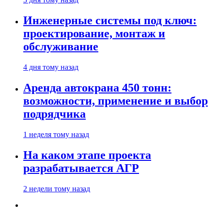
Инженерные системы под ключ:
проектирование, монтаж и
обслуживание
4 дня тому назад
Аренда автокрана 450 тонн:
возможности, применение и выбор
подрядчика
1 неделя тому назад
На каком этапе проекта
разрабатывается АГР
2 недели тому назад