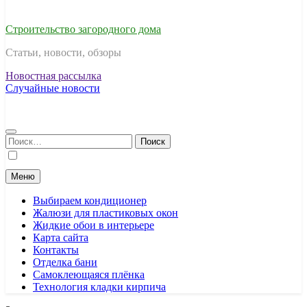
Строительство загородного дома
Статьи, новости, обзоры
Новостная рассылка
Случайные новости
Найти:
Меню
Выбираем кондиционер
Жалюзи для пластиковых окон
Жидкие обои в интерьере
Карта сайта
Контакты
Отделка бани
Самоклеющаяся плёнка
Технология кладки кирпича