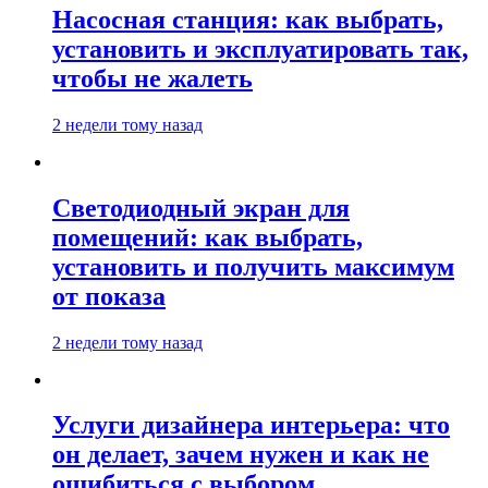
Насосная станция: как выбрать,
установить и эксплуатировать так,
чтобы не жалеть
2 недели тому назад
Светодиодный экран для
помещений: как выбрать,
установить и получить максимум
от показа
2 недели тому назад
Услуги дизайнера интерьера: что
он делает, зачем нужен и как не
ошибиться с выбором