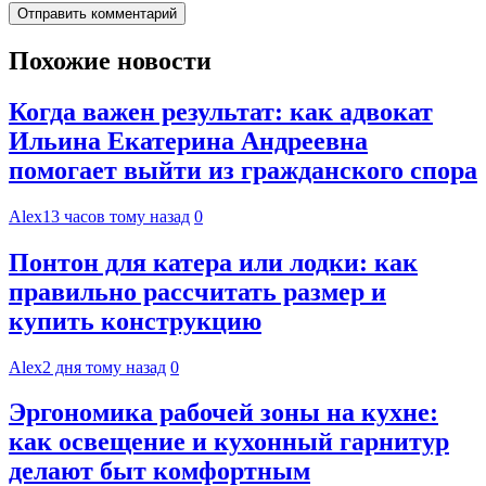
Похожие новости
Когда важен результат: как адвокат
Ильина Екатерина Андреевна
помогает выйти из гражданского спора
Alex
13 часов тому назад
0
Понтон для катера или лодки: как
правильно рассчитать размер и
купить конструкцию
Alex
2 дня тому назад
0
Эргономика рабочей зоны на кухне:
как освещение и кухонный гарнитур
делают быт комфортным