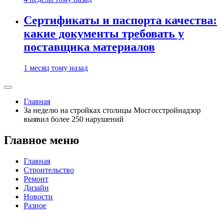
Сертификаты и паспорта качества:
какие документы требовать у
поставщика материалов
1 месяц тому назад
Главная
За неделю на стройках столицы Мосгосстройнадзор
выявил более 250 нарушений
Главное меню
Главная
Строительство
Ремонт
Дизайн
Новости
Разное