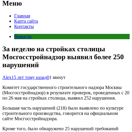
Меню
Главная
Карта сайта
Контакты
Новости
За неделю на стройках столицы
Мосгосстройнадзор выявил более 250
нарушений
Alex
15 лет тому назад
0
1 минут
Комитет государственного строительного надзора Москвы
(Мосгосстройнадзор) в результате проверок, проведенных с 20
по 26 мая на стройках столицы, выявил 252 нарушения.
Большая часть нарушений (218) было выявлено по культуре
строительного производства, говорится на официальном
сайте Мосгосстройнадзора.
Кроме того, было обнаружено 25 нарушений требований