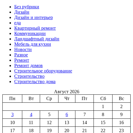
Без рубрики
Дизайн
Дизайн и интерьер
еда
Квартирный ремонт
Коммуникации
Ландшафтный дизайн
Мебель для кухни
Новости
Разное
Ремонт
Ремонт домов
Строительное оборудование
Строительство
Строительство дома
Август 2026
Пн
Вт
Ср
Чт
Пт
Сб
Вс
1
2
3
4
5
6
7
8
9
10
11
12
13
14
15
16
17
18
19
20
21
22
23