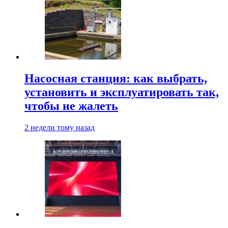
Насосная станция: как выбрать,
установить и эксплуатировать так,
чтобы не жалеть
2 недели тому назад