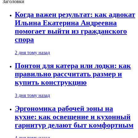
Заголовки
Когда важен результат: как адвокат
Ильина Екатерина Андреевна
помогает выйти из гражданского
спора
2 дня тому назад
Понтон для катера или лодки: как
правильно рассчитать размер и
купить конструкцию
3 дня тому назад
Эргономика рабочей зоны на
кухне: как освещение и кухонный
гарнитур делают быт комфортным
4 дня тому назад