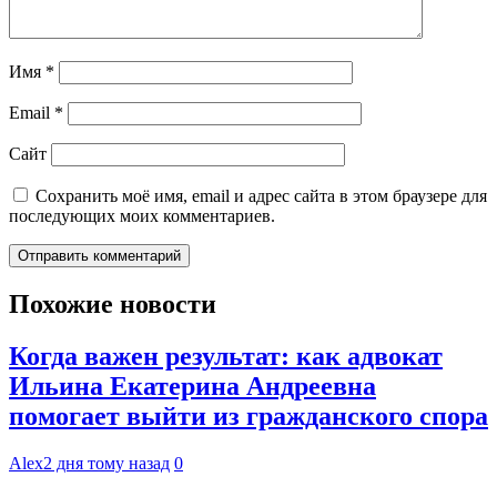
Имя
*
Email
*
Сайт
Сохранить моё имя, email и адрес сайта в этом браузере для
последующих моих комментариев.
Похожие новости
Когда важен результат: как адвокат
Ильина Екатерина Андреевна
помогает выйти из гражданского спора
Alex
2 дня тому назад
0