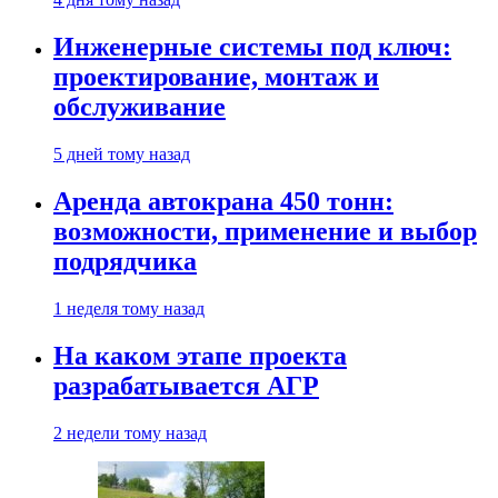
Инженерные системы под ключ:
проектирование, монтаж и
обслуживание
5 дней тому назад
Аренда автокрана 450 тонн:
возможности, применение и выбор
подрядчика
1 неделя тому назад
На каком этапе проекта
разрабатывается АГР
2 недели тому назад