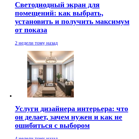
Светодиодный экран для
помещений: как выбрать,
установить и получить максимум
от показа
2 недели тому назад
Услуги дизайнера интерьера: что
он делает, зачем нужен и как не
ошибиться с выбором
4 недели тому назад