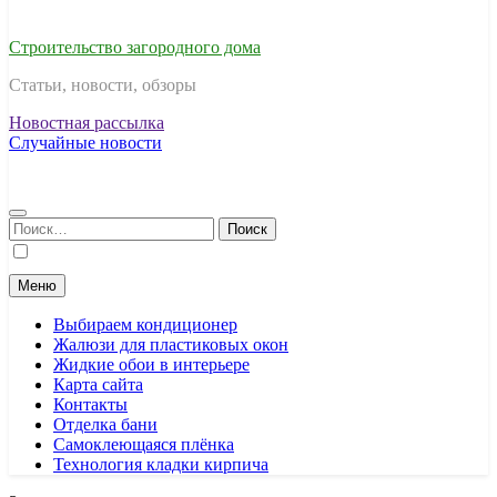
Строительство загородного дома
Статьи, новости, обзоры
Новостная рассылка
Случайные новости
Найти:
Меню
Выбираем кондиционер
Жалюзи для пластиковых окон
Жидкие обои в интерьере
Карта сайта
Контакты
Отделка бани
Самоклеющаяся плёнка
Технология кладки кирпича