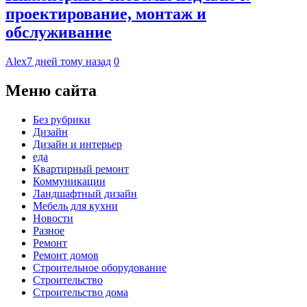
проектирование, монтаж и
обслуживание
Alex
7 дней тому назад
0
Меню сайта
Без рубрики
Дизайн
Дизайн и интерьер
еда
Квартирный ремонт
Коммуникации
Ландшафтный дизайн
Мебель для кухни
Новости
Разное
Ремонт
Ремонт домов
Строительное оборудование
Строительство
Строительство дома