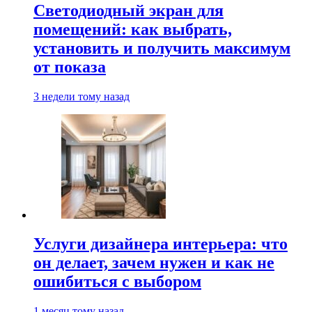
Светодиодный экран для
помещений: как выбрать,
установить и получить максимум
от показа
3 недели тому назад
Услуги дизайнера интерьера: что
он делает, зачем нужен и как не
ошибиться с выбором
1 месяц тому назад