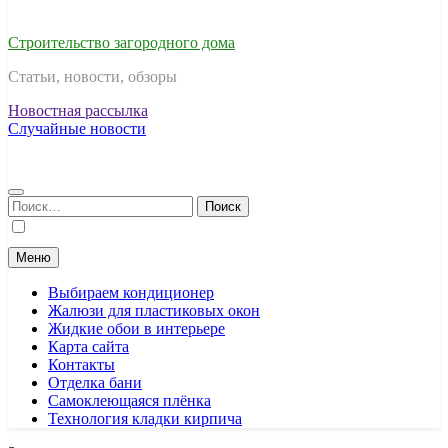
Строительство загородного дома
Статьи, новости, обзоры
Новостная рассылка
Случайные новости
Найти:
Меню
Выбираем кондиционер
Жалюзи для пластиковых окон
Жидкие обои в интерьере
Карта сайта
Контакты
Отделка бани
Самоклеющаяся плёнка
Технология кладки кирпича