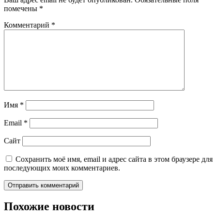
помечены
*
Комментарий
*
Имя
*
Email
*
Сайт
Сохранить моё имя, email и адрес сайта в этом браузере для
последующих моих комментариев.
Похожие новости