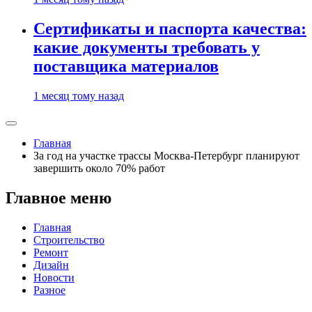
Сертификаты и паспорта качества:
какие документы требовать у
поставщика материалов
1 месяц тому назад
Главная
За год на участке трассы Москва-Петербург планируют
завершить около 70% работ
Главное меню
Главная
Строительство
Ремонт
Дизайн
Новости
Разное