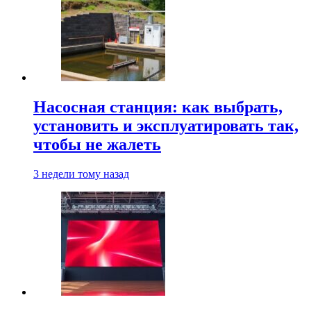
Насосная станция: как выбрать,
установить и эксплуатировать так,
чтобы не жалеть
3 недели тому назад