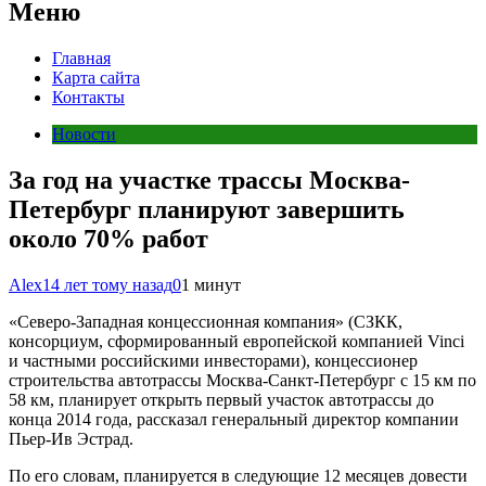
Меню
Главная
Карта сайта
Контакты
Новости
За год на участке трассы Москва-
Петербург планируют завершить
около 70% работ
Alex
14 лет тому назад
0
1 минут
«Северо-Западная концессионная компания» (СЗКК,
консорциум, сформированный европейской компанией Vinci
и частными российскими инвесторами), концессионер
строительства автотрассы Москва-Санкт-Петербург с 15 км по
58 км, планирует открыть первый участок автотрассы до
конца 2014 года, рассказал генеральный директор компании
Пьер-Ив Эстрад.
По его словам, планируется в следующие 12 месяцев довести