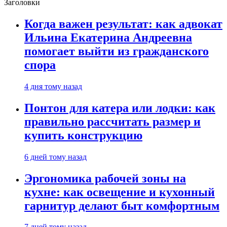
Заголовки
Когда важен результат: как адвокат
Ильина Екатерина Андреевна
помогает выйти из гражданского
спора
4 дня тому назад
Понтон для катера или лодки: как
правильно рассчитать размер и
купить конструкцию
6 дней тому назад
Эргономика рабочей зоны на
кухне: как освещение и кухонный
гарнитур делают быт комфортным
7 дней тому назад