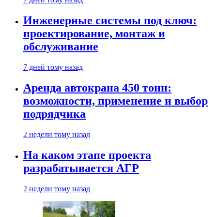
Инженерные системы под ключ:
проектирование, монтаж и
обслуживание
7 дней тому назад
Аренда автокрана 450 тонн:
возможности, применение и выбор
подрядчика
2 недели тому назад
На каком этапе проекта
разрабатывается АГР
2 недели тому назад