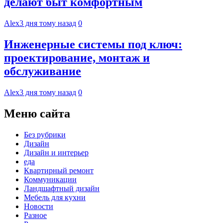
делают быт комфортным
Alex
3 дня тому назад
0
Инженерные системы под ключ:
проектирование, монтаж и
обслуживание
Alex
3 дня тому назад
0
Меню сайта
Без рубрики
Дизайн
Дизайн и интерьер
еда
Квартирный ремонт
Коммуникации
Ландшафтный дизайн
Мебель для кухни
Новости
Разное