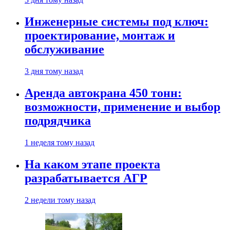
Инженерные системы под ключ:
проектирование, монтаж и
обслуживание
3 дня тому назад
Аренда автокрана 450 тонн:
возможности, применение и выбор
подрядчика
1 неделя тому назад
На каком этапе проекта
разрабатывается АГР
2 недели тому назад