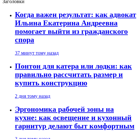
Заголовки
Когда важен результат: как адвокат
Ильина Екатерина Андреевна
помогает выйти из гражданского
спора
37 минут тому назад
Понтон для катера или лодки: как
правильно рассчитать размер и
купить конструкцию
2 дня тому назад
Эргономика рабочей зоны на
кухне: как освещение и кухонный
гарнитур делают быт комфортным
3 дня тому назад