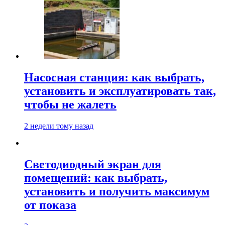
Насосная станция: как выбрать,
установить и эксплуатировать так,
чтобы не жалеть
2 недели тому назад
Светодиодный экран для
помещений: как выбрать,
установить и получить максимум
от показа