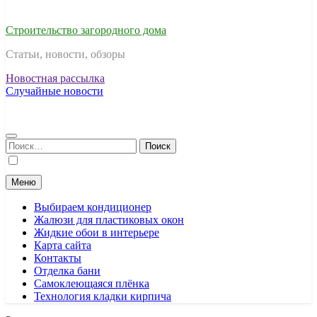
Строительство загородного дома
Статьи, новости, обзоры
Новостная рассылка
Случайные новости
Найти:
Меню
Выбираем кондиционер
Жалюзи для пластиковых окон
Жидкие обои в интерьере
Карта сайта
Контакты
Отделка бани
Самоклеющаяся плёнка
Технология кладки кирпича