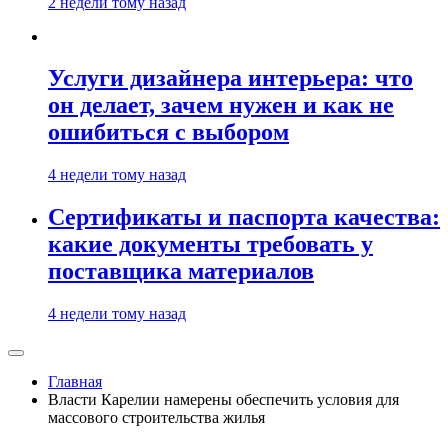
2 недели тому назад
Услуги дизайнера интерьера: что
он делает, зачем нужен и как не
ошибиться с выбором
4 недели тому назад
Сертификаты и паспорта качества:
какие документы требовать у
поставщика материалов
4 недели тому назад
Главная
Власти Карелии намерены обеспечить условия для
массового строительства жилья