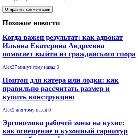
Похожие новости
Когда важен результат: как адвокат
Ильина Екатерина Андреевна
помогает выйти из гражданского спора
Alex
37 минут тому назад
0
Понтон для катера или лодки: как
правильно рассчитать размер и
купить конструкцию
Alex
2 дня тому назад
0
Эргономика рабочей зоны на кухне:
как освещение и кухонный гарнитур