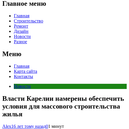
Главное меню
Главная
Строительство
Ремонт
Дизайн
Новости
Разное
Меню
Главная
Карта сайта
Контакты
Новости
Власти Карелии намерены обеспечить
условия для массового строительства
жилья
Alex
16 лет тому назад
0
1 минут