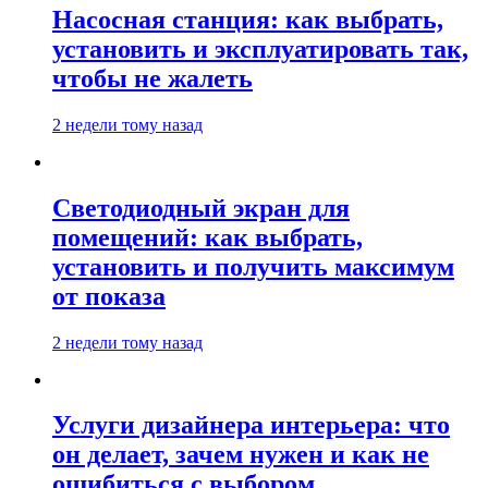
Насосная станция: как выбрать,
установить и эксплуатировать так,
чтобы не жалеть
2 недели тому назад
Светодиодный экран для
помещений: как выбрать,
установить и получить максимум
от показа
2 недели тому назад
Услуги дизайнера интерьера: что
он делает, зачем нужен и как не
ошибиться с выбором