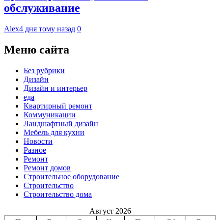
обслуживание
Alex
4 дня тому назад
0
Меню сайта
Без рубрики
Дизайн
Дизайн и интерьер
еда
Квартирный ремонт
Коммуникации
Ландшафтный дизайн
Мебель для кухни
Новости
Разное
Ремонт
Ремонт домов
Строительное оборудование
Строительство
Строительство дома
Август 2026