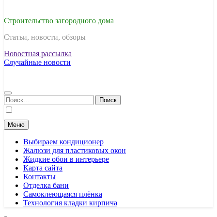
Строительство загородного дома
Статьи, новости, обзоры
Новостная рассылка
Случайные новости
Найти:
Меню
Выбираем кондиционер
Жалюзи для пластиковых окон
Жидкие обои в интерьере
Карта сайта
Контакты
Отделка бани
Самоклеющаяся плёнка
Технология кладки кирпича