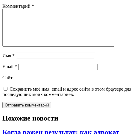
Комментарий
*
Имя
*
Email
*
Сайт
Сохранить моё имя, email и адрес сайта в этом браузере для
последующих моих комментариев.
Похожие новости
Когда важен результат: как адвокат