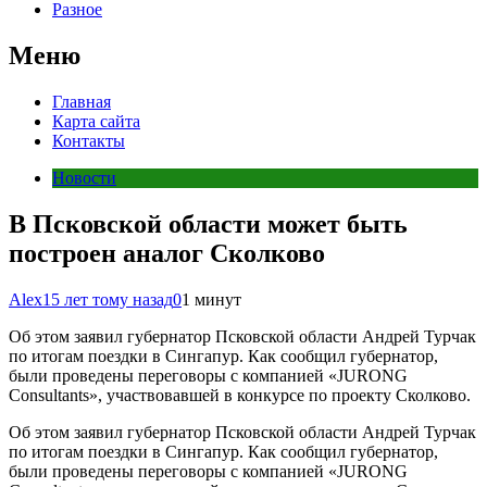
Разное
Меню
Главная
Карта сайта
Контакты
Новости
В Псковской области может быть
построен аналог Сколково
Alex
15 лет тому назад
0
1 минут
Об этом заявил губернатор Псковской области Андрей Турчак
по итогам поездки в Сингапур. Как сообщил губернатор,
были проведены переговоры с компанией «JURONG
Сonsultants», участвовавшей в конкурсе по проекту Сколково.
Об этом заявил губернатор Псковской области Андрей Турчак
по итогам поездки в Сингапур. Как сообщил губернатор,
были проведены переговоры с компанией «JURONG