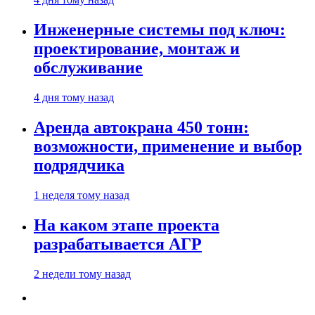
Инженерные системы под ключ:
проектирование, монтаж и
обслуживание
4 дня тому назад
Аренда автокрана 450 тонн:
возможности, применение и выбор
подрядчика
1 неделя тому назад
На каком этапе проекта
разрабатывается АГР
2 недели тому назад