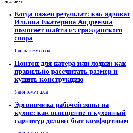
Заголовки
Когда важен результат: как адвокат
Ильина Екатерина Андреевна
помогает выйти из гражданского
спора
1 день тому назад
Понтон для катера или лодки: как
правильно рассчитать размер и
купить конструкцию
3 дня тому назад
Эргономика рабочей зоны на
кухне: как освещение и кухонный
гарнитур делают быт комфортным
4 дня тому назад