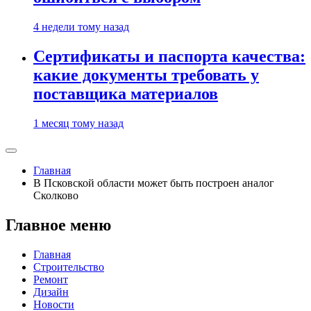
4 недели тому назад
Сертификаты и паспорта качества:
какие документы требовать у
поставщика материалов
1 месяц тому назад
Главная
В Псковской области может быть построен аналог
Сколково
Главное меню
Главная
Строительство
Ремонт
Дизайн
Новости