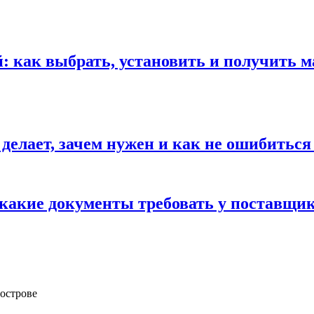
 как выбрать, установить и получить м
 делает, зачем нужен и как не ошибиться
 какие документы требовать у поставщи
 острове