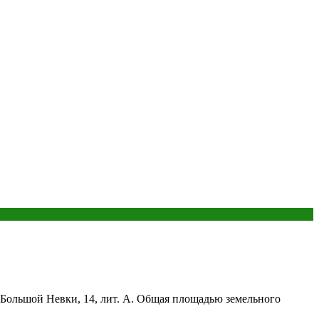
 Большой Невки, 14, лит. А. Общая площадью земельного