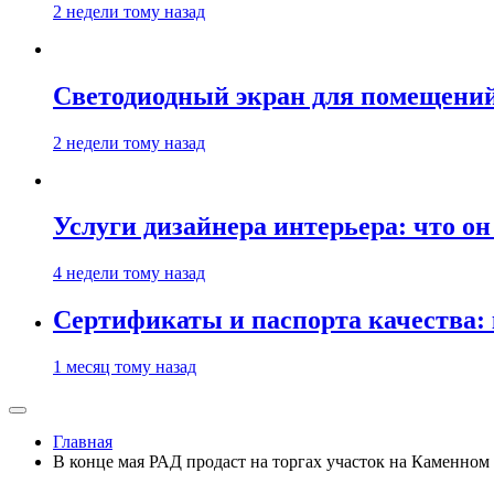
2 недели тому назад
Светодиодный экран для помещений:
2 недели тому назад
Услуги дизайнера интерьера: что он
4 недели тому назад
Сертификаты и паспорта качества:
1 месяц тому назад
Главная
В конце мая РАД продаст на торгах участок на Каменном