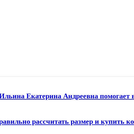
т Ильина Екатерина Андреевна помогает 
правильно рассчитать размер и купить 