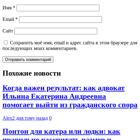
Имя
*
Email
*
Сайт
Сохранить моё имя, email и адрес сайта в этом браузере для
последующих моих комментариев.
Похожие новости
Когда важен результат: как адвокат
Ильина Екатерина Андреевна
помогает выйти из гражданского спора
Alex
2 дня тому назад
0
Понтон для катера или лодки: как
правильно рассчитать размер и