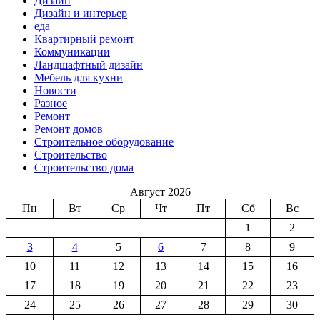
Дизайн
Дизайн и интерьер
еда
Квартирный ремонт
Коммуникации
Ландшафтный дизайн
Мебель для кухни
Новости
Разное
Ремонт
Ремонт домов
Строительное оборудование
Строительство
Строительство дома
Август 2026
Пн
Вт
Ср
Чт
Пт
Сб
Вс
1
2
3
4
5
6
7
8
9
10
11
12
13
14
15
16
17
18
19
20
21
22
23
24
25
26
27
28
29
30