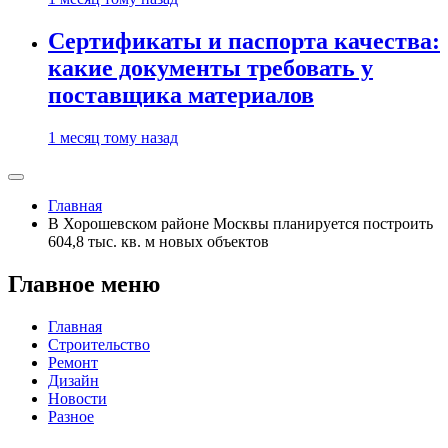
Сертификаты и паспорта качества:
какие документы требовать у
поставщика материалов
1 месяц тому назад
Главная
В Хорошевском районе Москвы планируется построить
604,8 тыс. кв. м новых объектов
Главное меню
Главная
Строительство
Ремонт
Дизайн
Новости
Разное