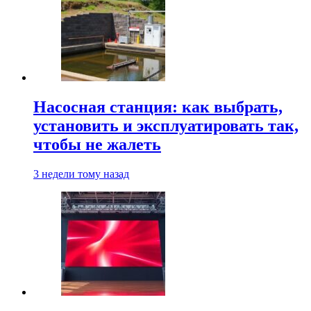
Насосная станция: как выбрать,
установить и эксплуатировать так,
чтобы не жалеть
3 недели тому назад