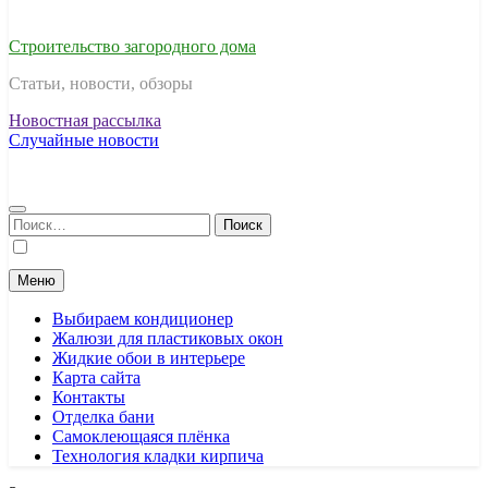
Строительство загородного дома
Статьи, новости, обзоры
Новостная рассылка
Случайные новости
Найти:
Меню
Выбираем кондиционер
Жалюзи для пластиковых окон
Жидкие обои в интерьере
Карта сайта
Контакты
Отделка бани
Самоклеющаяся плёнка
Технология кладки кирпича