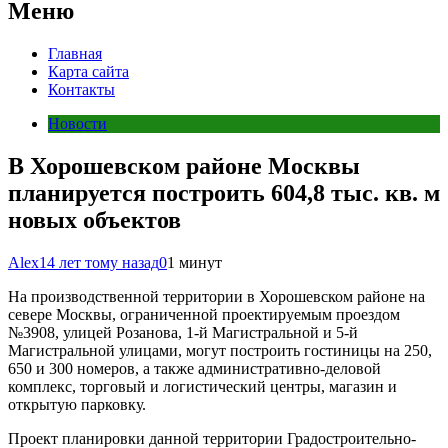
Меню
Главная
Карта сайта
Контакты
Новости
В Хорошевском районе Москвы
планируется построить 604,8 тыс. кв. м
новых объектов
Alex
14 лет тому назад
0
1 минут
На производственной территории в Хорошевском районе на
севере Москвы, ограниченной проектируемым проездом
№3908, улицей Розанова, 1-й Магистральной и 5-й
Магистральной улицами, могут построить гостиницы на 250,
650 и 300 номеров, а также административно-деловой
комплекс, торговый и логистический центры, магазин и
открытую парковку.
Проект планировки данной территории Градостроительно-