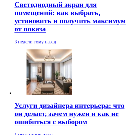
Светодиодный экран для
помещений: как выбрать,
установить и получить максимум
от показа
3 недели тому назад
Услуги дизайнера интерьера: что
он делает, зачем нужен и как не
ошибиться с выбором
1 месяц тому назад