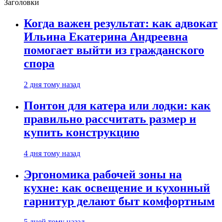
Заголовки
Когда важен результат: как адвокат
Ильина Екатерина Андреевна
помогает выйти из гражданского
спора
2 дня тому назад
Понтон для катера или лодки: как
правильно рассчитать размер и
купить конструкцию
4 дня тому назад
Эргономика рабочей зоны на
кухне: как освещение и кухонный
гарнитур делают быт комфортным
5 дней тому назад