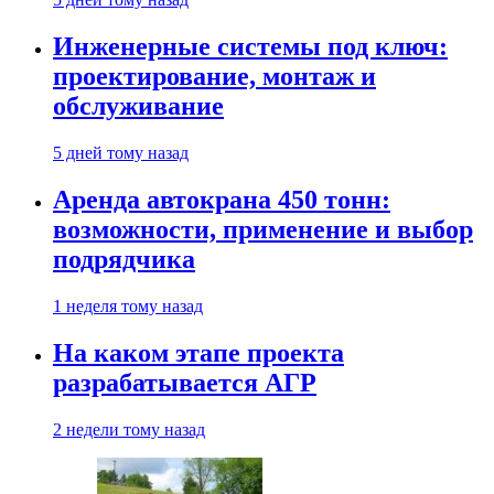
Инженерные системы под ключ:
проектирование, монтаж и
обслуживание
5 дней тому назад
Аренда автокрана 450 тонн:
возможности, применение и выбор
подрядчика
1 неделя тому назад
На каком этапе проекта
разрабатывается АГР
2 недели тому назад