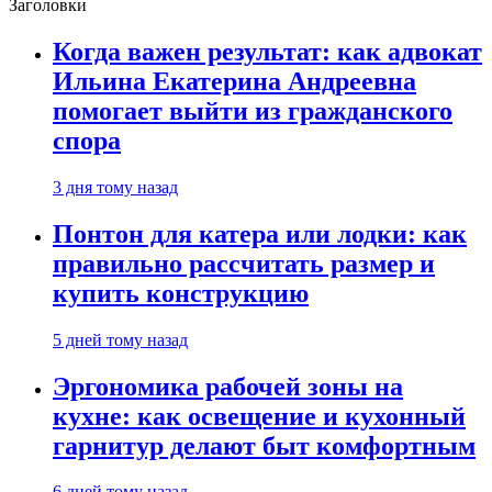
Заголовки
Когда важен результат: как адвокат
Ильина Екатерина Андреевна
помогает выйти из гражданского
спора
3 дня тому назад
Понтон для катера или лодки: как
правильно рассчитать размер и
купить конструкцию
5 дней тому назад
Эргономика рабочей зоны на
кухне: как освещение и кухонный
гарнитур делают быт комфортным
6 дней тому назад