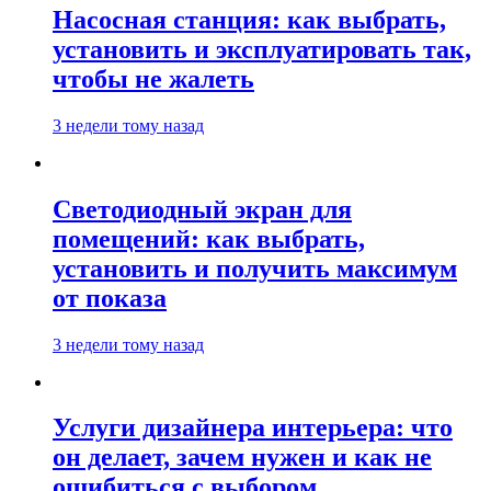
Насосная станция: как выбрать,
установить и эксплуатировать так,
чтобы не жалеть
3 недели тому назад
Светодиодный экран для
помещений: как выбрать,
установить и получить максимум
от показа
3 недели тому назад
Услуги дизайнера интерьера: что
он делает, зачем нужен и как не
ошибиться с выбором