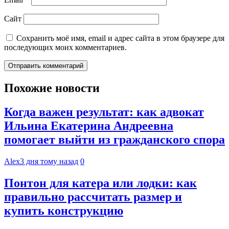
Сайт
Сохранить моё имя, email и адрес сайта в этом браузере для
последующих моих комментариев.
Похожие новости
Когда важен результат: как адвокат
Ильина Екатерина Андреевна
помогает выйти из гражданского спора
Alex
3 дня тому назад
0
Понтон для катера или лодки: как
правильно рассчитать размер и
купить конструкцию