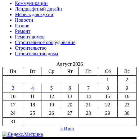
Коммуникации
Ландшафтный дизайн
Мебель для кухни
Новости
Разное
Ремонт
Ремонт домов
Строительное оборудование
Строительство
Строительство дома
Август 2026
Пн
Вт
Ср
Чт
Пт
Сб
Вс
1
2
3
4
5
6
7
8
9
10
11
12
13
14
15
16
17
18
19
20
21
22
23
24
25
26
27
28
29
30
31
« Июл