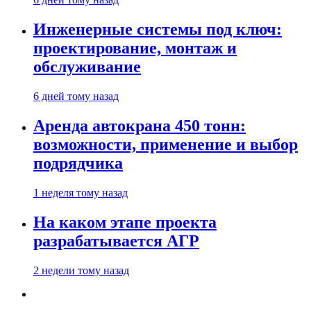
Инженерные системы под ключ:
проектирование, монтаж и
обслуживание
6 дней тому назад
Аренда автокрана 450 тонн:
возможности, применение и выбор
подрядчика
1 неделя тому назад
На каком этапе проекта
разрабатывается АГР
2 недели тому назад