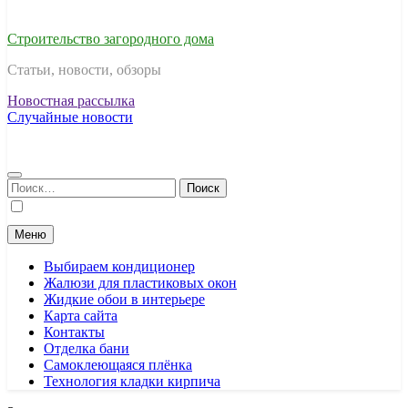
Строительство загородного дома
Статьи, новости, обзоры
Новостная рассылка
Случайные новости
Найти:
Меню
Выбираем кондиционер
Жалюзи для пластиковых окон
Жидкие обои в интерьере
Карта сайта
Контакты
Отделка бани
Самоклеющаяся плёнка
Технология кладки кирпича