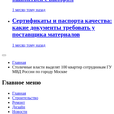
1 месяц тому назад
Сертификаты и паспорта качества:
какие документы требовать у
поставщика материалов
1 месяц тому назад
Главная
Столичные власти выделят 100 квартир сотрудникам ГУ
МВД России по городу Москве
Главное меню
Главная
Строительство
Ремонт
Дизайн
Новости