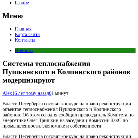
Разное
Меню
Главная
Карта сайта
Контакты
Новости
Системы теплоснабжения
Пушкинского и Колпинского районов
модернизируют
Alex
16 лет тому назад
0
1 минут
Власти Петербурга готовят конкурс на право реконструкции
объектов теплоснабжения Пушкинского и Колпинского
районов. Об этом сегодня сообщил председатель Комитета по
энергетике Олег Тришкин на заседании Комиссии ЗакС по
промышленности, экономике и собственности.
Власти Петербурга готовят конкурс на право реконструкции