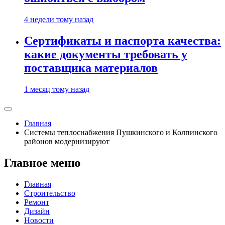
4 недели тому назад
Сертификаты и паспорта качества:
какие документы требовать у
поставщика материалов
1 месяц тому назад
Главная
Системы теплоснабжения Пушкинского и Колпинского
районов модернизируют
Главное меню
Главная
Строительство
Ремонт
Дизайн
Новости