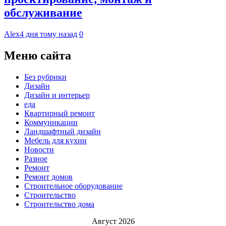
обслуживание
Alex
4 дня тому назад
0
Меню сайта
Без рубрики
Дизайн
Дизайн и интерьер
еда
Квартирный ремонт
Коммуникации
Ландшафтный дизайн
Мебель для кухни
Новости
Разное
Ремонт
Ремонт домов
Строительное оборудование
Строительство
Строительство дома
Август 2026