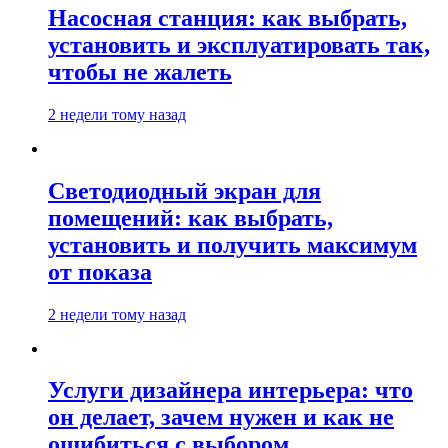
Насосная станция: как выбрать,
установить и эксплуатировать так,
чтобы не жалеть
2 недели тому назад
Светодиодный экран для
помещений: как выбрать,
установить и получить максимум
от показа
2 недели тому назад
Услуги дизайнера интерьера: что
он делает, зачем нужен и как не
ошибиться с выбором