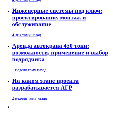
Инженерные системы под ключ:
проектирование, монтаж и
обслуживание
4 дня тому назад
Аренда автокрана 450 тонн:
возможности, применение и выбор
подрядчика
1 неделя тому назад
На каком этапе проекта
разрабатывается АГР
2 недели тому назад