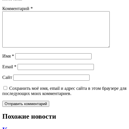
Комментарий
*
Имя
*
Email
*
Сайт
Сохранить моё имя, email и адрес сайта в этом браузере для
последующих моих комментариев.
Похожие новости