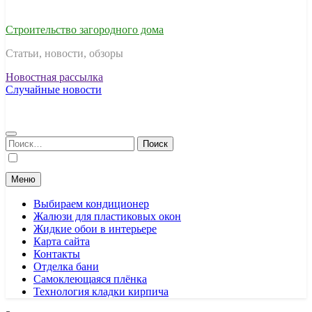
Строительство загородного дома
Статьи, новости, обзоры
Новостная рассылка
Случайные новости
Найти:
Меню
Выбираем кондиционер
Жалюзи для пластиковых окон
Жидкие обои в интерьере
Карта сайта
Контакты
Отделка бани
Самоклеющаяся плёнка
Технология кладки кирпича