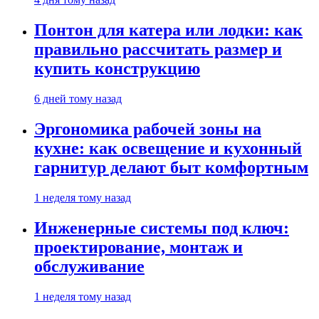
Понтон для катера или лодки: как
правильно рассчитать размер и
купить конструкцию
6 дней тому назад
Эргономика рабочей зоны на
кухне: как освещение и кухонный
гарнитур делают быт комфортным
1 неделя тому назад
Инженерные системы под ключ:
проектирование, монтаж и
обслуживание
1 неделя тому назад