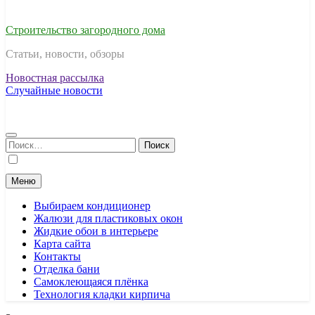
Строительство загородного дома
Статьи, новости, обзоры
Новостная рассылка
Случайные новости
Найти:
Меню
Выбираем кондиционер
Жалюзи для пластиковых окон
Жидкие обои в интерьере
Карта сайта
Контакты
Отделка бани
Самоклеющаяся плёнка
Технология кладки кирпича