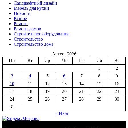
Ландшафтный дизайн
Мебель для кухни
Новости
Разное
Ремонт
Ремонт домов
Строительное оборудование
Строительство
Строительство дома
Август 2026
Пн
Вт
Ср
Чт
Пт
Сб
Вс
1
2
3
4
5
6
7
8
9
10
11
12
13
14
15
16
17
18
19
20
21
22
23
24
25
26
27
28
29
30
31
« Июл