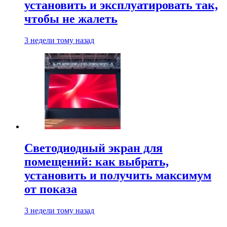
установить и эксплуатировать так,
чтобы не жалеть
3 недели тому назад
Светодиодный экран для
помещений: как выбрать,
установить и получить максимум
от показа
3 недели тому назад