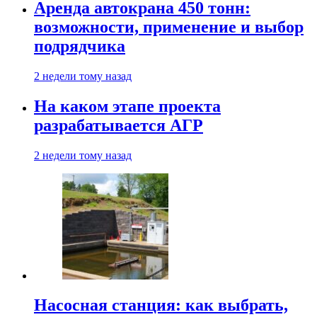
Аренда автокрана 450 тонн:
возможности, применение и выбор
подрядчика
2 недели тому назад
На каком этапе проекта
разрабатывается АГР
2 недели тому назад
Насосная станция: как выбрать,