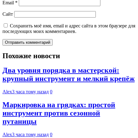
Email
*
Сайт
Сохранить моё имя, email и адрес сайта в этом браузере для
последующих моих комментариев.
Похожие новости
Два уровня порядка в мастерской:
крупный инструмент и мелкий крепёж
Alex
3 часа тому назад
0
Маркировка на грядках: простой
инструмент против сезонной
путаницы
Alex
3 часа тому назад
0