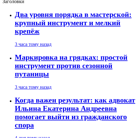
Заголовки
Два уровня порядка в мастерской:
крупный инструмент и мелкий
крепёж
3 часа тому назад
Маркировка на грядках: простой
инструмент против сезонной
путаницы
3 часа тому назад
Когда важен результат: как адвокат
Ильина Екатерина Андреевна
помогает выйти из гражданского
спора
4 дня тому назад