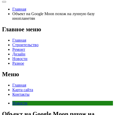
Главная
Объект на Google Moon похож на лунную базу
инопланетян
Главное меню
Главная
Строительство
Ремонт
Дизайн
Новости
Разное
Меню
Главная
Карта сайта
Контакты
Новости
Объект на Google Moon похож на