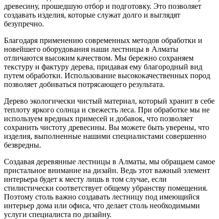
древесину, прошедшую отбор и подготовку. Это позволяет
создавать изделия, которые служат долго и выглядят
безупречно.
Благодаря применению современных методов обработки и
новейшего оборудования наши лестницы в Алматы
отличаются высоким качеством. Мы бережно сохраняем
текстуру и фактуру дерева, придавая ему благородный вид
путем обработки. Использование высококачественных пород
позволяет добиваться потрясающего результата.
Дерево экологически чистый материал, который хранит в себе
теплоту яркого солнца и свежесть леса. При обработке мы не
используем вредных примесей и добавок, что позволяет
сохранить чистоту древесины. Вы можете быть уверены, что
изделия, выполненные нашими специалистами совершенно
безвредны.
Создавая деревянные лестницы в Алматы, мы обращаем самое
пристальное внимание на дизайн. Ведь этот важный элемент
интерьера будет к месту лишь в том случае, если
стилистически соответствует общему убранству помещения.
Поэтому столь важно создавать лестницу под имеющийся
интерьер дома или офиса, что делает столь необходимыми
услуги специалиста по дизайну.