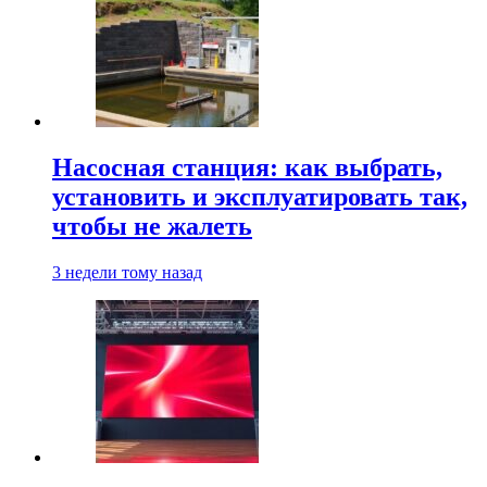
Насосная станция: как выбрать,
установить и эксплуатировать так,
чтобы не жалеть
3 недели тому назад