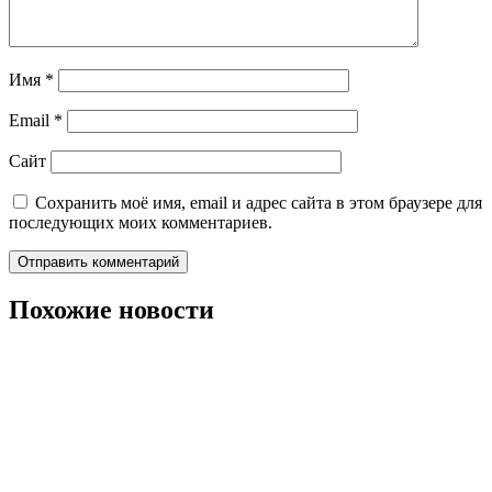
Имя
*
Email
*
Сайт
Сохранить моё имя, email и адрес сайта в этом браузере для
последующих моих комментариев.
Похожие новости