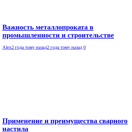
Важность металлопроката в
промышленности и строительстве
Alex
2 года тому назад
2 года тому назад
0
Применение и преимущества сварного
настила