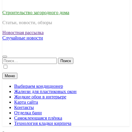
Строительство загородного дома
Статьи, новости, обзоры
Новостная рассылка
Случайные новости
Найти:
Меню
Выбираем кондиционер
Жалюзи для пластиковых окон
Жидкие обои в интерьере
Карта сайта
Контакты
Отделка бани
Самоклеющаяся плёнка
Технология кладки кирпича