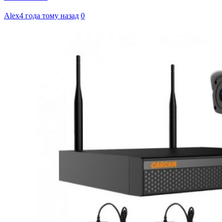
Alex
4 года тому назад
0