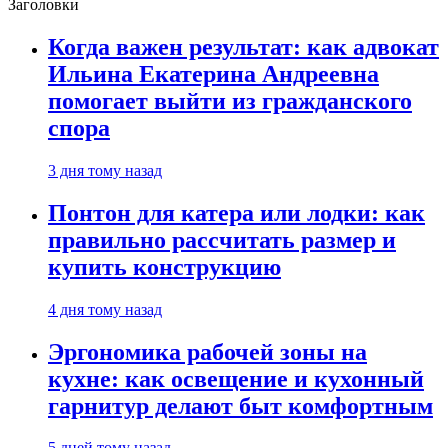
Заголовки
Когда важен результат: как адвокат
Ильина Екатерина Андреевна
помогает выйти из гражданского
спора
3 дня тому назад
Понтон для катера или лодки: как
правильно рассчитать размер и
купить конструкцию
4 дня тому назад
Эргономика рабочей зоны на
кухне: как освещение и кухонный
гарнитур делают быт комфортным
5 дней тому назад