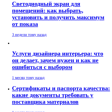
Светодиодный экран для
помещений: как выбрать,
установить и получить максимум
от показа
3 недели тому назад
Услуги дизайнера интерьера: что
он делает, зачем нужен и как не
ошибиться с выбором
1 месяц тому назад
Сертификаты и паспорта качества:
какие документы требовать у
поставщика материалов