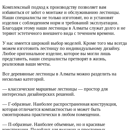
Комплексный подход к производству позволяет вам
избавиться от забот о монтаже и обслуживанию лестницы.
Наши специалисты не только изготовят, но и установят
изделия с соблюдением норм и требований эксплуатации.
Благодаря этому наши лестницы в Алматы служат долго и не
теряют эстетичного внешнего вида с течением времени.
У нас имеется широкий выбор моделей. Кроме того мы всегда
можем изготовить лестницу по индивидуальному дизайну.
Любое оригинальное изделие, которое вы могли лишь
представить, наши специалисты претворят в жизнь,
реализовав ваши мечты.
Все деревянные лестницы в Алматы можно разделить на
несколько категорий.
— классические маршевые лестницы — простор для
интересных дизайнерских решений.
— Г-образные. Наиболее распространенная конструкция,
которая отличается компактностью и может быть
смонтирована практически в любом помещении.
— П-образные. Наиболее объемные, но и красивые
конструкции. Подойдут для высоких и просторных