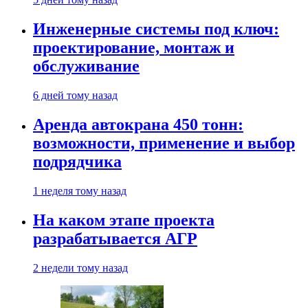
Инженерные системы под ключ:
проектирование, монтаж и
обслуживание
6 дней тому назад
Аренда автокрана 450 тонн:
возможности, применение и выбор
подрядчика
1 неделя тому назад
На каком этапе проекта
разрабатывается АГР
2 недели тому назад