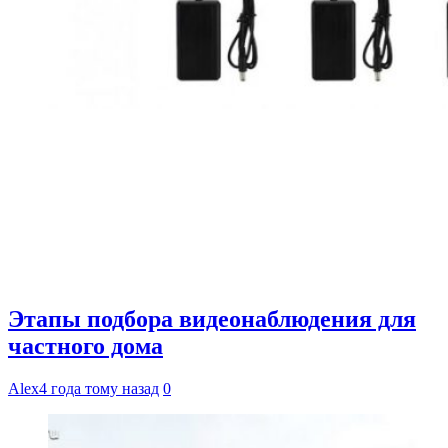
Этапы подбора видеонаблюдения для
частного дома
Alex
4 года тому назад
0