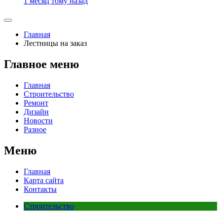
1 месяц тому назад
Главная
Лестницы на заказ
Главное меню
Главная
Строительство
Ремонт
Дизайн
Новости
Разное
Меню
Главная
Карта сайта
Контакты
Строительство